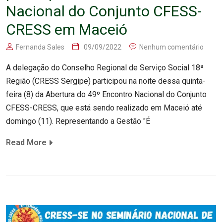
Nacional do Conjunto CFESS-
CRESS em Maceió
Fernanda Sales
09/09/2022
Nenhum comentário
A delegação do Conselho Regional de Serviço Social 18ª
Região (CRESS Sergipe) participou na noite dessa quinta-
feira (8) da Abertura do 49º Encontro Nacional do Conjunto
CFESS-CRESS, que está sendo realizado em Maceió até
domingo (11). Representando a Gestão "É
Read More