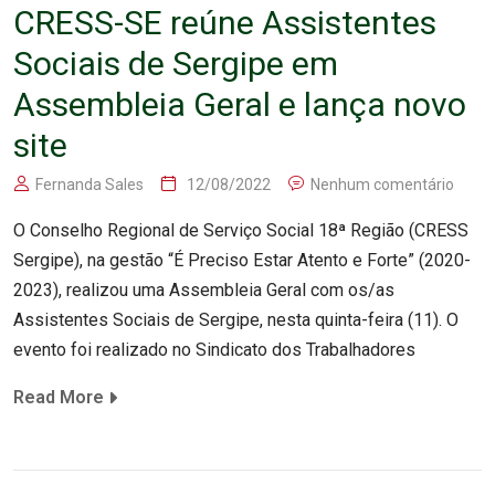
CRESS-SE reúne Assistentes
Sociais de Sergipe em
Assembleia Geral e lança novo
site
Fernanda Sales
12/08/2022
Nenhum comentário
O Conselho Regional de Serviço Social 18ª Região (CRESS
Sergipe), na gestão “É Preciso Estar Atento e Forte” (2020-
2023), realizou uma Assembleia Geral com os/as
Assistentes Sociais de Sergipe, nesta quinta-feira (11). O
evento foi realizado no Sindicato dos Trabalhadores
Read More