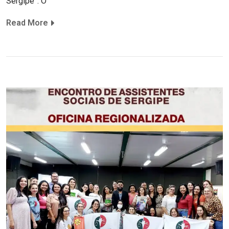
Sergipe”. O
Read More