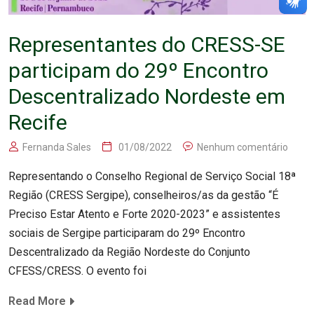
Representantes do CRESS-SE
participam do 29º Encontro
Descentralizado Nordeste em
Recife
Fernanda Sales
01/08/2022
Nenhum comentário
Representando o Conselho Regional de Serviço Social 18ª
Região (CRESS Sergipe), conselheiros/as da gestão “É
Preciso Estar Atento e Forte 2020-2023” e assistentes
sociais de Sergipe participaram do 29º Encontro
Descentralizado da Região Nordeste do Conjunto
CFESS/CRESS. O evento foi
Read More