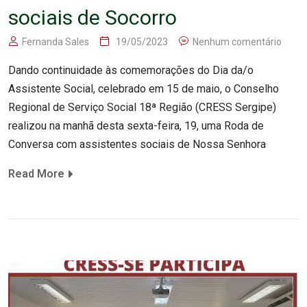
sociais de Socorro
Fernanda Sales
19/05/2023
Nenhum comentário
Dando continuidade às comemorações do Dia da/o
Assistente Social, celebrado em 15 de maio, o Conselho
Regional de Serviço Social 18ª Região (CRESS Sergipe)
realizou na manhã desta sexta-feira, 19, uma Roda de
Conversa com assistentes sociais de Nossa Senhora
Read More