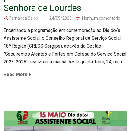
Senhora de Lourdes
Fernanda Sales
24/05/2023
Nenhum comentário
Encerrando a programação em comemoração ao Dia do/a
Assistente Social, o Conselho Regional de Serviço Social
18ª Região (CRESS Sergipe), através da Gestão
"Seguiremos Atentos e Fortes em Defesa do Serviço Social
2023-2026", realizou na manhã desta quarta-feira, 24, uma
Read More