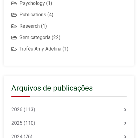
Psychology
(1)
Publications
(4)
Research
(1)
Sem categoria
(22)
Troféu Amy Adelina
(1)
Arquivos de publicações
2026
(113)
2025
(110)
2024
(76)