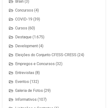
Brain
(3)
Concursos
(4)
COVID-19
(39)
Cursos
(60)
Destaque
(1.675)
Development
(4)
Eleições do Conjunto CFESS-CRESS
(24)
Empregos e Concursos
(32)
Entrevistas
(8)
Eventos
(132)
Galeria de Fotos
(29)
Informativos
(107)