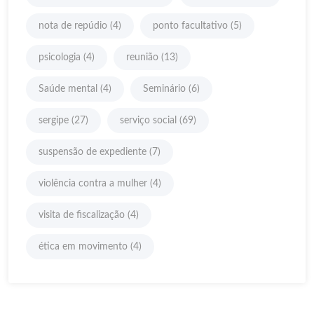
nota de repúdio
(4)
ponto facultativo
(5)
psicologia
(4)
reunião
(13)
Saúde mental
(4)
Seminário
(6)
sergipe
(27)
serviço social
(69)
suspensão de expediente
(7)
violência contra a mulher
(4)
visita de fiscalização
(4)
ética em movimento
(4)