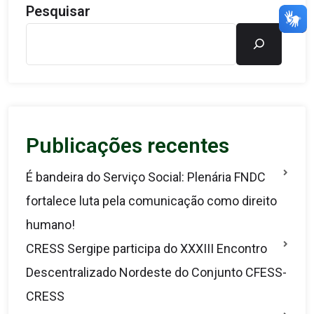
Pesquisar
Publicações recentes
É bandeira do Serviço Social: Plenária FNDC
fortalece luta pela comunicação como direito
humano!
CRESS Sergipe participa do XXXIII Encontro
Descentralizado Nordeste do Conjunto CFESS-
CRESS