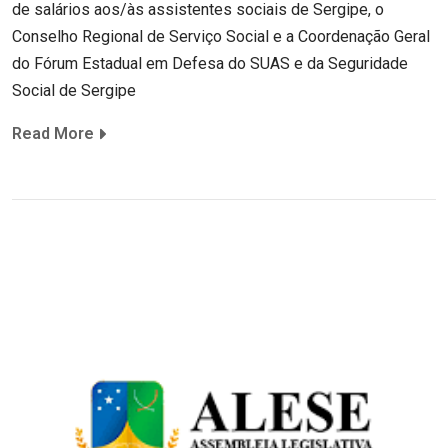
de salários aos/às assistentes sociais de Sergipe, o
Conselho Regional de Serviço Social e a Coordenação Geral
do Fórum Estadual em Defesa do SUAS e da Seguridade
Social de Sergipe
Read More