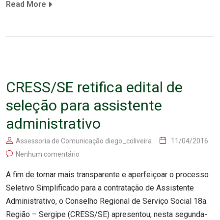
Read More
CRESS/SE retifica edital de
seleção para assistente
administrativo
Assessoria de Comunicação diego_coliveira
11/04/2016
Nenhum comentário
A fim de tornar mais transparente e aperfeiçoar o processo
Seletivo Simplificado para a contratação de Assistente
Administrativo, o Conselho Regional de Serviço Social 18a.
Região – Sergipe (CRESS/SE) apresentou, nesta segunda-