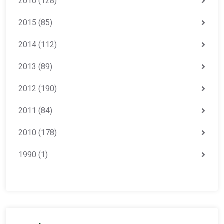
2016
(128)
2015
(85)
2014
(112)
2013
(89)
2012
(190)
2011
(84)
2010
(178)
1990
(1)