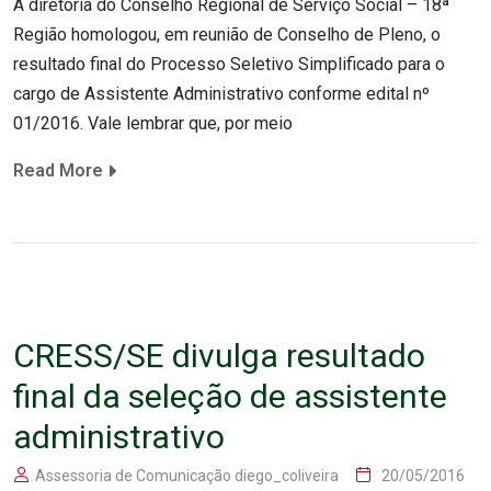
A diretoria do Conselho Regional de Serviço Social – 18ª
Região homologou, em reunião de Conselho de Pleno, o
resultado final do Processo Seletivo Simplificado para o
cargo de Assistente Administrativo conforme edital nº
01/2016. Vale lembrar que, por meio
Read More
CRESS/SE divulga resultado
final da seleção de assistente
administrativo
Assessoria de Comunicação diego_coliveira
20/05/2016