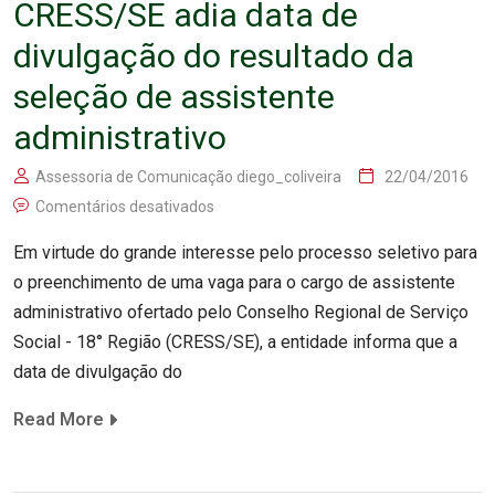
CRESS/SE adia data de
divulgação do resultado da
seleção de assistente
administrativo
Assessoria de Comunicação diego_coliveira
22/04/2016
Comentários desativados
Em virtude do grande interesse pelo processo seletivo para
o preenchimento de uma vaga para o cargo de assistente
administrativo ofertado pelo Conselho Regional de Serviço
Social - 18° Região (CRESS/SE), a entidade informa que a
data de divulgação do
Read More