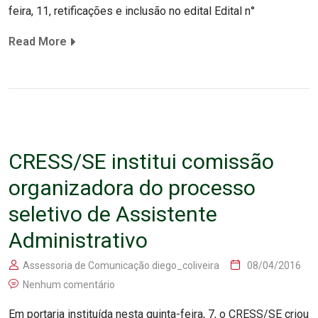
feira, 11, retificações e inclusão no edital Edital n°
Read More
CRESS/SE institui comissão
organizadora do processo
seletivo de Assistente
Administrativo
Assessoria de Comunicação diego_coliveira
08/04/2016
Nenhum comentário
Em portaria instituída nesta quinta-feira, 7, o CRESS/SE criou