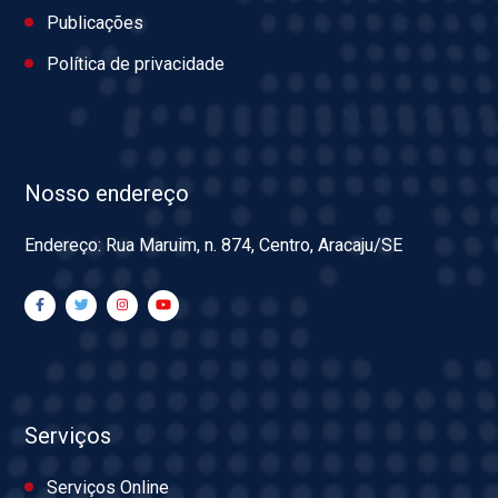
Publicações
Política de privacidade
Nosso endereço
Endereço: Rua Maruim, n. 874, Centro, Aracaju/SE
Serviços
Serviços Online