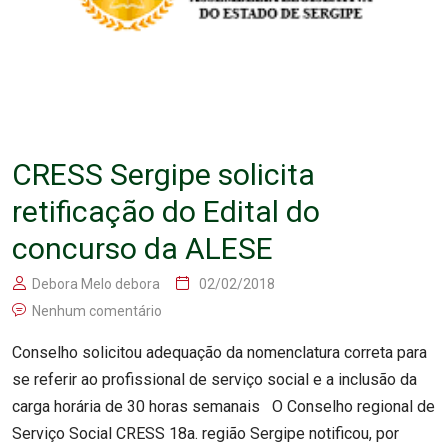
CRESS Sergipe solicita
retificação do Edital do
concurso da ALESE
Debora Melo debora
02/02/2018
Nenhum comentário
Conselho solicitou adequação da nomenclatura correta para
se referir ao profissional de serviço social e a inclusão da
carga horária de 30 horas semanais O Conselho regional de
Serviço Social CRESS 18a. região Sergipe notificou, por