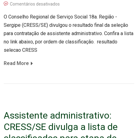
Comentários desativados
O Conselho Regional de Serviço Social 18a. Região -
Sergipe (CRESS/SE) divulgou o resultado final da seleção
para contratação de assistente administrativo. Confira a lista
no link abaixo, por ordem de classificação. resultado
selecao CRESS
Read More
Assistente administrativo:
CRESS/SE divulga a lista de