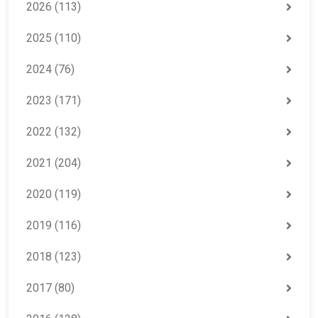
2026
(113)
2025
(110)
2024
(76)
2023
(171)
2022
(132)
2021
(204)
2020
(119)
2019
(116)
2018
(123)
2017
(80)