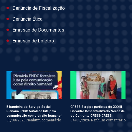
Denúncia de Fiscalização
Denúncia Ética
Emissão de Documentos
Emissão de boletos
É bandeira do Serviço Social:
CRESS Sergipe participa do XXXIII
Plenária FNDC fortalece luta pela
Encontro Descentralizado Nordeste
comunicação como direito humano!
do Conjunto CFESS-CRESS
06/08/2026
Nenhum comentário
04/08/2026
Nenhum comentário