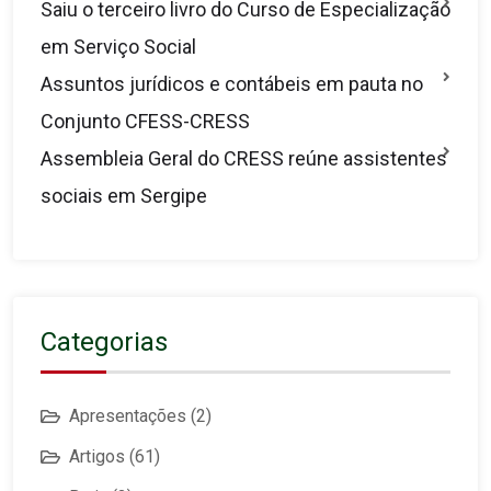
Saiu o terceiro livro do Curso de Especialização
em Serviço Social
Assuntos jurídicos e contábeis em pauta no
Conjunto CFESS-CRESS
Assembleia Geral do CRESS reúne assistentes
sociais em Sergipe
Categorias
Apresentações
(2)
Artigos
(61)