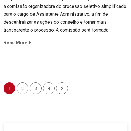
a comissão organizadora do processo seletivo simplificado
para o cargo de Assistente Administrativo, a fim de
descentralizar as ações do conselho e tornar mais
transparente o processo. A comissão será formada
Read More
1
2
3
4