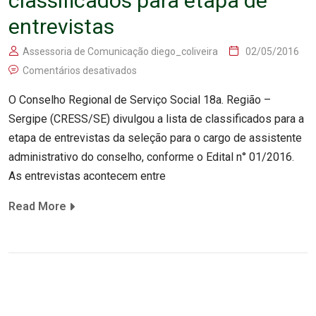
classificados para etapa de
entrevistas
Assessoria de Comunicação diego_coliveira
02/05/2016
Comentários desativados
O Conselho Regional de Serviço Social 18a. Região –
Sergipe (CRESS/SE) divulgou a lista de classificados para a
etapa de entrevistas da seleção para o cargo de assistente
administrativo do conselho, conforme o Edital n° 01/2016.
As entrevistas acontecem entre
Read More