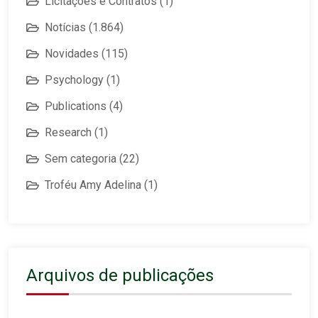
Licitações e Contratos
(1)
Notícias
(1.864)
Novidades
(115)
Psychology
(1)
Publications
(4)
Research
(1)
Sem categoria
(22)
Troféu Amy Adelina
(1)
Arquivos de publicações