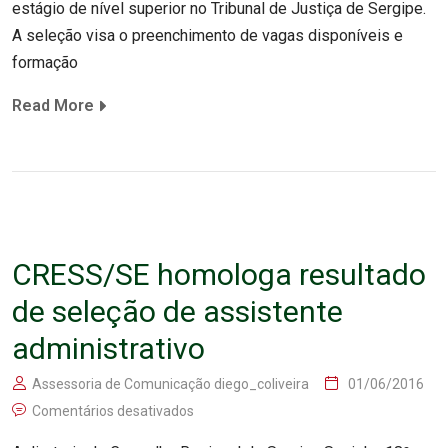
estágio de nível superior no Tribunal de Justiça de Sergipe.
A seleção visa o preenchimento de vagas disponíveis e
formação
Read More
CRESS/SE homologa resultado
de seleção de assistente
administrativo
Assessoria de Comunicação diego_coliveira
01/06/2016
Comentários desativados