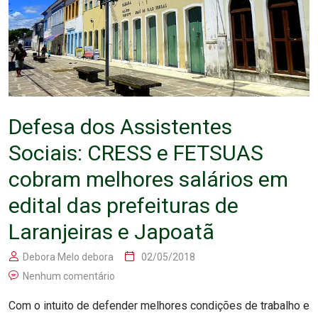
Defesa dos Assistentes
Sociais: CRESS e FETSUAS
cobram melhores salários em
edital das prefeituras de
Laranjeiras e Japoatã
Debora Melo debora
02/05/2018
Nenhum comentário
Com o intuito de defender melhores condições de trabalho e