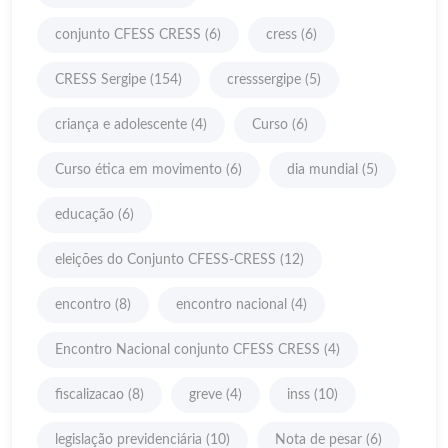
conjunto CFESS CRESS
(6)
cress
(6)
CRESS Sergipe
(154)
cresssergipe
(5)
criança e adolescente
(4)
Curso
(6)
Curso ética em movimento
(6)
dia mundial
(5)
educação
(6)
eleições do Conjunto CFESS-CRESS
(12)
encontro
(8)
encontro nacional
(4)
Encontro Nacional conjunto CFESS CRESS
(4)
fiscalizacao
(8)
greve
(4)
inss
(10)
legislação previdenciária
(10)
Nota de pesar
(6)