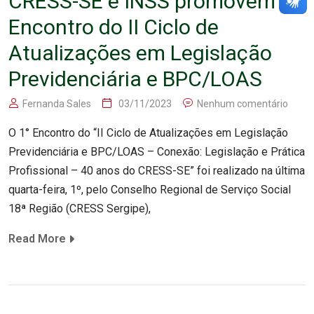
CRESS-SE e INSS promovem 1º
Encontro do II Ciclo de
Atualizações em Legislação
Previdenciária e BPC/LOAS
Fernanda Sales
03/11/2023
Nenhum comentário
O 1° Encontro do “II Ciclo de Atualizações em Legislação
Previdenciária e BPC/LOAS – Conexão: Legislação e Prática
Profissional – 40 anos do CRESS-SE” foi realizado na última
quarta-feira, 1º, pelo Conselho Regional de Serviço Social
18ª Região (CRESS Sergipe),
Read More