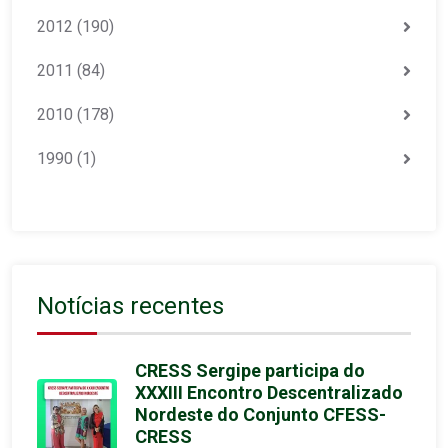
2012
(190)
2011
(84)
2010
(178)
1990
(1)
Notícias recentes
CRESS Sergipe participa do
XXXIII Encontro Descentralizado
Nordeste do Conjunto CFESS-
CRESS