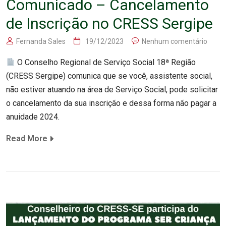
Comunicado – Cancelamento
de Inscrição no CRESS Sergipe
Fernanda Sales
19/12/2023
Nenhum comentário
O Conselho Regional de Serviço Social 18ª Região
(CRESS Sergipe) comunica que se você, assistente social,
não estiver atuando na área de Serviço Social, pode solicitar
o cancelamento da sua inscrição e dessa forma não pagar a
anuidade 2024.
Read More