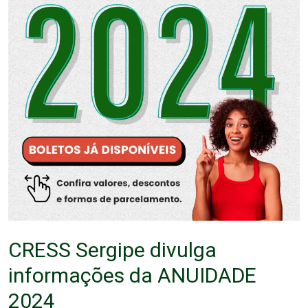
CRESS Sergipe divulga
informações da ANUIDADE
2024