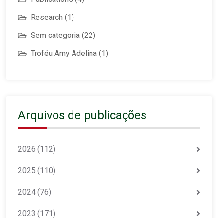
Research
(1)
Sem categoria
(22)
Troféu Amy Adelina
(1)
Arquivos de publicações
2026
(112)
2025
(110)
2024
(76)
2023
(171)