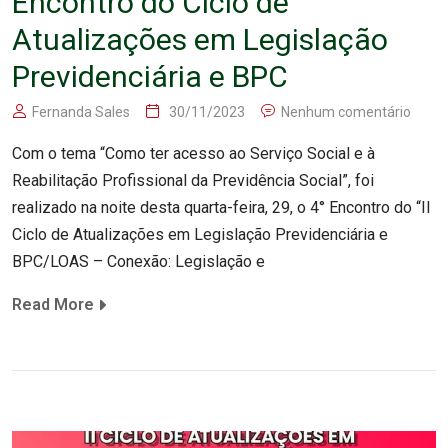
Encontro do Ciclo de
Atualizações em Legislação
Previdenciária e BPC
Fernanda Sales
30/11/2023
Nenhum comentário
Com o tema “Como ter acesso ao Serviço Social e à
Reabilitação Profissional da Previdência Social”, foi
realizado na noite desta quarta-feira, 29, o 4° Encontro do “II
Ciclo de Atualizações em Legislação Previdenciária e
BPC/LOAS – Conexão: Legislação e
Read More