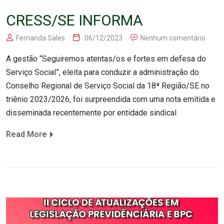
CRESS/SE INFORMA
Fernanda Sales
06/12/2023
Nenhum comentário
A gestão “Seguiremos atentas/os e fortes em defesa do
Serviço Social”, eleita para conduzir a administração do
Conselho Regional de Serviço Social da 18ª Região/SE no
triênio 2023/2026, foi surpreendida com uma nota emitida e
disseminada recentemente por entidade sindical
Read More