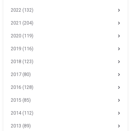
2022
(132)
2021
(204)
2020
(119)
2019
(116)
2018
(123)
2017
(80)
2016
(128)
2015
(85)
2014
(112)
2013
(89)