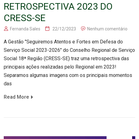
RETROSPECTIVA 2023 DO
CRESS-SE
Fernanda Sales
22/12/2023
Nenhum comentário
A Gestão "Seguiremos Atentos e Fortes em Defesa do
Serviço Social 2023-2026" do Conselho Regional de Serviço
Social 18ª Região (CRESS-SE) traz uma retrospectiva das
principais ações realizadas pelo Regional em 2023!
Separamos algumas imagens com os principais momentos
das
Read More