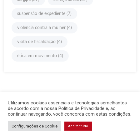
suspensão de expediente
(7)
violência contra a mulher
(4)
visita de fiscalização
(4)
ética em movimento
(4)
Utilizamos cookies essenciais e tecnologias semelhantes
de acordo com a nossa Política de Privacidade e, ao
continuar navegando, você concorda com estas condições.
Configurações de Cookie
Aceitar tudo