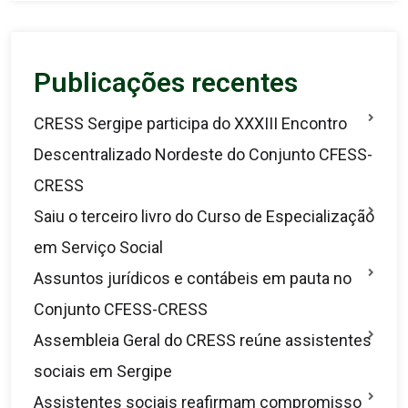
Publicações recentes
CRESS Sergipe participa do XXXIII Encontro
Descentralizado Nordeste do Conjunto CFESS-
CRESS
Saiu o terceiro livro do Curso de Especialização
em Serviço Social
Assuntos jurídicos e contábeis em pauta no
Conjunto CFESS-CRESS
Assembleia Geral do CRESS reúne assistentes
sociais em Sergipe
Assistentes sociais reafirmam compromisso