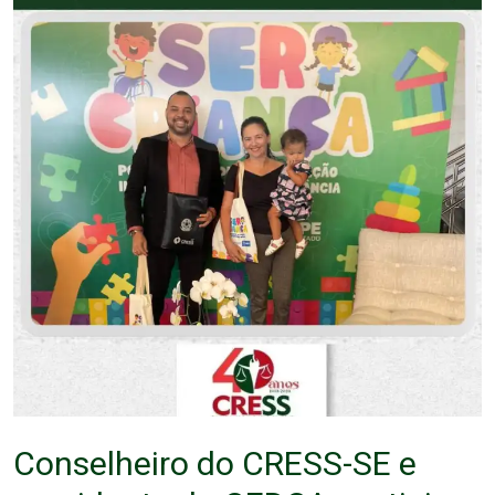
Conselheiro do CRESS-SE e