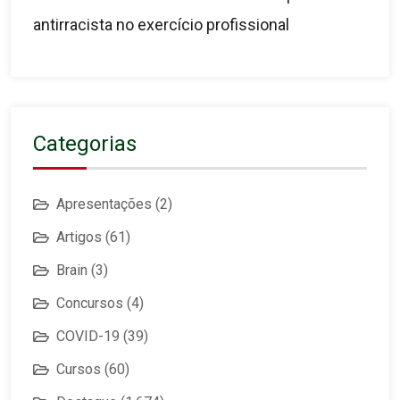
antirracista no exercício profissional
Categorias
Apresentações
(2)
Artigos
(61)
Brain
(3)
Concursos
(4)
COVID-19
(39)
Cursos
(60)