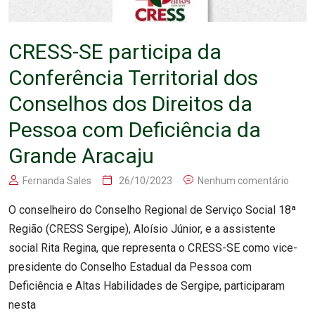
CRESS-SE participa da
Conferência Territorial dos
Conselhos dos Direitos da
Pessoa com Deficiência da
Grande Aracaju
Fernanda Sales
26/10/2023
Nenhum comentário
O conselheiro do Conselho Regional de Serviço Social 18ª
Região (CRESS Sergipe), Aloísio Júnior, e a assistente
social Rita Regina, que representa o CRESS-SE como vice-
presidente do Conselho Estadual da Pessoa com
Deficiência e Altas Habilidades de Sergipe, participaram
nesta