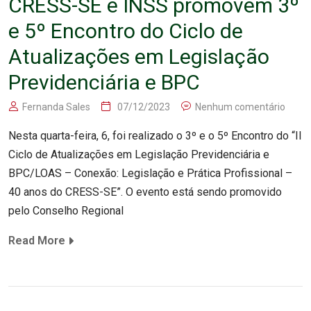
CRESS-SE e INSS promovem 3º
e 5º Encontro do Ciclo de
Atualizações em Legislação
Previdenciária e BPC
Fernanda Sales
07/12/2023
Nenhum comentário
Nesta quarta-feira, 6, foi realizado o 3º e o 5º Encontro do “II
Ciclo de Atualizações em Legislação Previdenciária e
BPC/LOAS – Conexão: Legislação e Prática Profissional –
40 anos do CRESS-SE”. O evento está sendo promovido
pelo Conselho Regional
Read More