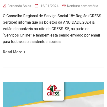
Fernanda Sales
12/01/2024
Nenhum comentário
O Conselho Regional de Serviço Social 18ª Região (CRESS
Sergipe) informa que os boletos da ANUIDADE 2024 já
estão disponíveis no site do CRESS-SE, na parte de
“Serviços Online” e também está sendo enviado por email
para todos/as assistentes sociais
Read More