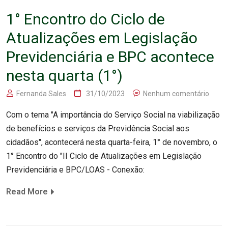
1° Encontro do Ciclo de
Atualizações em Legislação
Previdenciária e BPC acontece
nesta quarta (1°)
Fernanda Sales
31/10/2023
Nenhum comentário
Com o tema "A importância do Serviço Social na viabilização
de benefícios e serviços da Previdência Social aos
cidadãos", acontecerá nesta quarta-feira, 1° de novembro, o
1° Encontro do "II Ciclo de Atualizações em Legislação
Previdenciária e BPC/LOAS - Conexão:
Read More