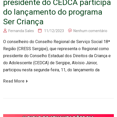
presidente do CEDCA participa
do lançamento do programa
Ser Criança
Fernanda Sales
11/12/2023
Nenhum comentário
O conselheiro do Conselho Regional de Serviço Social 18ª
Região (CRESS Sergipe), que representa o Regional como
presidente do Conselho Estadual dos Direitos da Criança e
do Adolescente (CEDCA) de Sergipe, Aloísio Júnior,
participou nesta segunda-feira, 11, do lançamento da
Read More