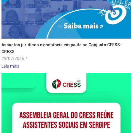
Assuntos jurídicos e contábeis em pauta no Conjunto CFESS-
CRESS
29/07/2026
/
Leia mais