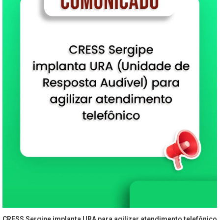
CRESS Sergipe implanta URA para agilizar atendimento telefônico