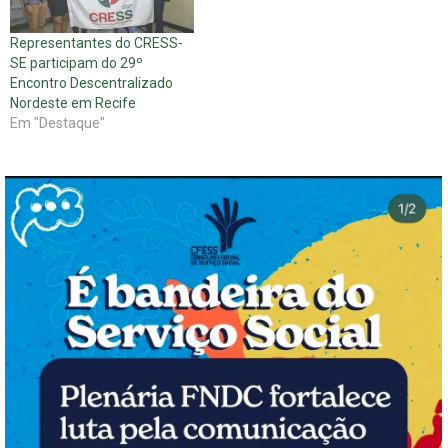
Representantes do CRESS-
SE participam do 29º
Encontro Descentralizado
Nordeste em Recife
Em "Destaque"