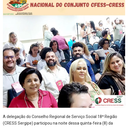
A delegação do Conselho Regional de Serviço Social 18ª Região
(CRESS Sergipe) participou na noite dessa quinta-feira (8) da