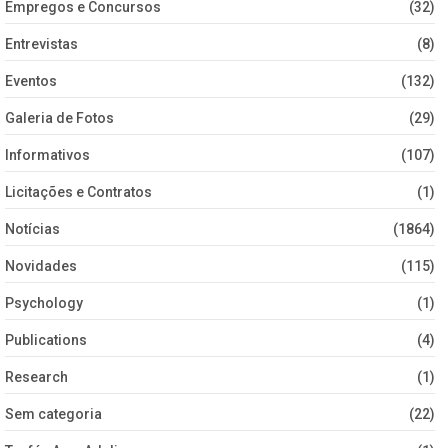
Empregos e Concursos
(32)
Entrevistas
(8)
Eventos
(132)
Galeria de Fotos
(29)
Informativos
(107)
Licitações e Contratos
(1)
Notícias
(1864)
Novidades
(115)
Psychology
(1)
Publications
(4)
Research
(1)
Sem categoria
(22)