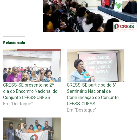
Relacionado
CRESS-SE presente no 2º
CRESS-SE participa do 6°
dia do Encontro Nacional do
Seminário Nacional de
Conjunto CFESS-CRESS
Comunicação do Conjunto
Em "Destaque"
CFESS-CRESS
Em "Destaque"