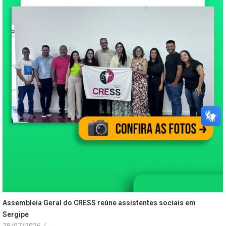
Assembleia Geral do CRESS reúne assistentes sociais em
Sergipe
28/07/2026
/