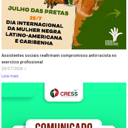
Assistentes sociais reafirmam compromisso antirracista no
exercício profissional
24/07/2026
/
Leia mais