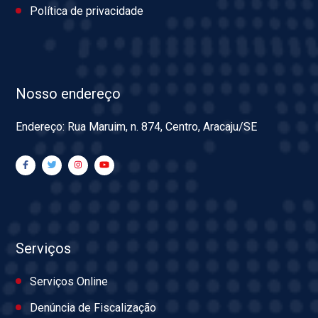
Política de privacidade
Nosso endereço
Endereço: Rua Maruim, n. 874, Centro, Aracaju/SE
Serviços
Serviços Online
Denúncia de Fiscalização