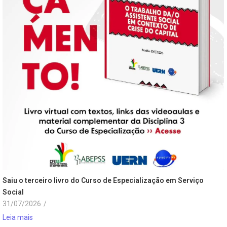
Saiu o terceiro livro do Curso de Especialização em Serviço
Social
31/07/2026
/
Leia mais