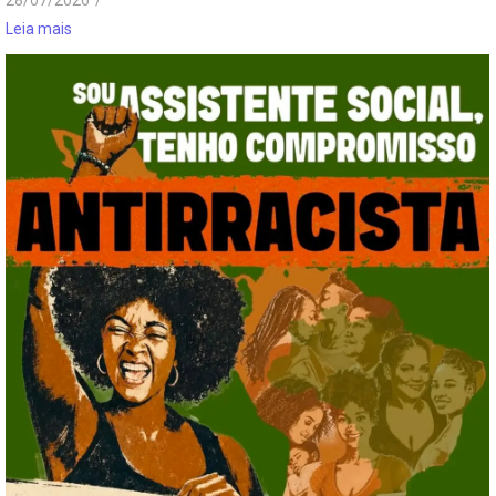
Leia mais