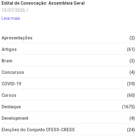
Edital de Convocação: Assembleia Geral
15/07/2026
/
Leia mais
Apresentações
(2)
Artigos
(61)
Brain
(3)
Concursos
(4)
COVID-19
(39)
Cursos
(60)
Destaque
(1675)
Development
(4)
Eleições do Conjunto CFESS-CRESS
(24)