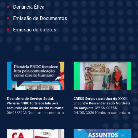
Denúncia Ética
Emissão de Documentos
Emissão de boletos
É bandeira do Serviço Social:
CRESS Sergipe participa do XXXIII
Plenária FNDC fortalece luta pela
Encontro Descentralizado Nordeste
comunicação como direito humano!
do Conjunto CFESS-CRESS
06/08/2026
Nenhum comentário
04/08/2026
Nenhum comentário