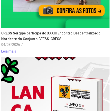
CRESS Sergipe participa do XXXIII Encontro Descentralizado
Nordeste do Conjunto CFESS-CRESS
04/08/2026
/
Leia mais