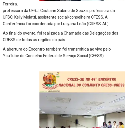
Ferreira,
professora da UFRJ; Cristiane Sabino de Souza, professora da
UFSC; Kelly Melatti, assistente social/conselheira CFESS. A
Conferência foi coordenada por Lucyana Leão (CRESS-AL).
Ao final do evento, foi realizada a Chamada das Delegações dos
CRESS de todas as regiões do país.
A abertura do Encontro também foi transmitida ao vivo pelo
YouTube do Conselho Federal de Serviço Social (CFESS).