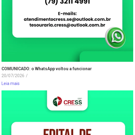
COMUNICADO: o WhatsApp voltou a funcionar
20/07/2026
/
Leia mais