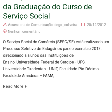
da Graduação do Curso de
Serviço Social
Assessoria de Comunicação diego_coliveira
20/12/2012
Nenhum comentário
O Serviço Social do Comércio (SESC/SE) está realizando um
Processo Seletivo de Estagiários para o exercício 2013,
direcionado a alunos das Instituições de
Ensino: Universidade Federal de Sergipe - UFS,
Universidade Tiradentes - UNIT, Faculdade Pio Décimo,
Faculdade Amadeus – FAMA,
Read More