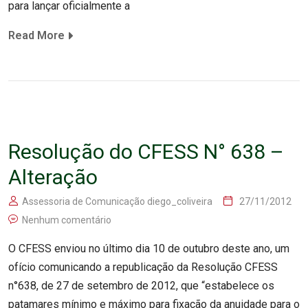
para lançar oficialmente a
Read More
Resolução do CFESS N° 638 –
Alteração
Assessoria de Comunicação diego_coliveira
27/11/2012
Nenhum comentário
O CFESS enviou no último dia 10 de outubro deste ano, um
ofício comunicando a republicação da Resolução CFESS
n°638, de 27 de setembro de 2012, que “estabelece os
patamares mínimo e máximo para fixação da anuidade para o