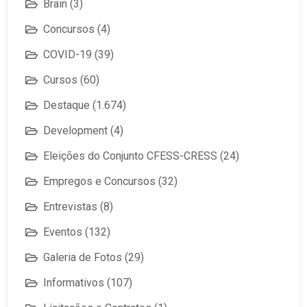
Brain
(3)
Concursos
(4)
COVID-19
(39)
Cursos
(60)
Destaque
(1.674)
Development
(4)
Eleições do Conjunto CFESS-CRESS
(24)
Empregos e Concursos
(32)
Entrevistas
(8)
Eventos
(132)
Galeria de Fotos
(29)
Informativos
(107)