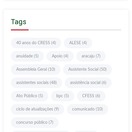
Tags
40 anos do CRESS
(4)
ALESE
(4)
anuidade
(5)
Apoio
(4)
aracaju
(7)
Assembleia Geral
(10)
Assistente Social
(50)
assistentes sociais
(48)
assistência social
(6)
Ato Público
(5)
bpc
(5)
CFESS
(6)
ciclo de atualizações
(9)
comunicado
(10)
concurso público
(7)