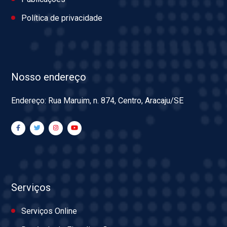
Política de privacidade
Nosso endereço
Endereço: Rua Maruim, n. 874, Centro, Aracaju/SE
Serviços
Serviços Online