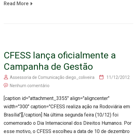
Read More
CFESS lança oficialmente a
Campanha de Gestão
Assessoria de Comunicação diego_coliveira
11/12/2012
Nenhum comentário
[caption id="attachment_3355" align="aligncenter"
width="300" caption="CFESS realiza ação na Rodoviária em
Brasília"][/caption] Na última segunda feira (10/12) foi
comemorado o Dia Internacional dos Direitos Humanos. Por
esse motivo, o CFESS escolheu a data de 10 de dezembro