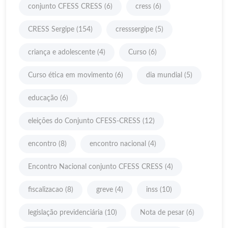
conjunto CFESS CRESS
(6)
cress
(6)
CRESS Sergipe
(154)
cresssergipe
(5)
criança e adolescente
(4)
Curso
(6)
Curso ética em movimento
(6)
dia mundial
(5)
educação
(6)
eleições do Conjunto CFESS-CRESS
(12)
encontro
(8)
encontro nacional
(4)
Encontro Nacional conjunto CFESS CRESS
(4)
fiscalizacao
(8)
greve
(4)
inss
(10)
legislação previdenciária
(10)
Nota de pesar
(6)