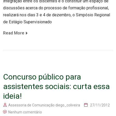
integração entre os discentes e o constituir um espaço de
discussões acerca do processo de formação profissional,
realizará nos dias 3 e 4 de dezembro, o Simpósio Regional
de Estágio Supervisionado
Read More
Concurso público para
assistentes sociais: curta essa
ideia!
Assessoria de Comunicação diego_coliveira
27/11/2012
Nenhum comentário