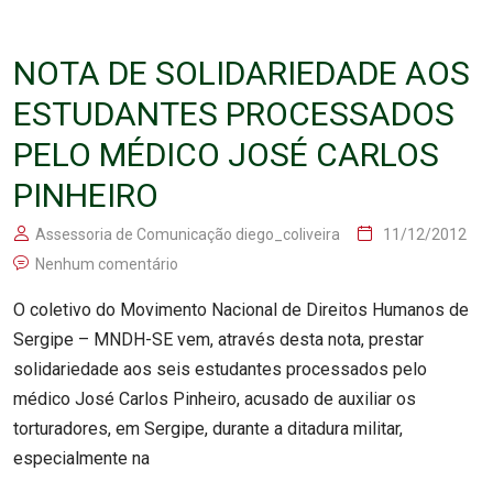
NOTA DE SOLIDARIEDADE AOS
ESTUDANTES PROCESSADOS
PELO MÉDICO JOSÉ CARLOS
PINHEIRO
Assessoria de Comunicação diego_coliveira
11/12/2012
Nenhum comentário
O coletivo do Movimento Nacional de Direitos Humanos de
Sergipe – MNDH-SE vem, através desta nota, prestar
solidariedade aos seis estudantes processados pelo
médico José Carlos Pinheiro, acusado de auxiliar os
torturadores, em Sergipe, durante a ditadura militar,
especialmente na