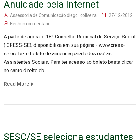
Anuidade pela Internet
Assessoria de Comunicação diego_coliveira
27/12/2012
Nenhum comentário
A partir de agora, o 18º Conselho Regional de Serviço Social
( CRESS-SE), disponibiliza em sua página - www.cress-
se.org.br- o boleto de anuência para todos os/ as
Assistentes Sociais. Para ter acesso ao boleto basta clicar
no canto direito do
Read More
SESC/SE seleciona estudantes