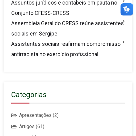
Assuntos jurídicos e contábeis em pauta no
Conjunto CFESS-CRESS
Assembleia Geral do CRESS reúne assistentes
sociais em Sergipe
Assistentes sociais reafirmam compromisso
antirracista no exercício profissional
Categorias
Apresentações
(2)
Artigos
(61)