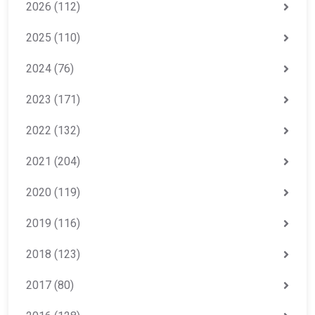
2026
(112)
2025
(110)
2024
(76)
2023
(171)
2022
(132)
2021
(204)
2020
(119)
2019
(116)
2018
(123)
2017
(80)