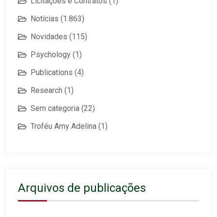
Licitações e Contratos
(1)
Notícias
(1.863)
Novidades
(115)
Psychology
(1)
Publications
(4)
Research
(1)
Sem categoria
(22)
Troféu Amy Adelina
(1)
Arquivos de publicações