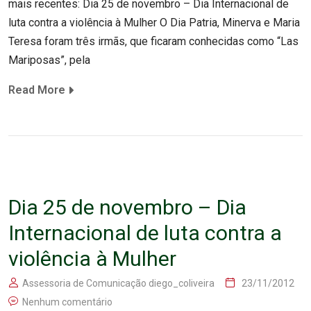
mais recentes: Dia 25 de novembro – Dia Internacional de
luta contra a violência à Mulher O Dia Patria, Minerva e Maria
Teresa foram três irmãs, que ficaram conhecidas como “Las
Mariposas”, pela
Read More
Dia 25 de novembro – Dia
Internacional de luta contra a
violência à Mulher
Assessoria de Comunicação diego_coliveira
23/11/2012
Nenhum comentário