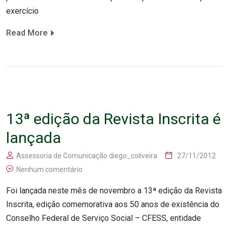
exercício
Read More
13ª edição da Revista Inscrita é
lançada
Assessoria de Comunicação diego_coliveira
27/11/2012
Nenhum comentário
Foi lançada neste mês de novembro a 13ª edição da Revista
Inscrita, edição comemorativa aos 50 anos de existência do
Conselho Federal de Serviço Social – CFESS, entidade