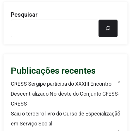
Pesquisar
Publicações recentes
CRESS Sergipe participa do XXXIII Encontro
Descentralizado Nordeste do Conjunto CFESS-
CRESS
Saiu o terceiro livro do Curso de Especialização
em Serviço Social