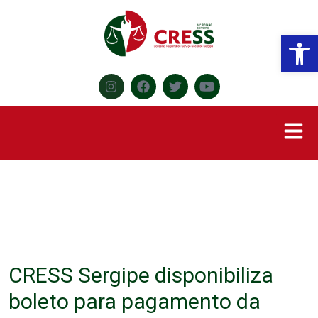
Abr
CRESS Sergipe disponibiliza
boleto para pagamento da