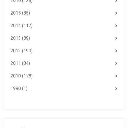
2016
(128)
2015
(85)
2014
(112)
2013
(89)
2012
(190)
2011
(84)
2010
(178)
1990
(1)