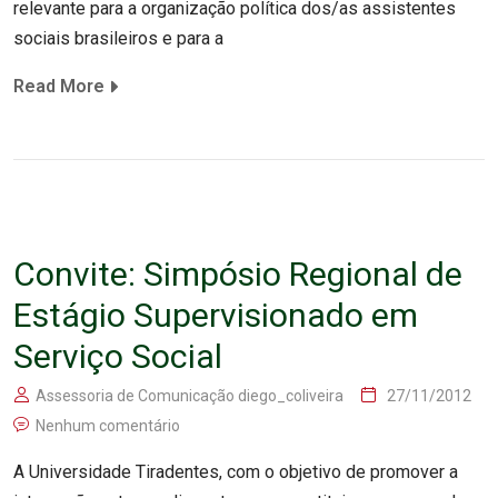
relevante para a organização política dos/as assistentes
sociais brasileiros e para a
Read More
Convite: Simpósio Regional de
Estágio Supervisionado em
Serviço Social
Assessoria de Comunicação diego_coliveira
27/11/2012
Nenhum comentário
A Universidade Tiradentes, com o objetivo de promover a