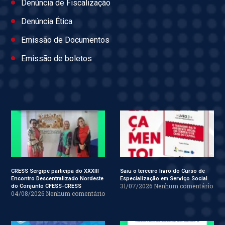
Denúncia de Fiscalização
Denúncia Ética
Emissão de Documentos
Emissão de boletos
CRESS Sergipe participa do XXXIII
Saiu o terceiro livro do Curso de
Encontro Descentralizado Nordeste
Especialização em Serviço Social
31/07/2026
Nenhum comentário
do Conjunto CFESS-CRESS
04/08/2026
Nenhum comentário