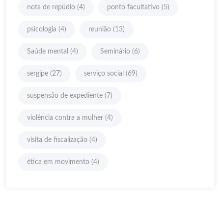
nota de repúdio
(4)
ponto facultativo
(5)
psicologia
(4)
reunião
(13)
Saúde mental
(4)
Seminário
(6)
sergipe
(27)
serviço social
(69)
suspensão de expediente
(7)
violência contra a mulher
(4)
visita de fiscalização
(4)
ética em movimento
(4)