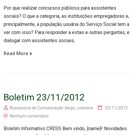
Por que realizar concursos públicos para assistentes
sociais? O que a categoria, as instituições empregadoras e,
principalmente, a população usuária do Serviço Social tem a
ver com isso? Para responder a estas e outras perguntas, e
dialogar com assistentes sociais,
Read More
Boletim 23/11/2012
Assessoria de Comunicação diego_coliveira
23/11/2012
Nenhum comentário
Boletim Informativo CRESS Bem vindo, {name}! Novidades