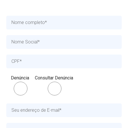
Denúncia
Consultar Denúncia