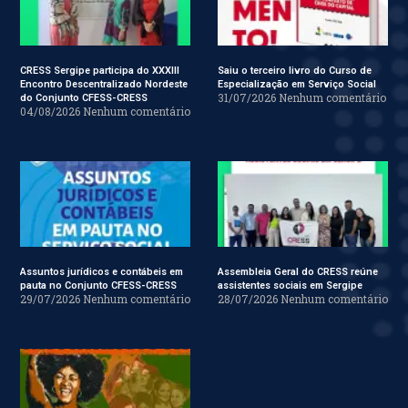
CRESS Sergipe participa do XXXIII
Saiu o terceiro livro do Curso de
Encontro Descentralizado Nordeste
Especialização em Serviço Social
31/07/2026
Nenhum comentário
do Conjunto CFESS-CRESS
04/08/2026
Nenhum comentário
Assuntos jurídicos e contábeis em
Assembleia Geral do CRESS reúne
pauta no Conjunto CFESS-CRESS
assistentes sociais em Sergipe
29/07/2026
Nenhum comentário
28/07/2026
Nenhum comentário