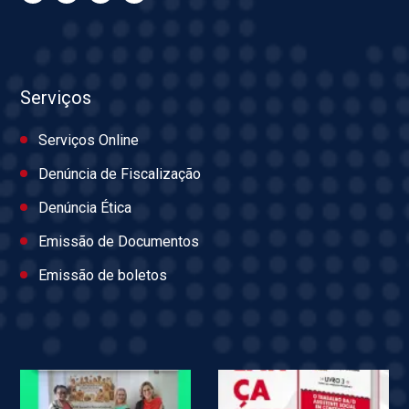
Serviços
Serviços Online
Denúncia de Fiscalização
Denúncia Ética
Emissão de Documentos
Emissão de boletos