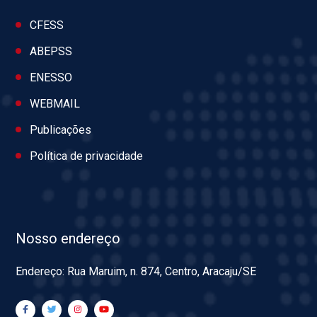
CFESS
ABEPSS
ENESSO
WEBMAIL
Publicações
Política de privacidade
Nosso endereço
Endereço: Rua Maruim, n. 874, Centro, Aracaju/SE