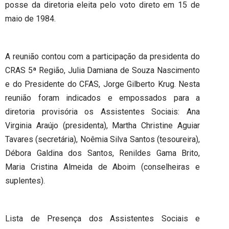
posse da diretoria eleita pelo voto direto em 15 de
maio de 1984.
A reunião contou com a participação da presidenta do
CRAS 5ª Região, Julia Damiana de Souza Nascimento
e do Presidente do CFAS, Jorge Gilberto Krug. Nesta
reunião foram indicados e empossados para a
diretoria provisória os Assistentes Sociais: Ana
Virginia Araújo (presidenta), Martha Christine Aguiar
Tavares (secretária), Noêmia Silva Santos (tesoureira),
Débora Galdina dos Santos, Renildes Gama Brito,
Maria Cristina Almeida de Aboim (conselheiras e
suplentes).
Lista de Presença dos Assistentes Sociais e