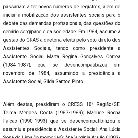
passariam a ter novos números de registros, além de
iniciar a mobilização dos assistentes sociais para o
debate das demandas profissionais, das questões do
cenário sergipano e da sociedade. Em 1984, assume a
gestão do CRAS a diretoria eleita pelo voto direto dos
Assistentes Sociais, tendo como presidente a
Assistente Social Marta Regina Gonçalves Correa
(1984-1987), que se desencompatibizou em
novembro de 1984, assumindo a presidência a
Assistente Social, Gilda Santos Pinto.
Além destas, presidiram o CRESS 18ª Região/SE:
Telma Mendes Costa (1987-1989); Marluce Rocha
Falcão (1990-1993) que se desencompatibilizou e
assumiu a presidência a Assistente Social, Ana Lúcia
Sena de Lima (in memorian); Ana Virginia Araújo (1993-