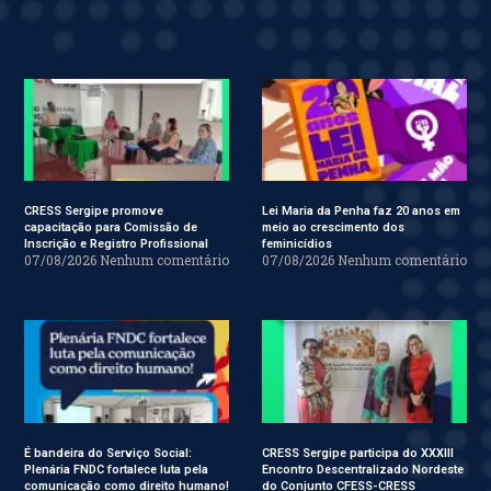
CRESS Sergipe promove
Lei Maria da Penha faz 20 anos em
capacitação para Comissão de
meio ao crescimento dos
Inscrição e Registro Profissional
feminicídios
07/08/2026
Nenhum comentário
07/08/2026
Nenhum comentário
É bandeira do Serviço Social:
CRESS Sergipe participa do XXXIII
Plenária FNDC fortalece luta pela
Encontro Descentralizado Nordeste
comunicação como direito humano!
do Conjunto CFESS-CRESS