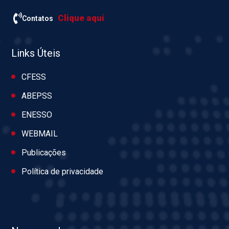
Clique aqui
Contatos
Links Úteis
CFESS
ABEPSS
ENESSO
WEBMAIL
Publicações
Política de privacidade