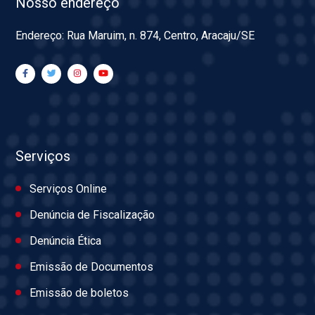
Nosso endereço
Endereço: Rua Maruim, n. 874, Centro, Aracaju/SE
Serviços
Serviços Online
Denúncia de Fiscalização
Denúncia Ética
Emissão de Documentos
Emissão de boletos