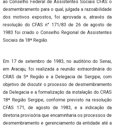
ao Conselho Federal de Assistentes Sociais CFAS o
desmembramento para o qual, julgada a razoabilidade
dos motivos expostos, foi aprovada e, através da
resolução do CFAS n° 171/83 de 26 de agosto de
1983 foi criado o Conselho Regional de Assistentes
Sociais da 18ª Região.
Em 17 de setembro de 1983, no auditório do Senai,
em Aracaju, foi realizada a reunião extraordinária do
CRAS da 5ª Região e a Delegacia de Sergipe, com
objetivo de discutir o processo de desmembramento
da Delegacia e a formalização da instalação do CRAS
18ª Região Sergipe, conforme previsto na resolução
CFAS 171, de agosto de 1983, e a indicação da
diretoria provisória que encaminharia os processos de
desmembramento e gerenciamento da entidade até a