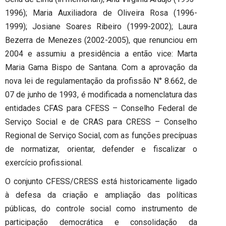
1996); Maria Auxiliadora de Oliveira Rosa (1996-
1999); Josiane Soares Ribeiro (1999-2002); Laura
Bezerra de Menezes (2002-2005), que renunciou em
2004 e assumiu a presidência a então vice: Marta
Maria Gama Bispo de Santana. Com a aprovação da
nova lei de regulamentação da profissão N° 8.662, de
07 de junho de 1993, é modificada a nomenclatura das
entidades CFAS para CFESS – Conselho Federal de
Serviço Social e de CRAS para CRESS – Conselho
Regional de Serviço Social, com as funções precípuas
de normatizar, orientar, defender e fiscalizar o
exercício profissional.
O conjunto CFESS/CRESS está historicamente ligado
à defesa da criação e ampliação das políticas
públicas, do controle social como instrumento de
participação democrática e consolidação da