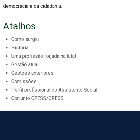
democracia e da cidadania.
Atalhos
Como surgiu
História
Uma profissão forjada na luta!
Gestão atual
Gestões anteriores
Comissões
Perfil profissional do Assistente Social
Conjunto CFESS/CRESS