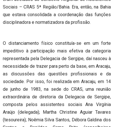
Sociais – CRAS 5ª Região/Bahia. Era, então, na Bahia
que estava consolidada a coordenação das funções
disciplinadora e normatizadora da profissão.
O distanciamento físico constituía-se em um forte
impeditivo à participação mais efetiva da categoria
representada pela Delegacia de Sergipe, daí nasceu à
necessidade de trazer para perto da base, em Aracaju,
as discussões das questões profissionais e da
sociedade. Por isso, foi realizada em Aracaju, em 14
de junho de 1983, na sede do CRAS, uma reunião
extraordinária de diretoria da Delegacia de Sergipe,
composta pelos assistentes sociais Ana Virgínia
Araújo (delegada); Martha Christine Aguiar Tavares
(tesoureira); Noêmia Silva Santos, Débora Galdina dos