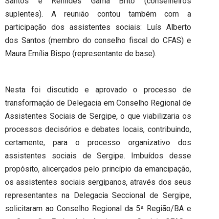
Santos e Renildes Gama Brito (conselheiros
suplentes). A reunião contou também com a
participação dos assistentes sociais: Luís Alberto
dos Santos (membro do conselho fiscal do CFAS) e
Maura Emília Bispo (representante de base).
Nesta foi discutido e aprovado o processo de
transformação de Delegacia em Conselho Regional de
Assistentes Sociais de Sergipe, o que viabilizaria os
processos decisórios e debates locais, contribuindo,
certamente, para o processo organizativo dos
assistentes sociais de Sergipe. Imbuídos desse
propósito, alicerçados pelo princípio da emancipação,
os assistentes sociais sergipanos, através dos seus
representantes na Delegacia Seccional de Sergipe,
solicitaram ao Conselho Regional da 5ª Região/BA e