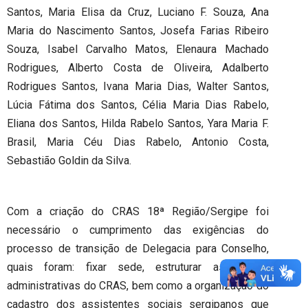
Santos, Maria Elisa da Cruz, Luciano F. Souza, Ana
Maria do Nascimento Santos, Josefa Farias Ribeiro
Souza, Isabel Carvalho Matos, Elenaura Machado
Rodrigues, Alberto Costa de Oliveira, Adalberto
Rodrigues Santos, Ivana Maria Dias, Walter Santos,
Lúcia Fátima dos Santos, Célia Maria Dias Rabelo,
Eliana dos Santos, Hilda Rabelo Santos, Yara Maria F.
Brasil, Maria Céu Dias Rabelo, Antonio Costa,
Sebastião Goldin da Silva.
Com a criação do CRAS 18ª Região/Sergipe foi
necessário o cumprimento das exigências do
processo de transição de Delegacia para Conselho,
quais foram: fixar sede, estruturar as rotinas
administrativas do CRAS, bem como a organização do
cadastro dos assistentes sociais sergipanos que