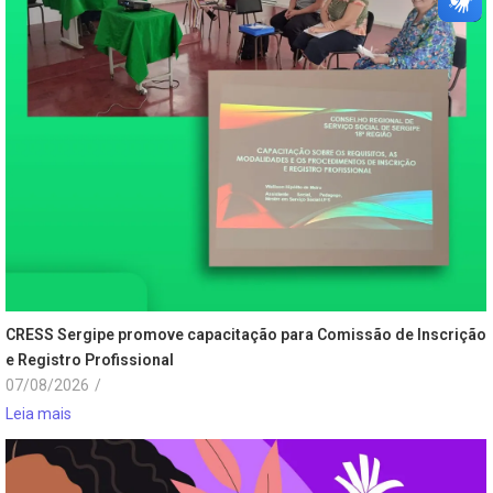
CRESS Sergipe promove capacitação para Comissão de Inscrição
e Registro Profissional
07/08/2026
/
Leia mais