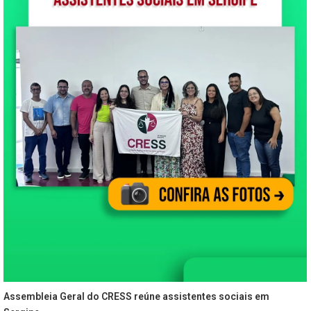
Assembleia Geral do CRESS reúne assistentes sociais em