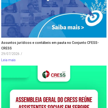
Assuntos jurídicos e contábeis em pauta no Conjunto CFESS-
CRESS
29/07/2026
/
Leia mais