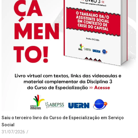
Saiu o terceiro livro do Curso de Especialização em Serviço
Social
31/07/2026
/