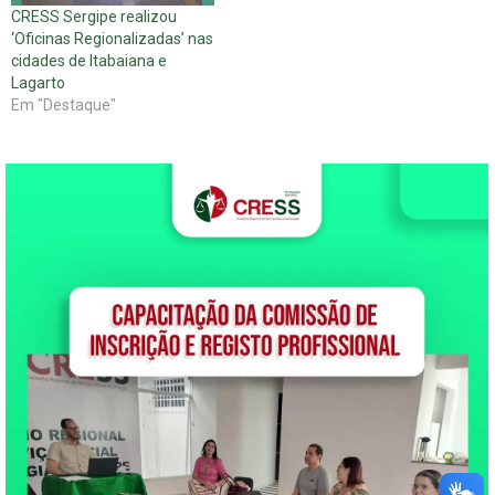
CRESS Sergipe realizou
‘Oficinas Regionalizadas’ nas
cidades de Itabaiana e
Lagarto
Em "Destaque"