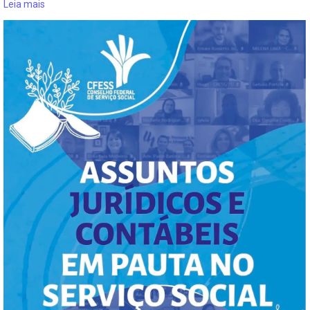
Leia mais