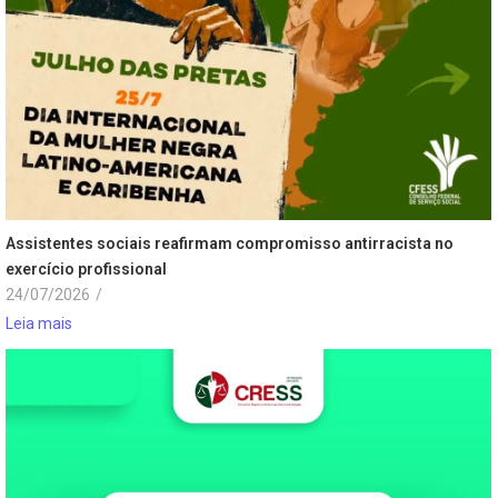
Assistentes sociais reafirmam compromisso antirracista no
exercício profissional
24/07/2026
/
Leia mais