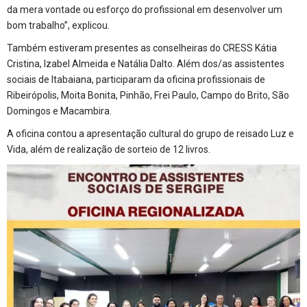
da mera vontade ou esforço do profissional em desenvolver um
bom trabalho”, explicou.
Também estiveram presentes as conselheiras do CRESS Kátia
Cristina, Izabel Almeida e Natália Dalto. Além dos/as assistentes
sociais de Itabaiana, participaram da oficina profissionais de
Ribeirópolis, Moita Bonita, Pinhão, Frei Paulo, Campo do Brito, São
Domingos e Macambira.
A oficina contou a apresentação cultural do grupo de reisado Luz e
Vida, além de realização de sorteio de 12 livros.