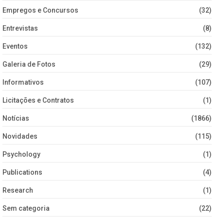
Empregos e Concursos
(32)
Entrevistas
(8)
Eventos
(132)
Galeria de Fotos
(29)
Informativos
(107)
Licitações e Contratos
(1)
Notícias
(1866)
Novidades
(115)
Psychology
(1)
Publications
(4)
Research
(1)
Sem categoria
(22)