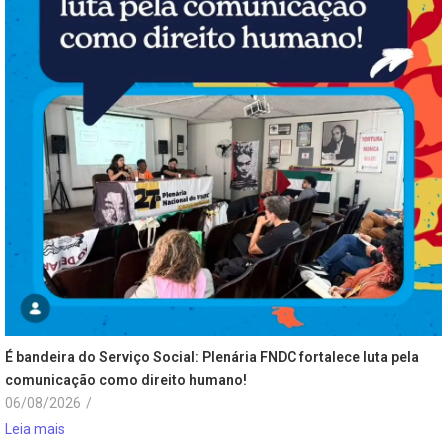
É bandeira do Serviço Social: Plenária FNDC fortalece luta pela
comunicação como direito humano!
06/08/2026
/
Leia mais