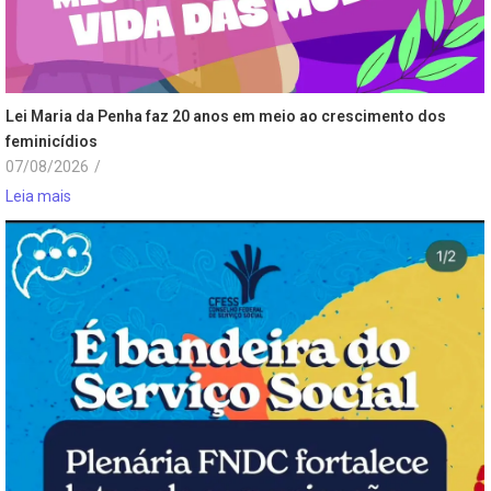
Lei Maria da Penha faz 20 anos em meio ao crescimento dos
feminicídios
07/08/2026
/
Leia mais