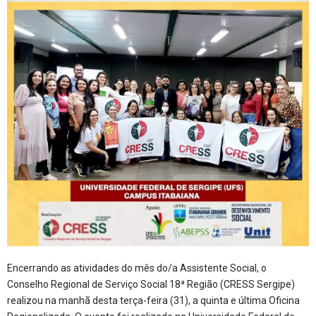
Encerrando as atividades do mês do/a Assistente Social, o
Conselho Regional de Serviço Social 18ª Região (CRESS Sergipe)
realizou na manhã desta terça-feira (31), a quinta e última Oficina