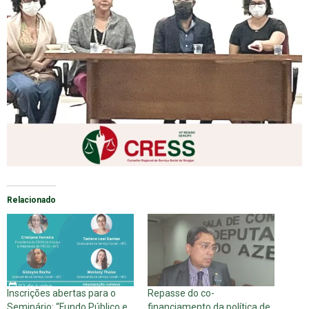
Relacionado
Inscrições abertas para o
Repasse do co-
Seminário: “Fundo Público e
financiamento da política de