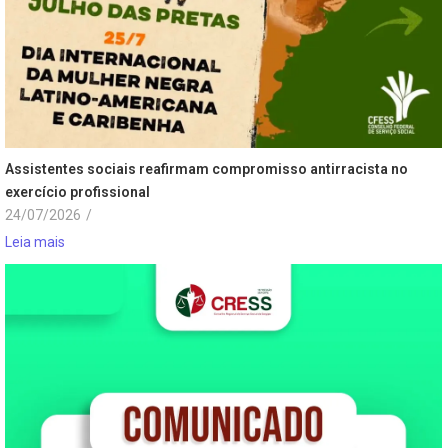
Assistentes sociais reafirmam compromisso antirracista no
exercício profissional
24/07/2026
/
Leia mais