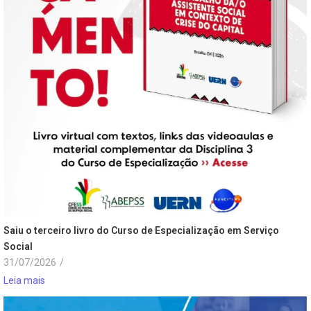
Saiu o terceiro livro do Curso de Especialização em Serviço
Social
31/07/2026
/
Leia mais