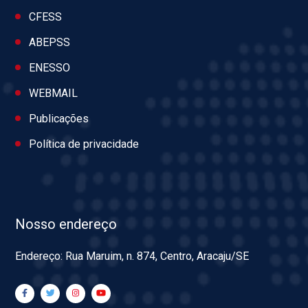
CFESS
ABEPSS
ENESSO
WEBMAIL
Publicações
Política de privacidade
Nosso endereço
Endereço: Rua Maruim, n. 874, Centro, Aracaju/SE