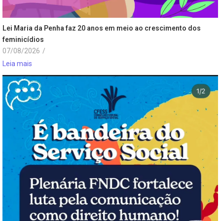
Lei Maria da Penha faz 20 anos em meio ao crescimento dos
feminicídios
07/08/2026
/
Leia mais