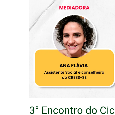
3° Encontro do Ci