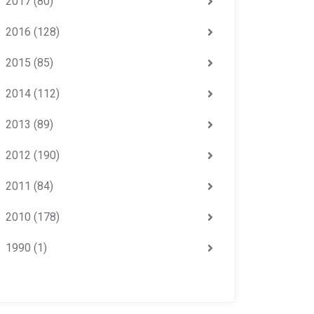
2017
(80)
2016
(128)
2015
(85)
2014
(112)
2013
(89)
2012
(190)
2011
(84)
2010
(178)
1990
(1)