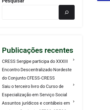
Pesquisar
Publicações recentes
CRESS Sergipe participa do XXXIII
Encontro Descentralizado Nordeste
do Conjunto CFESS-CRESS
Saiu o terceiro livro do Curso de
Especialização em Serviço Social
Assuntos jurídicos e contábeis em