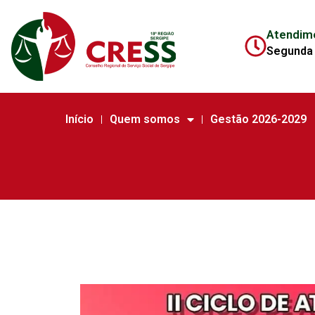
Atendim
Segunda 
Início
Quem somos
Gestão 2026-2029