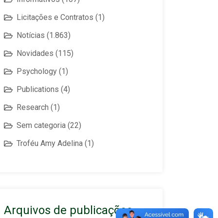
Licitações e Contratos
(1)
Notícias
(1.863)
Novidades
(115)
Psychology
(1)
Publications
(4)
Research
(1)
Sem categoria
(22)
Troféu Amy Adelina
(1)
Arquivos de publicações