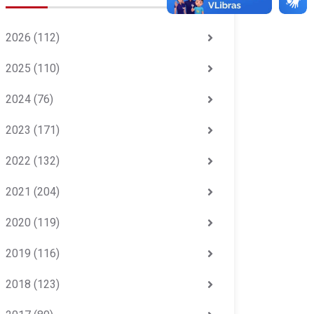
2026
(112)
2025
(110)
2024
(76)
2023
(171)
2022
(132)
2021
(204)
2020
(119)
2019
(116)
2018
(123)