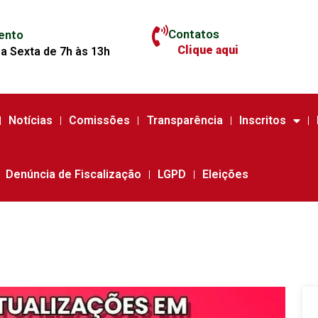
Contatos
ento
Clique aqui
a Sexta de 7h às 13h
Notícias
Comissões
Transparência
Inscritos
Denúncia de Fiscalização
LGPD
Eleições