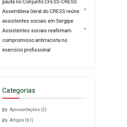
pauta no Conjunto CFESS-CRESS
Assembleia Geral do CRESS reúne
assistentes sociais em Sergipe
Assistentes sociais reafirmam
compromisso antirracista no
exercício profissional
Categorias
Apresentações
(2)
Artigos
(61)