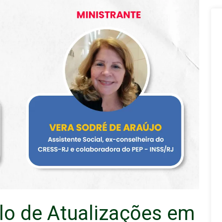
clo de Atualizações em