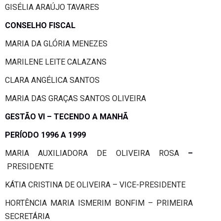
GISÉLIA ARAÚJO TAVARES
CONSELHO FISCAL
MARIA DA GLÓRIA MENEZES
MARILENE LEITE CALAZANS
CLARA ANGÉLICA SANTOS
MARIA DAS GRAÇAS SANTOS OLIVEIRA
GESTÃO VI – TECENDO A MANHÃ
PERÍODO 1996 A 1999
MARIA AUXILIADORA DE OLIVEIRA ROSA
–
PRESIDENTE
KÁTIA CRISTINA DE OLIVEIRA – VICE-PRESIDENTE
HORTÊNCIA MARIA ISMERIM BONFIM – PRIMEIRA
SECRETÁRIA