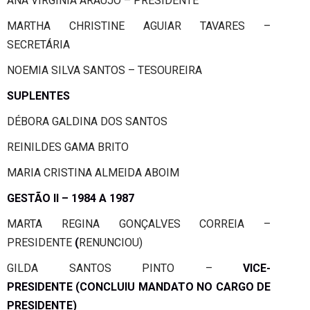
ANA VIRGÍNIA ARAÚJO – PRESIDENTE
MARTHA CHRISTINE AGUIAR TAVARES –
SECRETÁRIA
NOEMIA SILVA SANTOS – TESOUREIRA
SUPLENTES
DÉBORA GALDINA DOS SANTOS
REINILDES GAMA BRITO
MARIA CRISTINA ALMEIDA ABOIM
GESTÃO II – 1984 A 1987
MARTA REGINA GONÇALVES CORREIA –
PRESIDENTE
(
RENUNCIOU)
GILDA SANTOS PINTO –
VICE-
PRESIDENTE
(CONCLUIU MANDATO NO CARGO DE
PRESIDENTE)