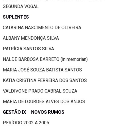
SEGUNDA VOGAL
SUPLENTES
CATARINA NASCIMENTO DE OLIVEIRA
ALBANY MENDONÇA SILVA
PATRÍCIA SANTOS SILVA
NALDE BARBOSA BARRETO (in memorian)
MARIA JOSÉ SOUZA BATISTA SANTOS
KÁTIA CRISTINA FERREIRA DOS SANTOS
VALDIVONE PRADO CABRAL SOUZA
MARIA DE LOURDES ALVES DOS ANJOS
GESTÃO IX – NOVOS RUMOS
PERÍODO 2002 A 2005