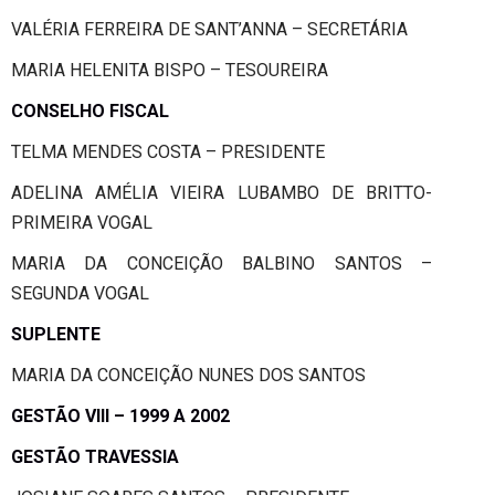
VALÉRIA FERREIRA DE SANT’ANNA – SECRETÁRIA
MARIA HELENITA BISPO – TESOUREIRA
CONSELHO FISCAL
TELMA MENDES COSTA – PRESIDENTE
ADELINA AMÉLIA VIEIRA LUBAMBO DE BRITTO-
PRIMEIRA VOGAL
MARIA DA CONCEIÇÃO BALBINO SANTOS –
SEGUNDA VOGAL
SUPLENTE
MARIA DA CONCEIÇÃO NUNES DOS SANTOS
GESTÃO VIII – 1999 A 2002
GESTÃO TRAVESSIA