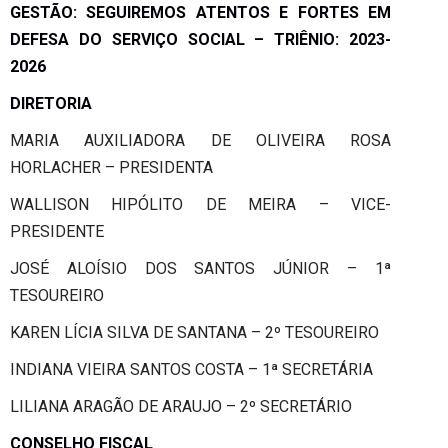
GESTÃO: SEGUIREMOS ATENTOS E FORTES EM
DEFESA DO SERVIÇO SOCIAL – TRIÊNIO: 2023-
2026
DIRETORIA
MARIA AUXILIADORA DE OLIVEIRA ROSA
HORLACHER – PRESIDENTA
WALLISON HIPÓLITO DE MEIRA – VICE-
PRESIDENTE
JOSÉ ALOÍSIO DOS SANTOS JÚNIOR – 1ª
TESOUREIRO
KAREN LÍCIA SILVA DE SANTANA – 2º TESOUREIRO
INDIANA VIEIRA SANTOS COSTA – 1ª SECRETÁRIA
LILIANA ARAGÃO DE ARAUJO – 2º SECRETÁRIO
CONSELHO FISCAL