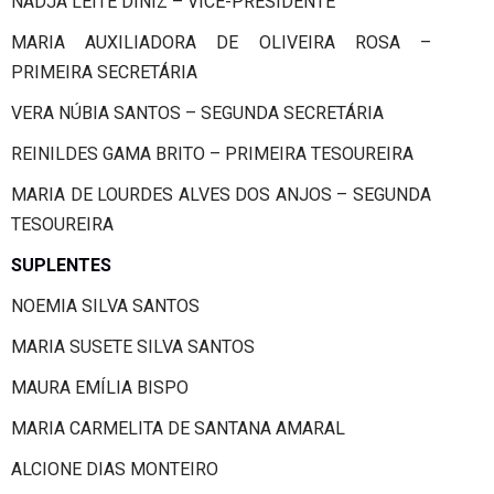
NADJA LEITE DINIZ – VICE-PRESIDENTE
MARIA AUXILIADORA DE OLIVEIRA ROSA –
PRIMEIRA SECRETÁRIA
VERA NÚBIA SANTOS – SEGUNDA SECRETÁRIA
REINILDES GAMA BRITO – PRIMEIRA TESOUREIRA
MARIA DE LOURDES ALVES DOS ANJOS – SEGUNDA
TESOUREIRA
SUPLENTES
NOEMIA SILVA SANTOS
MARIA SUSETE SILVA SANTOS
MAURA EMÍLIA BISPO
MARIA CARMELITA DE SANTANA AMARAL
ALCIONE DIAS MONTEIRO