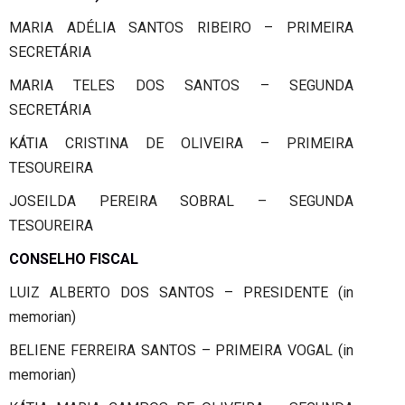
MARIA ADÉLIA SANTOS RIBEIRO – PRIMEIRA
SECRETÁRIA
MARIA TELES DOS SANTOS – SEGUNDA
SECRETÁRIA
KÁTIA CRISTINA DE OLIVEIRA – PRIMEIRA
TESOUREIRA
JOSEILDA PEREIRA SOBRAL – SEGUNDA
TESOUREIRA
CONSELHO FISCAL
LUIZ ALBERTO DOS SANTOS – PRESIDENTE (in
memorian)
BELIENE FERREIRA SANTOS – PRIMEIRA VOGAL (in
memorian)