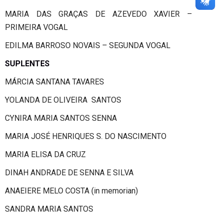
MARIA DAS GRAÇAS DE AZEVEDO XAVIER –
PRIMEIRA VOGAL
EDILMA BARROSO NOVAIS – SEGUNDA VOGAL
SUPLENTES
MÁRCIA SANTANA TAVARES
YOLANDA DE OLIVEIRA SANTOS
CYNIRA MARIA SANTOS SENNA
MARIA JOSÉ HENRIQUES S. DO NASCIMENTO
MARIA ELISA DA CRUZ
DINAH ANDRADE DE SENNA E SILVA
ANAEIERE MELO COSTA (in memorian)
SANDRA MARIA SANTOS