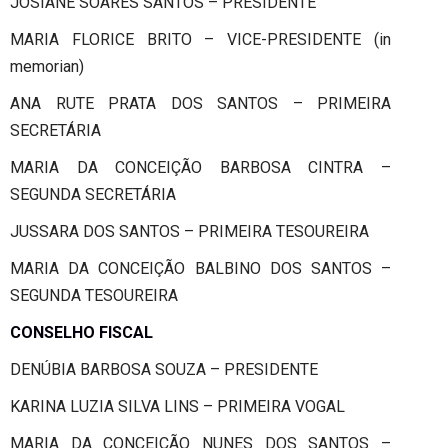
JOSIANE SOARES SANTOS – PRESIDENTE
MARIA FLORICE BRITO – VICE-PRESIDENTE (in
memorian)
ANA RUTE PRATA DOS SANTOS – PRIMEIRA
SECRETÁRIA
MARIA DA CONCEIÇÃO BARBOSA CINTRA –
SEGUNDA SECRETÁRIA
JUSSARA DOS SANTOS – PRIMEIRA TESOUREIRA
MARIA DA CONCEIÇÃO BALBINO DOS SANTOS –
SEGUNDA TESOUREIRA
CONSELHO FISCAL
DENÚBIA BARBOSA SOUZA – PRESIDENTE
KARINA LUZIA SILVA LINS – PRIMEIRA VOGAL
MARIA DA CONCEIÇÃO NUNES DOS SANTOS –