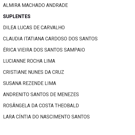
ALMIRA MACHADO ANDRADE
SUPLENTES
DILEA LUCAS DE CARVALHO
CLAUDIA ITATIANA CARDOSO DOS SANTOS
ÉRICA VIEIRA DOS SANTOS SAMPAIO
LUCIANNE ROCHA LIMA
CRISTIANE NUNES DA CRUZ
SUSANA REZENDE LIMA
ANDRENITO SANTOS DE MENEZES
ROSÂNGELA DA COSTA THEOBALD
LARA CÍNTIA DO NASCIMENTO SANTOS