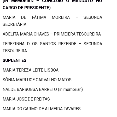
(IN MEMORIAN – CONCLUIU O MANDATO NO
CARGO DE PRESIDENTE)
MARIA DE FÁTIMA MOREIRA – SEGUNDA
SECRETÁRIA
ADELITA MARIA CHAVES – PRIMEIERA TESOUREIRA
TEREZINHA D OS SANTOS REZENDE – SEGUNDA
TESOUREIRA
SUPLENTES
MARIA TEREZA LEITE LISBOA
SÔNIA MARLUCE CARVALHO MATOS
NALDE BARBOBSA BARRETO (in memorian)
MARIA JOSÉ DE FREITAS
MARIA DO CARMO DE ALMEIDA TAVARES