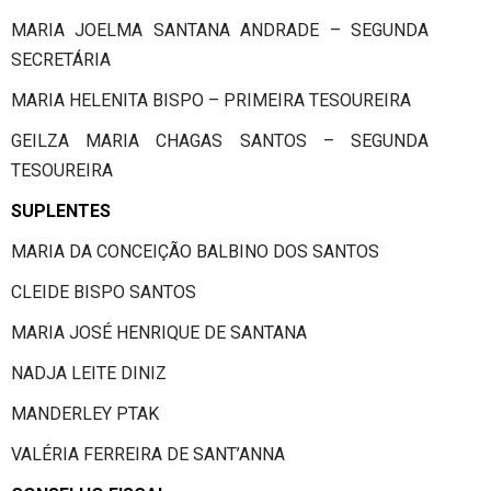
MARIA JOELMA SANTANA ANDRADE – SEGUNDA
SECRETÁRIA
MARIA HELENITA BISPO – PRIMEIRA TESOUREIRA
GEILZA MARIA CHAGAS SANTOS – SEGUNDA
TESOUREIRA
SUPLENTES
MARIA DA CONCEIÇÃO BALBINO DOS SANTOS
CLEIDE BISPO SANTOS
MARIA JOSÉ HENRIQUE DE SANTANA
NADJA LEITE DINIZ
MANDERLEY PTAK
VALÉRIA FERREIRA DE SANT’ANNA