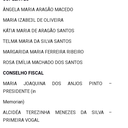
ÂNGELA MARIA ARAGÃO MACEDO
MARIA IZABE3L DE OLIVEIRA
KÁTIA MARIA DE ARAGÃO SANTOS
TELMA MARIA DA SILVA SANTOS
MARGARIDA MARIA FERREIRA RIBEIRO
ROSA EMÍLIA MACHADO DOS SANTOS
CONSELHO FISCAL
MARIA JOAQUINA DOS ANJOS PINTO –
PRESIDENTE (in
Memorian)
ALCIDÉA TEREZINHA MENEZES DA SILVA –
PRIMEIRA VOGAL