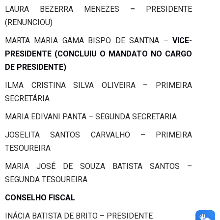
LAURA BEZERRA MENEZES
–
PRESIDENTE
(RENUNCIOU)
MARTA MARIA GAMA BISPO DE SANTNA –
VICE-
PRESIDENTE (CONCLUIU O MANDATO NO CARGO
DE PRESIDENTE)
ILMA CRISTINA SILVA OLIVEIRA – PRIMEIRA
SECRETÁRIA
MARIA EDIVANI PANTA – SEGUNDA SECRETARIA
JOSELITA SANTOS CARVALHO – PRIMEIRA
TESOUREIRA
MARIA JOSÉ DE SOUZA BATISTA SANTOS –
SEGUNDA TESOUREIRA
CONSELHO FISCAL
INÁCIA BATISTA DE BRITO – PRESIDENTE