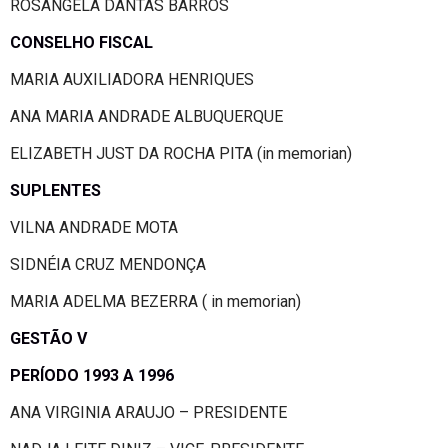
ROSANGELA DANTAS BARROS
CONSELHO FISCAL
MARIA AUXILIADORA HENRIQUES
ANA MARIA ANDRADE ALBUQUERQUE
ELIZABETH JUST DA ROCHA PITA (in memorian)
SUPLENTES
VILNA ANDRADE MOTA
SIDNÉIA CRUZ MENDONÇA
MARIA ADELMA BEZERRA ( in memorian)
GESTÃO V
PERÍODO 1993 A 1996
ANA VIRGINIA ARAUJO – PRESIDENTE