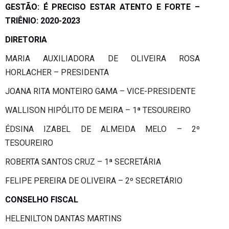
GESTÃO: É PRECISO ESTAR ATENTO E FORTE –
TRIÊNIO: 2020-2023
DIRETORIA
MARIA AUXILIADORA DE OLIVEIRA ROSA
HORLACHER – PRESIDENTA
JOANA RITA MONTEIRO GAMA – VICE-PRESIDENTE
WALLISON HIPÓLITO DE MEIRA – 1ª TESOUREIRO
ÉDSINA IZABEL DE ALMEIDA MELO – 2º
TESOUREIRO
ROBERTA SANTOS CRUZ – 1ª SECRETÁRIA
FELIPE PEREIRA DE OLIVEIRA – 2º SECRETÁRIO
CONSELHO FISCAL
HELENILTON DANTAS MARTINS