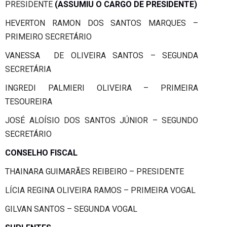
PRESIDENTE
(ASSUMIU
O CARGO DE PRESIDENTE)
HEVERTON RAMON DOS SANTOS MARQUES –
PRIMEIRO SECRETÁRIO
VANESSA DE OLIVEIRA SANTOS – SEGUNDA
SECRETÁRIA
INGREDI PALMIERI OLIVEIRA – PRIMEIRA
TESOUREIRA
JOSÉ ALOÍSIO DOS SANTOS JÚNIOR – SEGUNDO
SECRETÁRIO
CONSELHO FISCAL
THAINARA GUIMARÃES REIBEIRO – PRESIDENTE
LÍCIA REGINA OLIVEIRA RAMOS – PRIMEIRA VOGAL
GILVAN SANTOS – SEGUNDA VOGAL