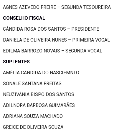
AGNES AZEVEDO FREIRE – SEGUNDA TESOUREIRA
CONSELHO FISCAL
CÂNDIDA ROSA DOS SANTOS – PRESIDENTE
DANIELA DE OLIVEIRA NUNES – PRIMEIRA VOGAL
EDILMA BARROZO NOVAIS – SEGUNDA VOGAL
SUPLENTES
AMÉLIA CÂNDIDA DO NASCIEMNTO
SONALE SANTANA FREITAS
NEUZIVÂNIA BISPO DOS SANTOS
ADILNORA BARBOSA GUIMARÃES
ADRIANA SOUZA MACHADO
GREICE DE OLIVEIRA SOUZA