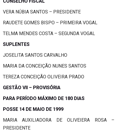
CONSELHO FISCAL
VERA NÚBIA SANTOS – PRESIDENTE
RAUDETE GOMES BISPO – PRIMEIRA VOGAL
TELMA MENDES COSTA – SEGUNDA VOGAL
SUPLENTES
JOSELITA SANTOS CARVALHO
MARIA DA CONCEIÇÃO NUNES SANTOS
TEREZA CONCEIÇÃO OLIVEIRA PRADO
GESTÃO VII – PROVISÓRIA
PARA PERÍODO MÁXIMO DE 180 DIAS
POSSE 14 DE MAIO DE 1999
MARIA AUXILIADORA DE OLIVEIERA ROSA –
PRESIDENTE