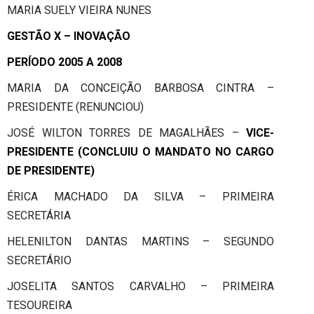
MARIA SUELY VIEIRA NUNES
GESTÃO X – INOVAÇÃO
PERÍODO 2005 A 2008
MARIA DA CONCEIÇÃO BARBOSA CINTRA –
PRESIDENTE (RENUNCIOU)
JOSÉ WILTON TORRES DE MAGALHÃES –
VICE-
PRESIDENTE
(CONCLUIU O MANDATO NO CARGO
DE PRESIDENTE)
ÉRICA MACHADO DA SILVA – PRIMEIRA
SECRETÁRIA
HELENILTON DANTAS MARTINS – SEGUNDO
SECRETÁRIO
JOSELITA SANTOS CARVALHO – PRIMEIRA
TESOUREIRA