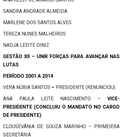
SANDRA ANDRADE ALMEIDA
MARLENE DOS SANTOS ALVES
TEREZA NUNES MALHEIROS
NADJA LEEITE DINIZ
GESTÃO XII – UNIR FORÇAS PARA AVANÇAR NAS
LUTAS
PERÍODO 2001 A 2014
VERA NÚBIA SANTOS
–
PRESIDENTE (RENUNCIOU)
ANA PAULA LEITE NASCIMENTO –
VICE-
PRESIDENTE (CONCLUIU O MANDATO NO CARGO
DE PRESIDENTE)
CLOUSEVÂNIA DE SOUZA MARINHO – PRIMEIERA
SECRETÁRIA