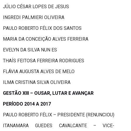
JÚLIO CÉSAR LOPES DE JESUS
INGREDI PALMIERI OLIVEIRA
PAULO ROBERTO FÉLIX DOS SANTOS
MARIA DA CONCEIÇÃO ALVES FERREIRA
EVELYN DA SILVA NUN ES
THAÍS FEITOSA FERREIRA RODRIGUES
FLÁVIA AUGUSTA ALVES DE MELO
ILMA CRISTINA SILVA OLIVEIRA
GESTÃO XIII – OUSAR, LUTAR E AVANÇAR
PERÍODO 2014 A 2017
PAULO ROBERTO FÉLIX – PRESIDENTE (RENUNCIOU)
ITANAMARA GUEDES CAVALCANTE – VICE-