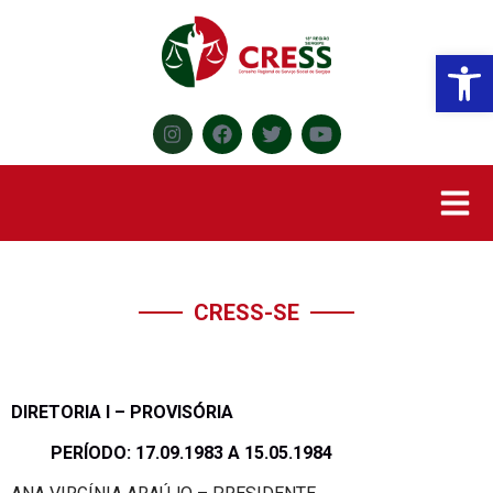
Abr
CRESS-SE
DIRETORIA I – PROVISÓRIA
PERÍODO: 17.09.1983 A 15.05.1984