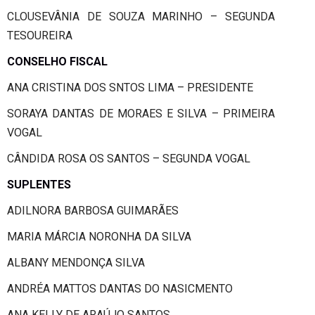
CLOUSEVÂNIA DE SOUZA MARINHO – SEGUNDA
TESOUREIRA
CONSELHO FISCAL
ANA CRISTINA DOS SNTOS LIMA – PRESIDENTE
SORAYA DANTAS DE MORAES E SILVA – PRIMEIRA
VOGAL
CÂNDIDA ROSA OS SANTOS – SEGUNDA VOGAL
SUPLENTES
ADILNORA BARBOSA GUIMARÃES
MARIA MÁRCIA NORONHA DA SILVA
ALBANY MENDONÇA SILVA
ANDRÉA MATTOS DANTAS DO NASICMENTO
ANA KELLY DE ARAÚJO SANTOS