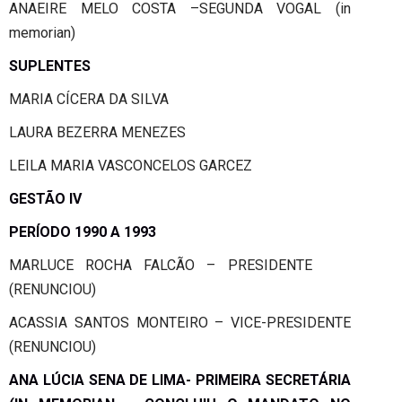
ANAEIRE MELO COSTA –SEGUNDA VOGAL (in
memorian)
SUPLENTES
MARIA CÍCERA DA SILVA
LAURA BEZERRA MENEZES
LEILA MARIA VASCONCELOS GARCEZ
GESTÃO IV
PERÍODO 1990 A 1993
MARLUCE ROCHA FALCÃO – PRESIDENTE
(RENUNCIOU)
ACASSIA SANTOS MONTEIRO – VICE-PRESIDENTE
(RENUNCIOU)
ANA LÚCIA SENA DE LIMA- PRIMEIRA SECRETÁRIA