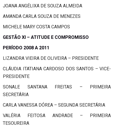
JOANA ANGÉLIXA DE SOUZA ALMEIDA
AMANDA CARLA SOUZA DE MENEZES
MICHELE MARY COSTA CAMPOS
GESTÃO XI – ATITUDE E COMPROMISSO
PERÍODO 2008 A 2011
LIZANDRA VIEIRA DE OLIVEIRA – PRESIDENTE
CLÁUDIA ITATIANA CARDOSO DOS SANTOS – VICE-
PRESIDENTE
SONALE SANTANA FREITAS – PRIMEIRA
SECRETÁRIA
CARLA VANESSA DÓREA – SEGUNDA SECRETÁRIA
VALÉRIA FEITOSA ANDRADE – PRIMEIRA
TESOUREIRA