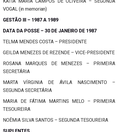
KÁTIA MARIA CAMPOS DE OLIVEIRA – SEGUNDA
VOGAL (in memorian)
GESTÃO III – 1987 A 1989
DATA DA POSSE – 30 DE JANEIRO DE 1987
TELMA MENDES COSTA – PRESIDENTE
GEILDA MENEZES DE REZENDE – VICE-PRESIDENTE
ROSANA MARQUES DE MENEZES – PRIMEIRA
SECRETÁRIA
MARTA VÍRGINIA DE ÁVILA NASCIMENTO –
SEGUNDA SECRETÁRIA
MARIA DE FÁTIMA MARTINS MELO – PRIMEIRA
TESOUREIRA
NOÊMIA SILVA SANTOS – SEGUNDA TESOUREIRA
SUPLENTES