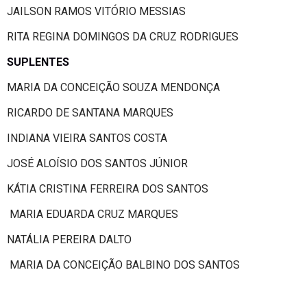
JAILSON RAMOS VITÓRIO MESSIAS
RITA REGINA DOMINGOS DA CRUZ RODRIGUES
SUPLENTES
MARIA DA CONCEIÇÃO SOUZA MENDONÇA
RICARDO DE SANTANA MARQUES
INDIANA VIEIRA SANTOS COSTA
JOSÉ ALOÍSIO DOS SANTOS JÚNIOR
KÁTIA CRISTINA FERREIRA DOS SANTOS
MARIA EDUARDA CRUZ MARQUES
NATÁLIA PEREIRA DALTO
MARIA DA CONCEIÇÃO BALBINO DOS SANTOS