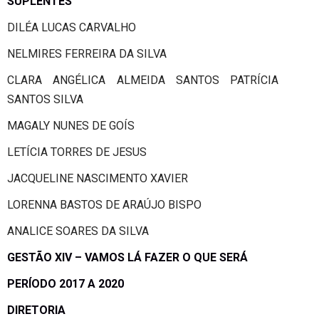
SUPLENTES
DILÉA LUCAS CARVALHO
NELMIRES FERREIRA DA SILVA
CLARA ANGÉLICA ALMEIDA SANTOS PATRÍCIA
SANTOS SILVA
MAGALY NUNES DE GOÍS
LETÍCIA TORRES DE JESUS
JACQUELINE NASCIMENTO XAVIER
LORENNA BASTOS DE ARAÚJO BISPO
ANALICE SOARES DA SILVA
GESTÃO XIV – VAMOS LÁ FAZER O QUE SERÁ
PERÍODO 2017 A 2020
DIRETORIA