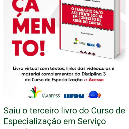
Saiu o terceiro livro do Curso de
Especialização em Serviço