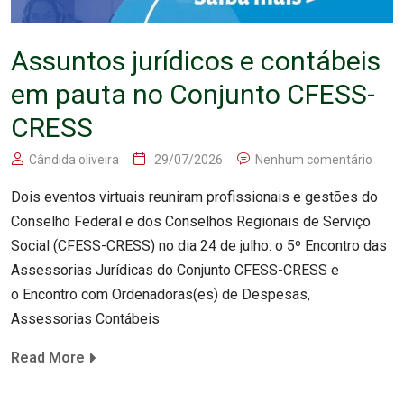
Assuntos jurídicos e contábeis
em pauta no Conjunto CFESS-
CRESS
Cândida oliveira
29/07/2026
Nenhum comentário
Dois eventos virtuais reuniram profissionais e gestões do
Conselho Federal e dos Conselhos Regionais de Serviço
Social (CFESS-CRESS) no dia 24 de julho: o 5º Encontro das
Assessorias Jurídicas do Conjunto CFESS-CRESS e
o Encontro com Ordenadoras(es) de Despesas,
Assessorias Contábeis
Read More