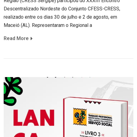
Região (CRESS Sergipe) participou do XXXIII Encontro
Descentralizado Nordeste do Conjunto CFESS-CRESS,
realizado entre os dias 30 de julho e 2 de agosto, em
Maceió (AL). Representaram o Regional a
Read More