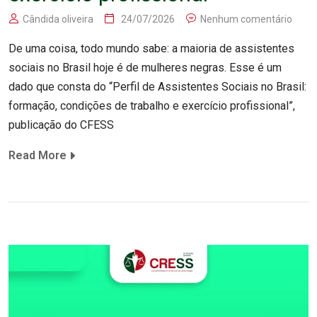
Cândida oliveira
24/07/2026
Nenhum comentário
De uma coisa, todo mundo sabe: a maioria de assistentes
sociais no Brasil hoje é de mulheres negras. Esse é um
dado que consta do “Perfil de Assistentes Sociais no Brasil:
formação, condições de trabalho e exercício profissional”,
publicação do CFESS
Read More