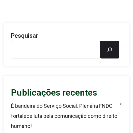
Pesquisar
Publicações recentes
É bandeira do Serviço Social: Plenária FNDC
fortalece luta pela comunicação como direito
humano!