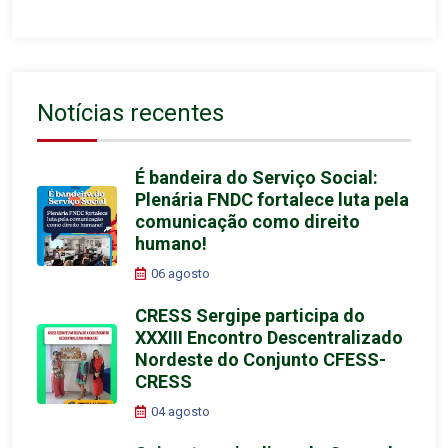
Notícias recentes
É bandeira do Serviço Social:
Plenária FNDC fortalece luta pela
comunicação como direito
humano!
06 agosto
CRESS Sergipe participa do
XXXIII Encontro Descentralizado
Nordeste do Conjunto CFESS-
CRESS
04 agosto