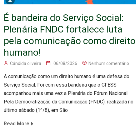
É bandeira do Serviço Social:
Plenária FNDC fortalece luta
pela comunicação como direito
humano!
Cândida oliveira
06/08/2026
Nenhum comentário
A comunicação como um direito humano é uma defesa do
Serviço Social. Foi com essa bandeira que o CFESS
acompanhou mais uma vez a Plenária do Fórum Nacional
Pela Democratização da Comunicação (FNDC), realizada no
último sábado (1º/8), em São
Read More