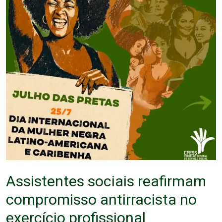
Assistentes sociais reafirmam
compromisso antirracista no
exercício profissional