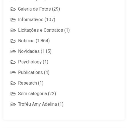
Galeria de Fotos
(29)
Informativos
(107)
Licitações e Contratos
(1)
Notícias
(1.864)
Novidades
(115)
Psychology
(1)
Publications
(4)
Research
(1)
Sem categoria
(22)
Troféu Amy Adelina
(1)