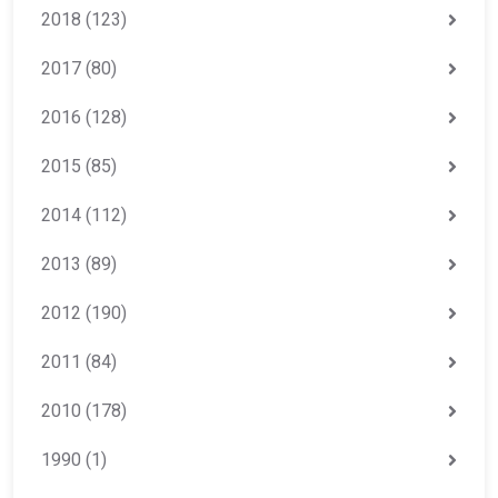
2018
(123)
2017
(80)
2016
(128)
2015
(85)
2014
(112)
2013
(89)
2012
(190)
2011
(84)
2010
(178)
1990
(1)