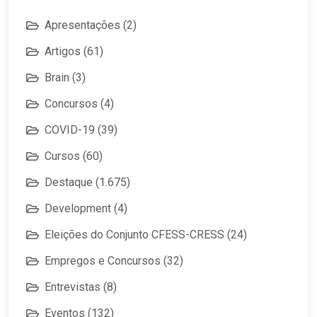
Apresentações
(2)
Artigos
(61)
Brain
(3)
Concursos
(4)
COVID-19
(39)
Cursos
(60)
Destaque
(1.675)
Development
(4)
Eleições do Conjunto CFESS-CRESS
(24)
Empregos e Concursos
(32)
Entrevistas
(8)
Eventos
(132)