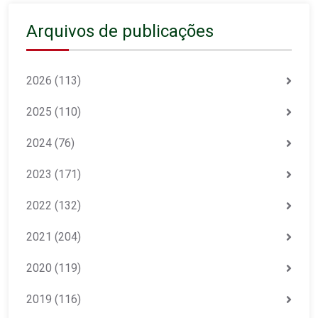
Arquivos de publicações
2026
(113)
2025
(110)
2024
(76)
2023
(171)
2022
(132)
2021
(204)
2020
(119)
2019
(116)