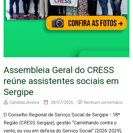
Assembleia Geral do CRESS
reúne assistentes sociais em
Sergipe
Cândida oliveira
28/07/2026
Nenhum comentário
O Conselho Regional de Serviço Social de Sergipe - 18ª
Região (CRESS Sergipe), gestão “Caminhando contra o
vento, eu vou em defesa do Serviço Social” (2026-2029),