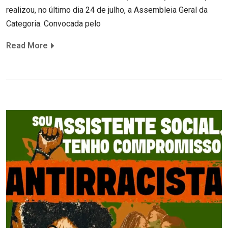
realizou, no último dia 24 de julho, a Assembleia Geral da
Categoria. Convocada pelo
Read More