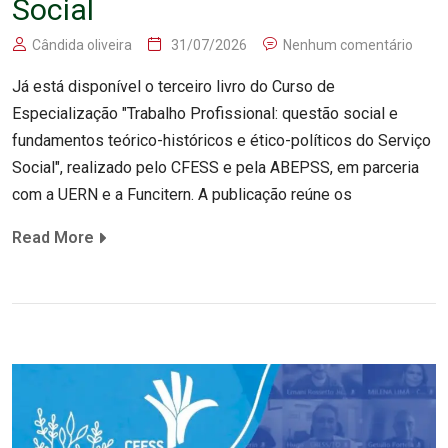
Social
Cândida oliveira
31/07/2026
Nenhum comentário
Já está disponível o terceiro livro do Curso de
Especialização "Trabalho Profissional: questão social e
fundamentos teórico-históricos e ético-políticos do Serviço
Social", realizado pelo CFESS e pela ABEPSS, em parceria
com a UERN e a Funcitern. A publicação reúne os
Read More