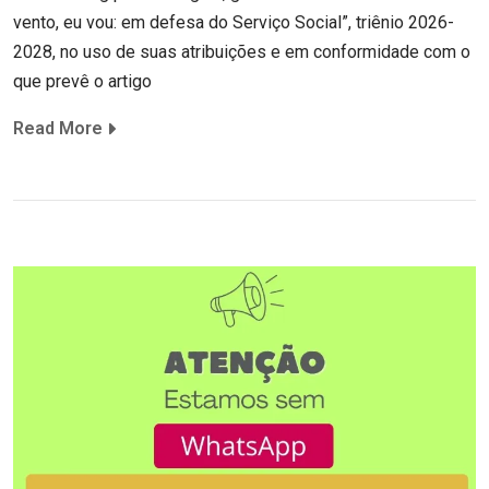
vento, eu vou: em defesa do Serviço Social”, triênio 2026-
2028, no uso de suas atribuições e em conformidade com o
que prevê o artigo
Read More