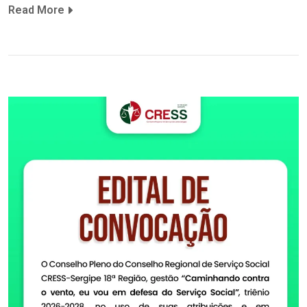
Read More