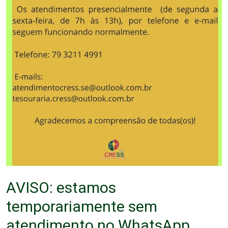
AVISO: estamos
temporariamente sem
atendimento no WhatsApp