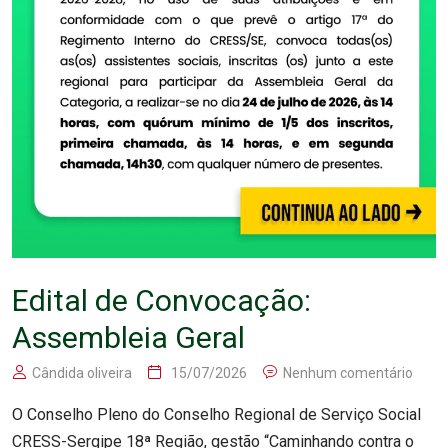
Edital de Convocação:
Assembleia Geral
Cândida oliveira
15/07/2026
Nenhum comentário
O Conselho Pleno do Conselho Regional de Serviço Social
CRESS-Sergipe 18ª Região, gestão “Caminhando contra o