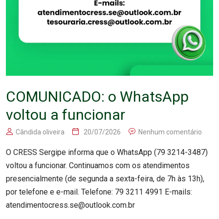
COMUNICADO: o WhatsApp
voltou a funcionar
Cândida oliveira
20/07/2026
Nenhum comentário
O CRESS Sergipe informa que o WhatsApp (79 3214-3487)
voltou a funcionar. Continuamos com os atendimentos
presencialmente (de segunda a sexta-feira, de 7h às 13h),
por telefone e e-mail. Telefone: 79 3211 4991 E-mails:
atendimentocress.se@outlook.com.br