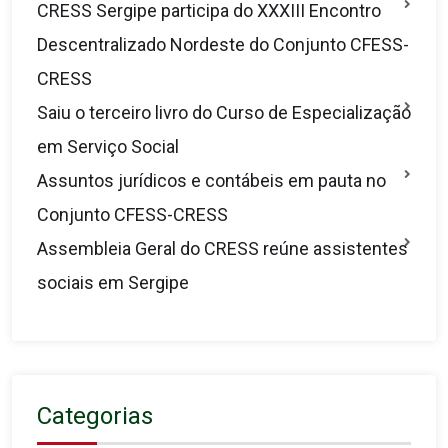
CRESS Sergipe participa do XXXIII Encontro
Descentralizado Nordeste do Conjunto CFESS-
CRESS
Saiu o terceiro livro do Curso de Especialização
em Serviço Social
Assuntos jurídicos e contábeis em pauta no
Conjunto CFESS-CRESS
Assembleia Geral do CRESS reúne assistentes
sociais em Sergipe
Categorias