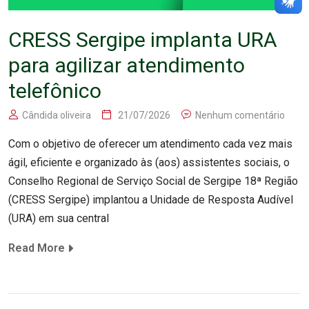
CRESS Sergipe implanta URA
para agilizar atendimento
telefônico
Cândida oliveira
21/07/2026
Nenhum comentário
Com o objetivo de oferecer um atendimento cada vez mais
ágil, eficiente e organizado às (aos) assistentes sociais, o
Conselho Regional de Serviço Social de Sergipe 18ª Região
(CRESS Sergipe) implantou a Unidade de Resposta Audível
(URA) em sua central
Read More