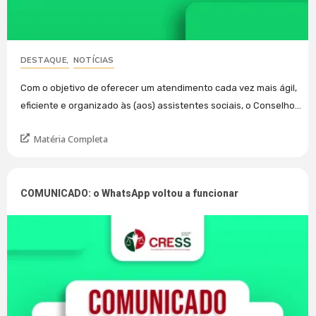
DESTAQUE
,
NOTÍCIAS
Com o objetivo de oferecer um atendimento cada vez mais ágil,
eficiente e organizado às (aos) assistentes sociais, o Conselho...
Matéria Completa
COMUNICADO: o WhatsApp voltou a funcionar