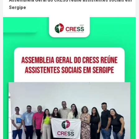
Assembleia Geral do CRESS reúne assistentes sociais em
Sergipe