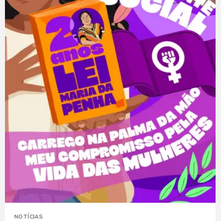
NOTÍCIAS