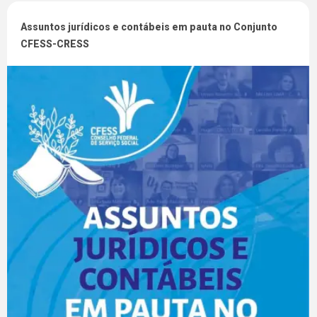
Assuntos jurídicos e contábeis em pauta no Conjunto
CFESS-CRESS