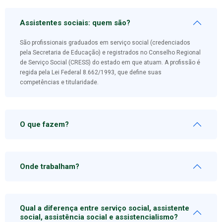
Assistentes sociais: quem são?
São profissionais graduados em serviço social (credenciados
pela Secretaria de Educação) e registrados no Conselho Regional
de Serviço Social (CRESS) do estado em que atuam. A profissão é
regida pela Lei Federal 8.662/1993, que define suas
competências e titularidade.
O que fazem?
Onde trabalham?
Qual a diferença entre serviço social, assistente
social, assistência social e assistencialismo?