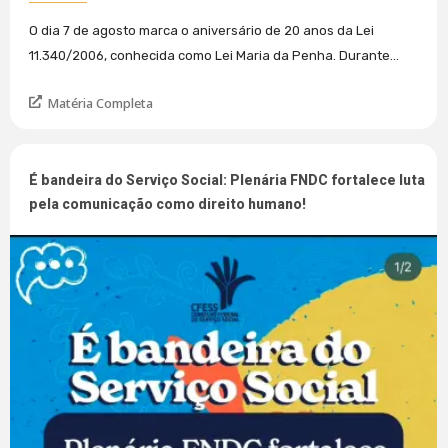
O dia 7 de agosto marca o aniversário de 20 anos da Lei
11.340/2006, conhecida como Lei Maria da Penha. Durante...
Matéria Completa
É bandeira do Serviço Social: Plenária FNDC fortalece luta
pela comunicação como direito humano!