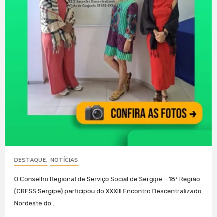
DESTAQUE
,
NOTÍCIAS
O Conselho Regional de Serviço Social de Sergipe – 18ª Região
(CRESS Sergipe) participou do XXXIII Encontro Descentralizado
Nordeste do...