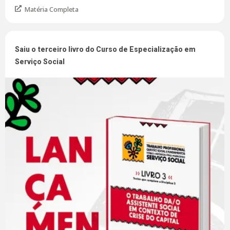
Matéria Completa
Saiu o terceiro livro do Curso de Especialização em
Serviço Social