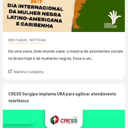
DESTAQUE
,
NOTÍCIAS
De uma coisa, todo mundo sabe: a maioria de assistentes sociais
no Brasil hoje é de mulheres negras. Esse é um...
Matéria Completa
CRESS Sergipe implanta URA para agilizar atendimento
telefônico