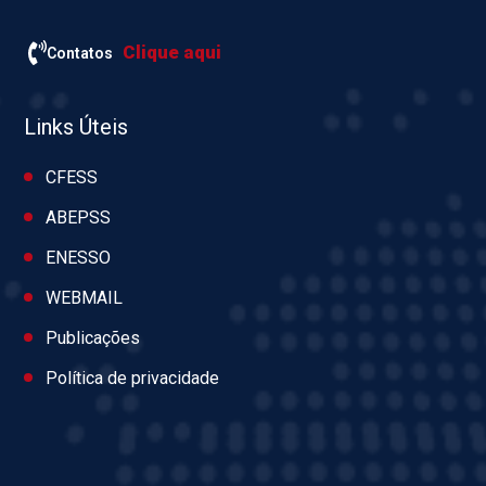
Clique aqui
Contatos
Links Úteis
CFESS
ABEPSS
ENESSO
WEBMAIL
Publicações
Política de privacidade