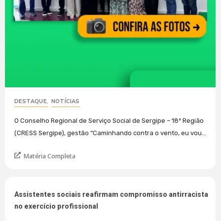
DESTAQUE
,
NOTÍCIAS
O Conselho Regional de Serviço Social de Sergipe – 18ª Região
(CRESS Sergipe), gestão “Caminhando contra o vento, eu vou...
Matéria Completa
Assistentes sociais reafirmam compromisso antirracista
no exercício profissional