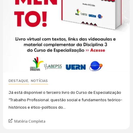
DESTAQUE
,
NOTÍCIAS
Já está disponível o terceiro livro do Curso de Especialização
“Trabalho Profissional: questão social e fundamentos teórico-
históricos e ético-políticos do...
Matéria Completa