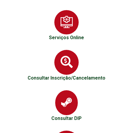
Serviços Online
Consultar Inscrição/Cancelamento
Consultar DIP