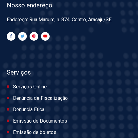
Nosso endereço
Endereço: Rua Maruim, n. 874, Centro, Aracaju/SE
Serviços
Serviços Online
Denúncia de Fiscalização
Denúncia Ética
Emissão de Documentos
Emissão de boletos