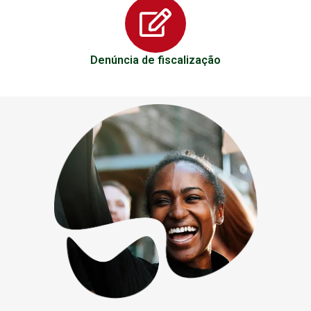
Denúncia de fiscalização