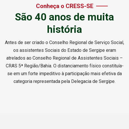
Conheça o CRESS-SE
São 40 anos de muita
história
Antes de ser criado o Conselho Regional de Serviço Social,
os assistentes Sociais do Estado de Sergipe eram
atrelados ao Conselho Regional de Assistentes Sociais –
CRAS 5ª Região/Bahia. O distanciamento físico constituía-
se em um forte impeditivo à participação mais efetiva da
categoria representada pela Delegacia de Sergipe.