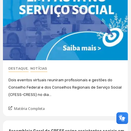
DESTAQUE
,
NOTÍCIAS
Dois eventos virtuais reuniram profissionais e gestões do
Conselho Federal e dos Conselhos Regionais de Serviço Social
(CFESS-CRESS) no dia...
Matéria Completa