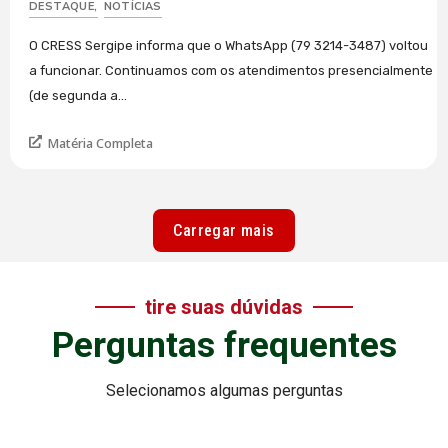
DESTAQUE
,
NOTÍCIAS
O CRESS Sergipe informa que o WhatsApp (79 3214-3487) voltou
a funcionar. Continuamos com os atendimentos presencialmente
(de segunda a...
Matéria Completa
Carregar mais
tire suas dúvidas
Perguntas frequentes
Selecionamos algumas perguntas