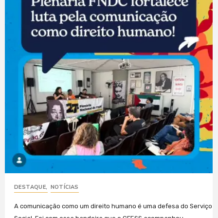
DESTAQUE
,
NOTÍCIAS
A comunicação como um direito humano é uma defesa do Serviço