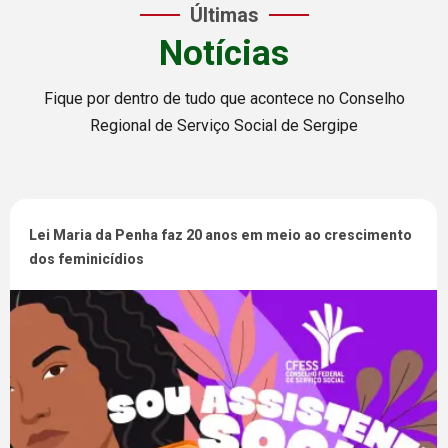
Últimas
Notícias
Fique por dentro de tudo que acontece no Conselho
Regional de Serviço Social de Sergipe
Lei Maria da Penha faz 20 anos em meio ao crescimento
dos feminicídios