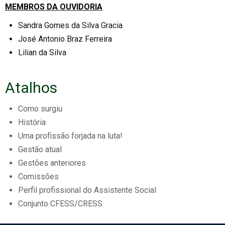
MEMBROS DA OUVIDORIA
Sandra Gomes da Silva Gracia
José Antonio Braz Ferreira
Lilian da Silva
Atalhos
Como surgiu
História
Uma profissão forjada na luta!
Gestão atual
Gestões anteriores
Comissões
Perfil profissional do Assistente Social
Conjunto CFESS/CRESS