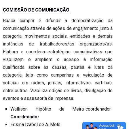
COMISSÃO DE COMUNICAÇÃO
Busca cumprir e difundir a democratização da
comunicação através de ações de engajamento junto à
categoria, movimentos sociais, entidades e demais
instâncias de trabalhadores/as organizados/as.
Elabora e coordena estratégias comunicativas que
viabilizem e ampliem o acesso à informação
qualificada sobre as causas, pautas e lutas da
categoria, tais como campanhas e veiculação de
notícias em rádios, jornais, informativos, cartilhas,
entre outros. Viabiliza edição de livros, divulgação de
eventos e assessoria de imprensa.
Wallison Hipólito de Meira-coordenador-
Coordenador
Édsina Izabel de A. Melo