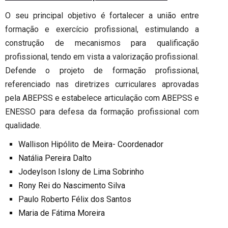
O seu principal objetivo é fortalecer a união entre
formação e exercício profissional, estimulando a
construção de mecanismos para qualificação
profissional, tendo em vista a valorização profissional.
Defende o projeto de formação profissional,
referenciado nas diretrizes curriculares aprovadas
pela ABEPSS e estabelece articulação com ABEPSS e
ENESSO para defesa da formação profissional com
qualidade.
Wallison Hipólito de Meira- Coordenador
Natália Pereira Dalto
Jodeylson Islony de Lima Sobrinho
Rony Rei do Nascimento Silva
Paulo Roberto Félix dos Santos
Maria de Fátima Moreira