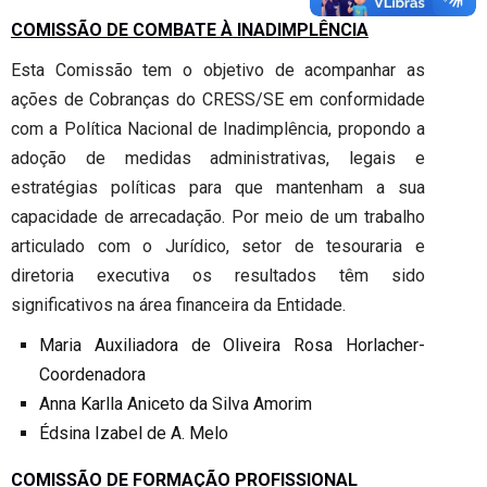
COMISSÃO DE COMBATE À INADIMPLÊNCIA
Esta Comissão tem o objetivo de acompanhar as
ações de Cobranças do CRESS/SE em conformidade
com a Política Nacional de Inadimplência, propondo a
adoção de medidas administrativas, legais e
estratégias políticas para que mantenham a sua
capacidade de arrecadação. Por meio de um trabalho
articulado com o Jurídico, setor de tesouraria e
diretoria executiva os resultados têm sido
significativos na área financeira da Entidade.
Maria Auxiliadora de Oliveira Rosa Horlacher-
Coordenadora
Anna Karlla Aniceto da Silva Amorim
Édsina Izabel de A. Melo
COMISSÃO DE FORMAÇÃO PROFISSIONAL