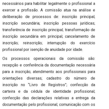
necessários para habilitar legalmente o profissional a
exercer a profissão. A comissão atua na análise e
deliberação de processos de: inscrição principal;
inscrição secundária; inscrição pessoas jurídicas;
transferência de inscrição principal; transformação de
inscrição secundária em principal; cancelamento de
inscrição; reinscrição; interrupção do exercício
profissional por isenção de anuidade por idade.
Os processos operacionais da comissão são:
recepção e conferência da documentação necessária
para a inscrição; atendimento aos profissionais para
orientações diversas; cadastro do número de
inscrição no “Livro de Registros”; confecção da
carteira e da cédula de identidade profissional;
confecção das declarações relativas a entrega da
documentação pelo profissional; comunicação com os