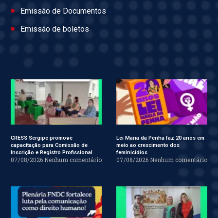
Emissão de Documentos
Emissão de boletos
CRESS Sergipe promove
Lei Maria da Penha faz 20 anos em
capacitação para Comissão de
meio ao crescimento dos
Inscrição e Registro Profissional
feminicídios
07/08/2026
Nenhum comentário
07/08/2026
Nenhum comentário