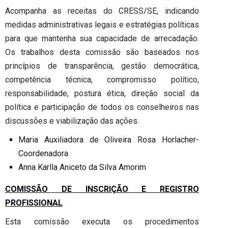
Acompanha as receitas do CRESS/SE, indicando
medidas administrativas legais e estratégias políticas
para que mantenha sua capacidade de arrecadação.
Os trabalhos desta comissão são baseados nos
princípios de transparência, gestão democrática,
competência técnica, compromisso político,
responsabilidade, postura ética, direção social da
política e participação de todos os conselheiros nas
discussões e viabilização das ações.
Maria Auxiliadora de Oliveira Rosa Horlacher-
Coordenadora
Anna Karlla Aniceto da Silva Amorim
COMISSÃO DE INSCRIÇÃO E REGISTRO
PROFISSIONAL
Esta comissão executa os procedimentos