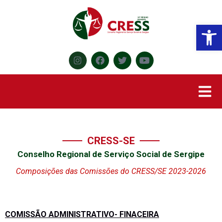
Abr
CRESS-SE
Conselho Regional de Serviço Social de Sergipe
Composições das Comissões do CRESS/SE 2023-2026
COMISSÃO ADMINISTRATIVO- FINACEIRA