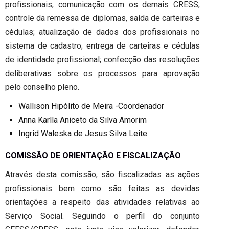
profissionais; comunicação com os demais CRESS;
controle da remessa de diplomas, saída de carteiras e
cédulas; atualização de dados dos profissionais no
sistema de cadastro; entrega de carteiras e cédulas
de identidade profissional; confecção das resoluções
deliberativas sobre os processos para aprovação
pelo conselho pleno.
Wallison Hipólito de Meira -Coordenador
Anna Karlla Aniceto da Silva Amorim
Ingrid Waleska de Jesus Silva Leite
COMISSÃO DE ORIENTAÇÃO E FISCALIZAÇÃO
Através desta comissão, são fiscalizadas as ações
profissionais bem como são feitas as devidas
orientações a respeito das atividades relativas ao
Serviço Social. Seguindo o perfil do conjunto