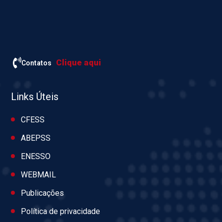
Clique aqui
Contatos
Links Úteis
CFESS
ABEPSS
ENESSO
WEBMAIL
Publicações
Política de privacidade