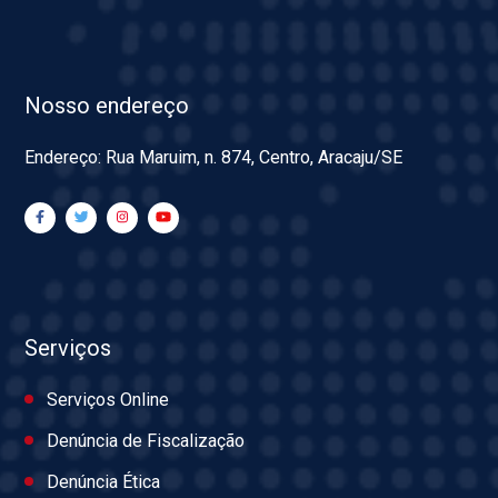
Nosso endereço
Endereço: Rua Maruim, n. 874, Centro, Aracaju/SE
Serviços
Serviços Online
Denúncia de Fiscalização
Denúncia Ética