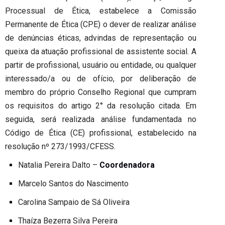
Processual de Ética, estabelece a Comissão
Permanente de Ética (CPE) o dever de realizar análise
de denúncias éticas, advindas de representação ou
queixa da atuação profissional de assistente social. A
partir de profissional, usuário ou entidade, ou qualquer
interessado/a ou de ofício, por deliberação de
membro do próprio Conselho Regional que cumpram
os requisitos do artigo 2° da resolução citada. Em
seguida, será realizada análise fundamentada no
Código de Ética (CE) profissional, estabelecido na
resolução nº 273/1993/CFESS.
Natalia Pereira Dalto –
Coordenadora
Marcelo Santos do Nascimento
Carolina Sampaio de Sá Oliveira
Thaíza Bezerra Silva Pereira