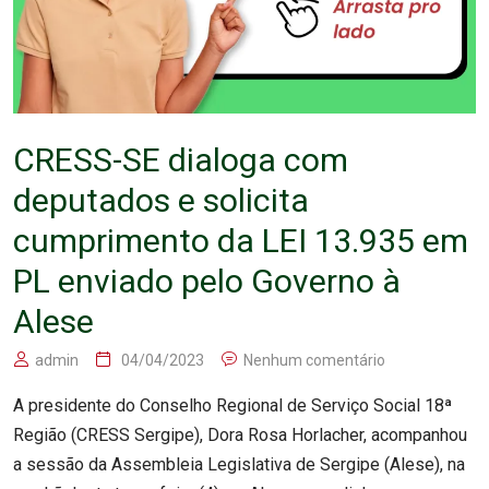
CRESS-SE dialoga com
deputados e solicita
cumprimento da LEI 13.935 em
PL enviado pelo Governo à
Alese
admin
04/04/2023
Nenhum comentário
A presidente do Conselho Regional de Serviço Social 18ª
Região (CRESS Sergipe), Dora Rosa Horlacher, acompanhou
a sessão da Assembleia Legislativa de Sergipe (Alese), na