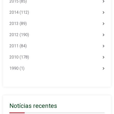
2015
(85)
2014
(112)
2013
(89)
2012
(190)
2011
(84)
2010
(178)
1990
(1)
Notícias recentes