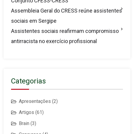
Conjunto CFESS-CRESS
Assembleia Geral do CRESS reúne assistentes
sociais em Sergipe
Assistentes sociais reafirmam compromisso
antirracista no exercício profissional
Categorias
Apresentações
(2)
Artigos
(61)
Brain
(3)