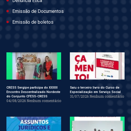
Denúncia Ética
Emissão de Documentos
Emissão de boletos
CRESS Sergipe participa do XXXIII
Saiu o terceiro livro do Curso de
Encontro Descentralizado Nordeste
Especialização em Serviço Social
31/07/2026
Nenhum comentário
do Conjunto CFESS-CRESS
04/08/2026
Nenhum comentário