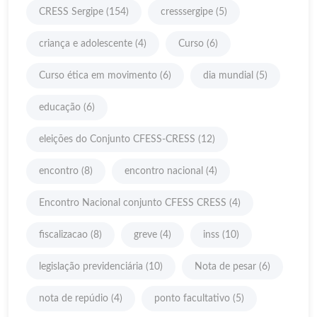
CRESS Sergipe
(154)
cresssergipe
(5)
criança e adolescente
(4)
Curso
(6)
Curso ética em movimento
(6)
dia mundial
(5)
educação
(6)
eleições do Conjunto CFESS-CRESS
(12)
encontro
(8)
encontro nacional
(4)
Encontro Nacional conjunto CFESS CRESS
(4)
fiscalizacao
(8)
greve
(4)
inss
(10)
legislação previdenciária
(10)
Nota de pesar
(6)
nota de repúdio
(4)
ponto facultativo
(5)