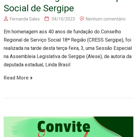
Social de Sergipe
Fernanda Sales
04/10/2023
Nenhum comentário
Em homenagem aos 40 anos de fundação do Conselho
Regional de Serviço Social 18ª Região (CRESS Sergipe), foi
realizada na tarde desta terça-feira, 3, uma Sessão Especial
na Assembleia Legislativa de Sergipe (Alese), de autoria da
deputada estadual, Linda Brasil
Read More