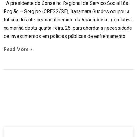
A presidente do Conselho Regional de Serviço Social18a.
Região – Sergipe (CRESS/SE), Itanamara Guedes ocupou a
tribuna durante sessão itinerante da Assembleia Legislativa,
na manhã desta quarta-feira, 25, para abordar a necessidade
de investimentos em polícias públicas de enfrentamento
Read More