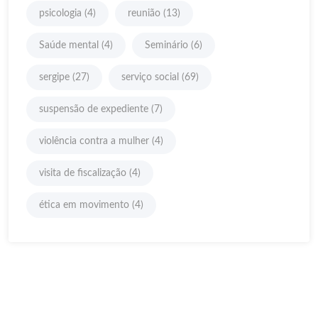
psicologia
(4)
reunião
(13)
Saúde mental
(4)
Seminário
(6)
sergipe
(27)
serviço social
(69)
suspensão de expediente
(7)
violência contra a mulher
(4)
visita de fiscalização
(4)
ética em movimento
(4)