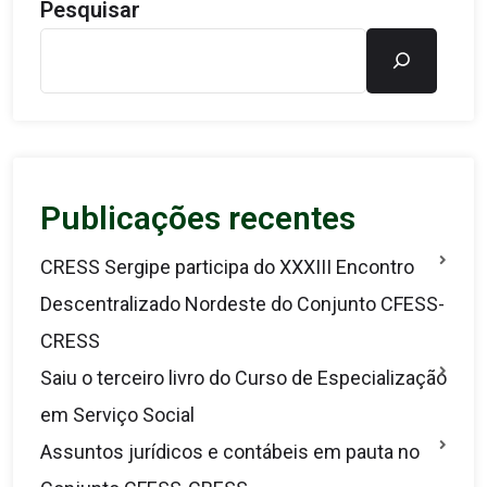
Pesquisar
Publicações recentes
CRESS Sergipe participa do XXXIII Encontro
Descentralizado Nordeste do Conjunto CFESS-
CRESS
Saiu o terceiro livro do Curso de Especialização
em Serviço Social
Assuntos jurídicos e contábeis em pauta no