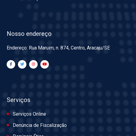
Nosso endereço
Endereço: Rua Maruim, n. 874, Centro, Aracaju/SE
Serviços
Serviços Online
Denúncia de Fiscalização