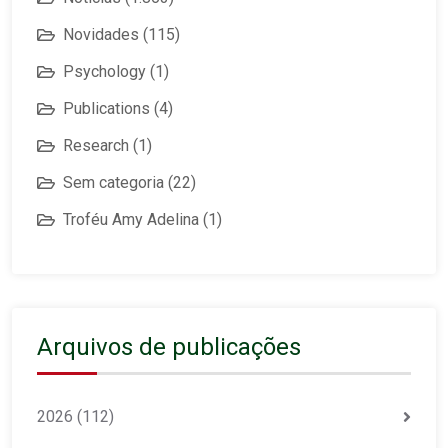
Novidades
(115)
Psychology
(1)
Publications
(4)
Research
(1)
Sem categoria
(22)
Troféu Amy Adelina
(1)
Arquivos de publicações
2026
(112)