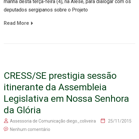
manhã desta terça-feira (4), na Alese, para dialogar com os
deputados sergipanos sobre o Projeto
Read More
CRESS/SE prestigia sessão
itinerante da Assembleia
Legislativa em Nossa Senhora
da Glória
Assessoria de Comunicação diego_coliveira
25/11/2015
Nenhum comentário