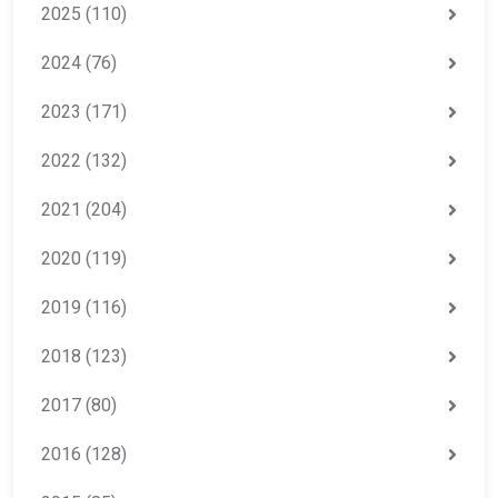
2025
(110)
2024
(76)
2023
(171)
2022
(132)
2021
(204)
2020
(119)
2019
(116)
2018
(123)
2017
(80)
2016
(128)