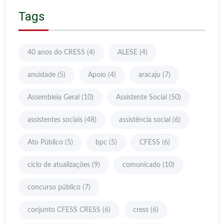
Tags
40 anos do CRESS
(4)
ALESE
(4)
anuidade
(5)
Apoio
(4)
aracaju
(7)
Assembleia Geral
(10)
Assistente Social
(50)
assistentes sociais
(48)
assistência social
(6)
Ato Público
(5)
bpc
(5)
CFESS
(6)
ciclo de atualizações
(9)
comunicado
(10)
concurso público
(7)
conjunto CFESS CRESS
(6)
cress
(6)