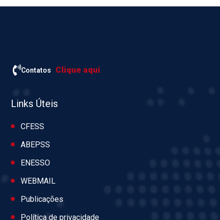
Clique aqui
Contatos
Links Úteis
CFESS
ABEPSS
ENESSO
WEBMAIL
Publicações
Política de privacidade