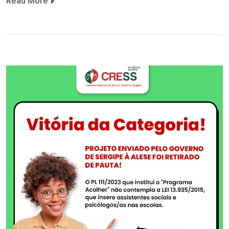
Read More