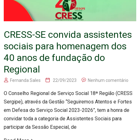
CRESS-SE convida assistentes
sociais para homenagem dos
40 anos de fundação do
Regional
Fernanda Sales
22/09/2023
Nenhum comentário
O Conselho Regional de Serviço Social 18ª Região (CRESS
Sergipe), através da Gestão “Seguiremos Atentos e Fortes
em Defesa do Serviço Social 2023-2026”, tem a honra de
convidar toda a categoria de Assistentes Sociais para
participar da Sessão Especial, de