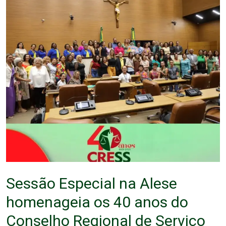
Sessão Especial na Alese
homenageia os 40 anos do
Conselho Regional de Serviço