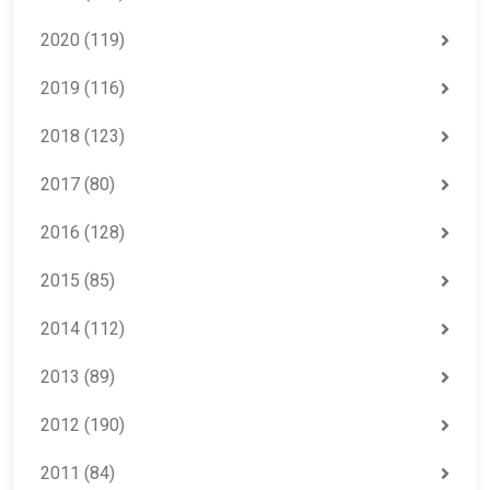
2020
(119)
2019
(116)
2018
(123)
2017
(80)
2016
(128)
2015
(85)
2014
(112)
2013
(89)
2012
(190)
2011
(84)