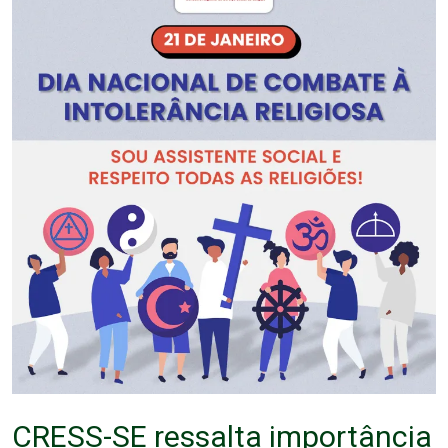
CRESS-SE ressalta importância