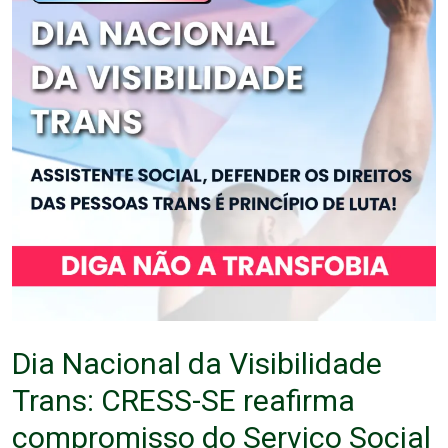
Dia Nacional da Visibilidade
Trans: CRESS-SE reafirma
compromisso do Serviço Social