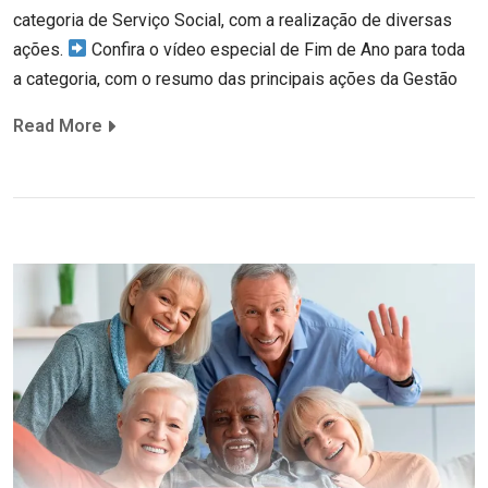
categoria de Serviço Social, com a realização de diversas
ações.
Confira o vídeo especial de Fim de Ano para toda
a categoria, com o resumo das principais ações da Gestão
Read More