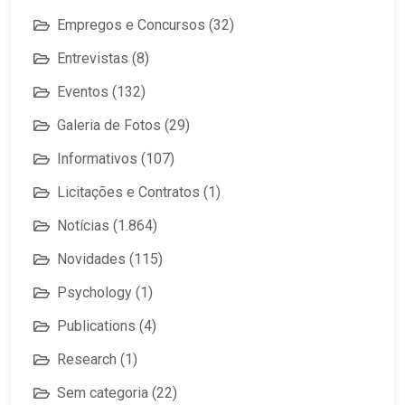
Empregos e Concursos
(32)
Entrevistas
(8)
Eventos
(132)
Galeria de Fotos
(29)
Informativos
(107)
Licitações e Contratos
(1)
Notícias
(1.864)
Novidades
(115)
Psychology
(1)
Publications
(4)
Research
(1)
Sem categoria
(22)