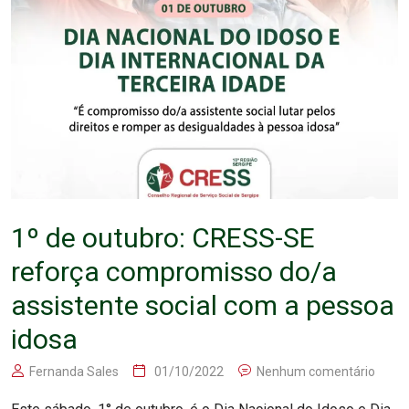
1º de outubro: CRESS-SE
reforça compromisso do/a
assistente social com a pessoa
idosa
Fernanda Sales
01/10/2022
Nenhum comentário