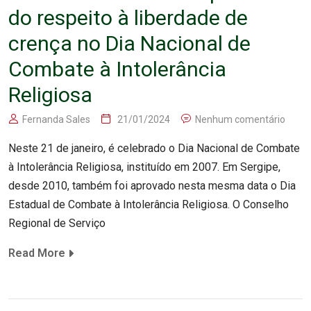
do respeito à liberdade de
crença no Dia Nacional de
Combate à Intolerância
Religiosa
Fernanda Sales
21/01/2024
Nenhum comentário
Neste 21 de janeiro, é celebrado o Dia Nacional de Combate
à Intolerância Religiosa, instituído em 2007. Em Sergipe,
desde 2010, também foi aprovado nesta mesma data o Dia
Estadual de Combate à Intolerância Religiosa. O Conselho
Regional de Serviço
Read More