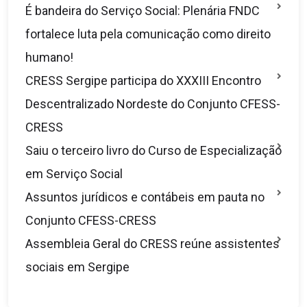
É bandeira do Serviço Social: Plenária FNDC
fortalece luta pela comunicação como direito
humano!
CRESS Sergipe participa do XXXIII Encontro
Descentralizado Nordeste do Conjunto CFESS-
CRESS
Saiu o terceiro livro do Curso de Especialização
em Serviço Social
Assuntos jurídicos e contábeis em pauta no
Conjunto CFESS-CRESS
Assembleia Geral do CRESS reúne assistentes
sociais em Sergipe