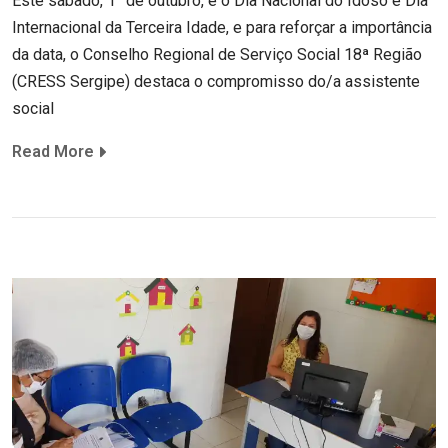
Este sábado, 1° de outubro, é o Dia Nacional do Idoso e Dia
Internacional da Terceira Idade, e para reforçar a importância
da data, o Conselho Regional de Serviço Social 18ª Região
(CRESS Sergipe) destaca o compromisso do/a assistente
social
Read More