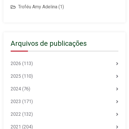
Troféu Amy Adelina
(1)
Arquivos de publicações
2026
(113)
2025
(110)
2024
(76)
2023
(171)
2022
(132)
2021
(204)