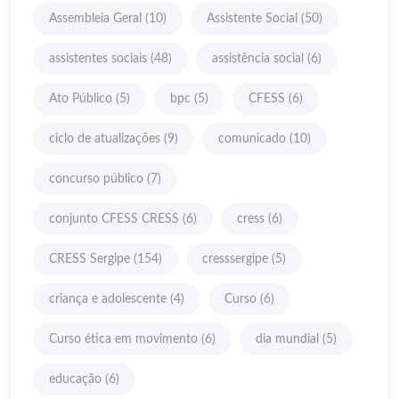
Assembleia Geral
(10)
Assistente Social
(50)
assistentes sociais
(48)
assistência social
(6)
Ato Público
(5)
bpc
(5)
CFESS
(6)
ciclo de atualizações
(9)
comunicado
(10)
concurso público
(7)
conjunto CFESS CRESS
(6)
cress
(6)
CRESS Sergipe
(154)
cresssergipe
(5)
criança e adolescente
(4)
Curso
(6)
Curso ética em movimento
(6)
dia mundial
(5)
educação
(6)