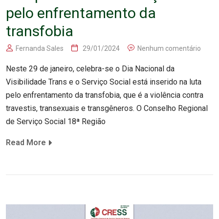
pelo enfrentamento da
transfobia
Fernanda Sales
29/01/2024
Nenhum comentário
Neste 29 de janeiro, celebra-se o Dia Nacional da
Visibilidade Trans e o Serviço Social está inserido na luta
pelo enfrentamento da transfobia, que é a violência contra
travestis, transexuais e transgêneros. O Conselho Regional
de Serviço Social 18ª Região
Read More