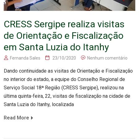
CRESS Sergipe realiza visitas
de Orientação e Fiscalização
em Santa Luzia do Itanhy
Fernanda Sales
23/10/2020
Nenhum comentário
Dando continuidade as visitas de Orientação e Fiscalização
no interior do estado, a equipe do Conselho Regional de
Serviço Social 18ª Região (CRESS Sergipe), realizou na
última quinta-feira, 22, visitas de fiscalização na cidade de
Santa Luzia do Itanhy, localizada
Read More