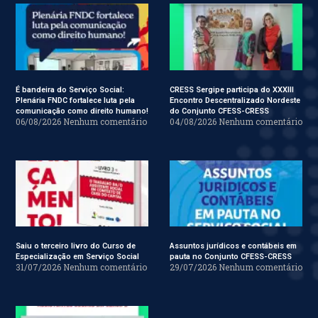
É bandeira do Serviço Social:
CRESS Sergipe participa do XXXIII
Plenária FNDC fortalece luta pela
Encontro Descentralizado Nordeste
comunicação como direito humano!
do Conjunto CFESS-CRESS
06/08/2026
Nenhum comentário
04/08/2026
Nenhum comentário
Saiu o terceiro livro do Curso de
Assuntos jurídicos e contábeis em
Especialização em Serviço Social
pauta no Conjunto CFESS-CRESS
31/07/2026
Nenhum comentário
29/07/2026
Nenhum comentário