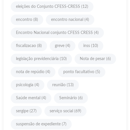
eleições do Conjunto CFESS-CRESS
(12)
encontro
(8)
encontro nacional
(4)
Encontro Nacional conjunto CFESS CRESS
(4)
fiscalizacao
(8)
greve
(4)
inss
(10)
legislação previdenciária
(10)
Nota de pesar
(6)
nota de repúdio
(4)
ponto facultativo
(5)
psicologia
(4)
reunião
(13)
Saúde mental
(4)
Seminário
(6)
sergipe
(27)
serviço social
(69)
suspensão de expediente
(7)