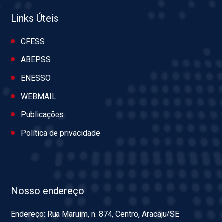
Links Úteis
CFESS
ABEPSS
ENESSO
WEBMAIL
Publicações
Política de privacidade
Nosso endereço
Endereço: Rua Maruim, n. 874, Centro, Aracaju/SE