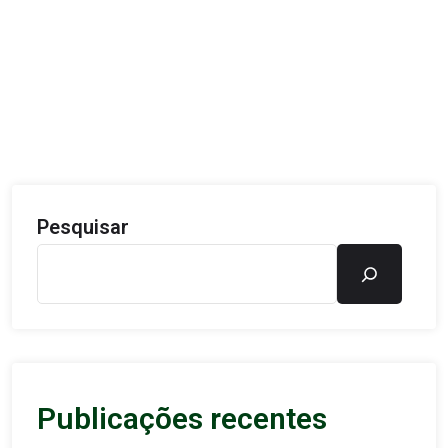
Pesquisar
Publicações recentes