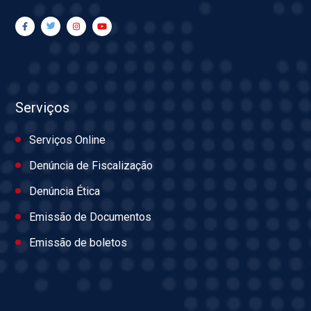
Serviços
Serviços Online
Denúncia de Fiscalização
Denúncia Ética
Emissão de Documentos
Emissão de boletos