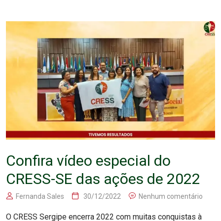
Confira vídeo especial do
CRESS-SE das ações de 2022
Fernanda Sales
30/12/2022
Nenhum comentário
O CRESS Sergipe encerra 2022 com muitas conquistas à