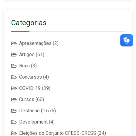
Categorias
Apresentações
(2)
Artigos
(61)
Brain
(3)
Concursos
(4)
COVID-19
(39)
Cursos
(60)
Destaque
(1.675)
Development
(4)
Eleições do Conjunto CFESS-CRESS
(24)