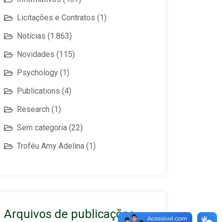
Licitações e Contratos
(1)
Notícias
(1.863)
Novidades
(115)
Psychology
(1)
Publications
(4)
Research
(1)
Sem categoria
(22)
Troféu Amy Adelina
(1)
Arquivos de publicações