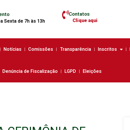
Contatos
ento
Clique aqui
a Sexta de 7h às 13h
Notícias
Comissões
Transparência
Inscritos
Denúncia de Fiscalização
LGPD
Eleições