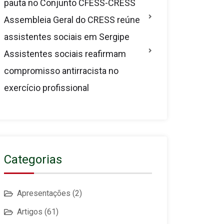
pauta no Conjunto CFESS-CRESS
Assembleia Geral do CRESS reúne
assistentes sociais em Sergipe
Assistentes sociais reafirmam
compromisso antirracista no
exercício profissional
Categorias
Apresentações
(2)
Artigos
(61)