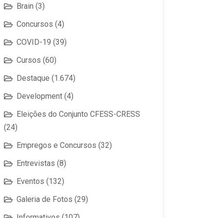
Brain
(3)
Concursos
(4)
COVID-19
(39)
Cursos
(60)
Destaque
(1.674)
Development
(4)
Eleições do Conjunto CFESS-CRESS
(24)
Empregos e Concursos
(32)
Entrevistas
(8)
Eventos
(132)
Galeria de Fotos
(29)
Informativos
(107)