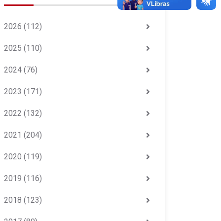
2026
(112)
2025
(110)
2024
(76)
2023
(171)
2022
(132)
2021
(204)
2020
(119)
2019
(116)
2018
(123)