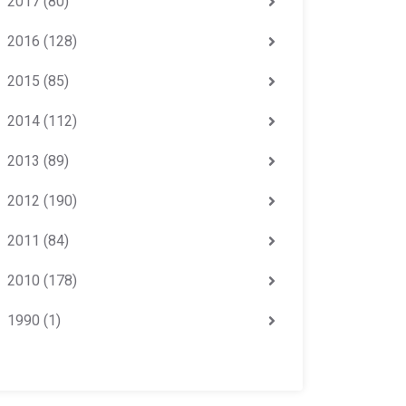
2017
(80)
2016
(128)
2015
(85)
2014
(112)
2013
(89)
2012
(190)
2011
(84)
2010
(178)
1990
(1)