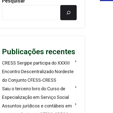
Pesquisar
Publicações recentes
CRESS Sergipe participa do XXXIII
Encontro Descentralizado Nordeste
do Conjunto CFESS-CRESS
Saiu o terceiro livro do Curso de
Especialização em Serviço Social
Assuntos jurídicos e contábeis em