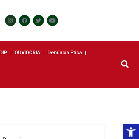
DIP
OUVIDORIA
Denúncia Ética
Abr