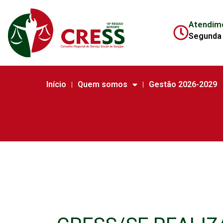
Atendim
Segunda 
Início
Quem somos
Gestão 2026-2029