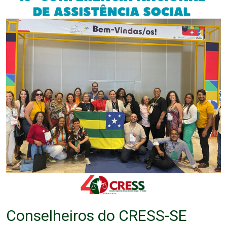
Conselheiros do CRESS-SE