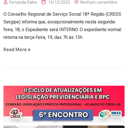
Fernanda Sales
15/12/2023
Nenhum comentário
O Conselho Regional de Serviço Social 18ª Região (CRESS
Sergipe) informa que, excepcionalmente nesta segunda-
feira, 18, o Expediente será INTERNO. O expediente normal
retorna na terça-feira, 19, das 7h às 13h.
Read More