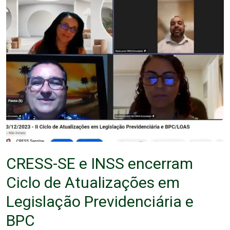
CRESS-SE e INSS encerram
Ciclo de Atualizações em
Legislação Previdenciária e
BPC