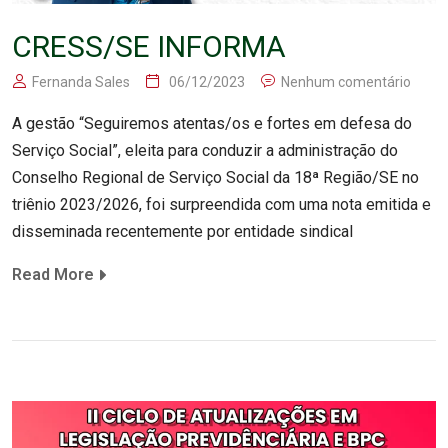
CRESS/SE INFORMA
Fernanda Sales
06/12/2023
Nenhum comentário
A gestão “Seguiremos atentas/os e fortes em defesa do
Serviço Social”, eleita para conduzir a administração do
Conselho Regional de Serviço Social da 18ª Região/SE no
triênio 2023/2026, foi surpreendida com uma nota emitida e
disseminada recentemente por entidade sindical
Read More