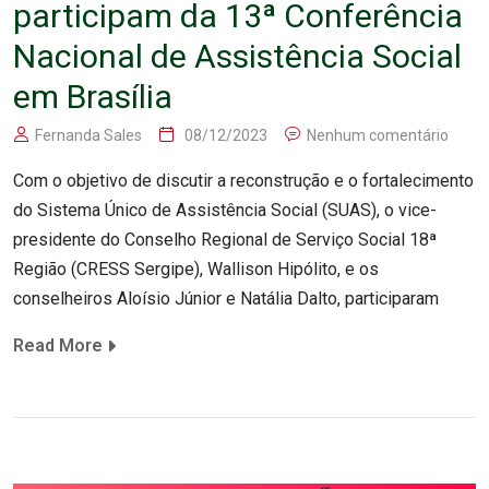
participam da 13ª Conferência
Nacional de Assistência Social
em Brasília
Fernanda Sales
08/12/2023
Nenhum comentário
Com o objetivo de discutir a reconstrução e o fortalecimento
do Sistema Único de Assistência Social (SUAS), o vice-
presidente do Conselho Regional de Serviço Social 18ª
Região (CRESS Sergipe), Wallison Hipólito, e os
conselheiros Aloísio Júnior e Natália Dalto, participaram
Read More