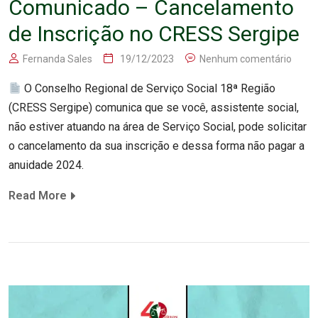
Comunicado – Cancelamento
de Inscrição no CRESS Sergipe
Fernanda Sales
19/12/2023
Nenhum comentário
O Conselho Regional de Serviço Social 18ª Região
(CRESS Sergipe) comunica que se você, assistente social,
não estiver atuando na área de Serviço Social, pode solicitar
o cancelamento da sua inscrição e dessa forma não pagar a
anuidade 2024.
Read More