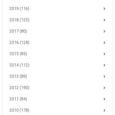
2019
(116)
2018
(123)
2017
(80)
2016
(128)
2015
(85)
2014
(112)
2013
(89)
2012
(190)
2011
(84)
2010
(178)