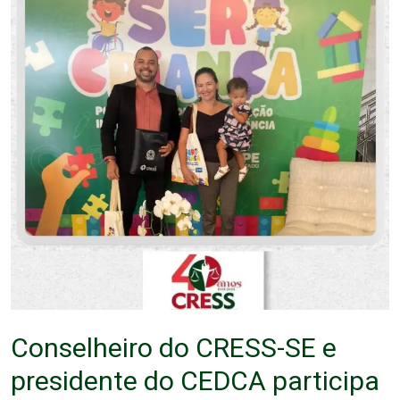
Conselheiro do CRESS-SE e
presidente do CEDCA participa