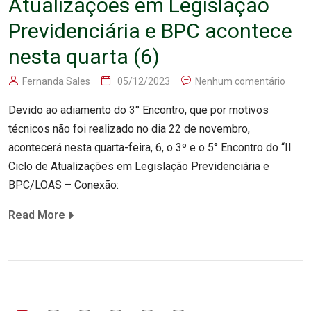
Atualizações em Legislação
Previdenciária e BPC acontece
nesta quarta (6)
Fernanda Sales
05/12/2023
Nenhum comentário
Devido ao adiamento do 3° Encontro, que por motivos
técnicos não foi realizado no dia 22 de novembro,
acontecerá nesta quarta-feira, 6, o 3º e o 5° Encontro do “II
Ciclo de Atualizações em Legislação Previdenciária e
BPC/LOAS – Conexão:
Read More