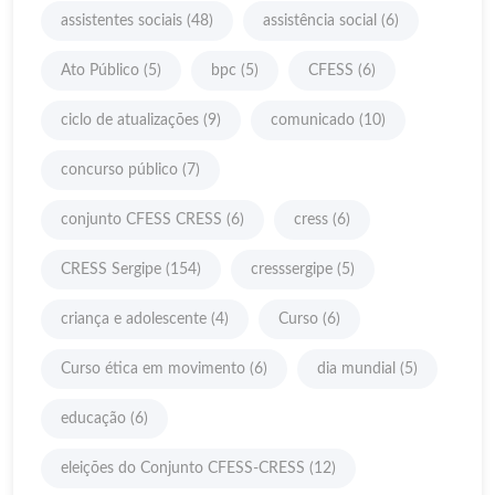
assistentes sociais
(48)
assistência social
(6)
Ato Público
(5)
bpc
(5)
CFESS
(6)
ciclo de atualizações
(9)
comunicado
(10)
concurso público
(7)
conjunto CFESS CRESS
(6)
cress
(6)
CRESS Sergipe
(154)
cresssergipe
(5)
criança e adolescente
(4)
Curso
(6)
Curso ética em movimento
(6)
dia mundial
(5)
educação
(6)
eleições do Conjunto CFESS-CRESS
(12)