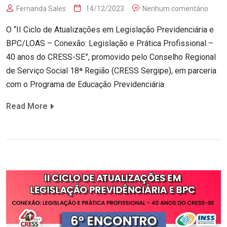
Fernanda Sales
14/12/2023
Nenhum comentário
O “II Ciclo de Atualizações em Legislação Previdenciária e
BPC/LOAS – Conexão: Legislação e Prática Profissional –
40 anos do CRESS-SE”, promovido pelo Conselho Regional
de Serviço Social 18ª Região (CRESS Sergipe), em parceria
com o Programa de Educação Previdenciária
Read More