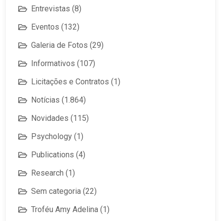
Entrevistas
(8)
Eventos
(132)
Galeria de Fotos
(29)
Informativos
(107)
Licitações e Contratos
(1)
Notícias
(1.864)
Novidades
(115)
Psychology
(1)
Publications
(4)
Research
(1)
Sem categoria
(22)
Troféu Amy Adelina
(1)