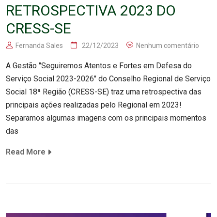
RETROSPECTIVA 2023 DO
CRESS-SE
Fernanda Sales
22/12/2023
Nenhum comentário
A Gestão "Seguiremos Atentos e Fortes em Defesa do
Serviço Social 2023-2026" do Conselho Regional de Serviço
Social 18ª Região (CRESS-SE) traz uma retrospectiva das
principais ações realizadas pelo Regional em 2023!
Separamos algumas imagens com os principais momentos
das
Read More