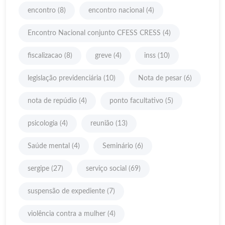
encontro
(8)
encontro nacional
(4)
Encontro Nacional conjunto CFESS CRESS
(4)
fiscalizacao
(8)
greve
(4)
inss
(10)
legislação previdenciária
(10)
Nota de pesar
(6)
nota de repúdio
(4)
ponto facultativo
(5)
psicologia
(4)
reunião
(13)
Saúde mental
(4)
Seminário
(6)
sergipe
(27)
serviço social
(69)
suspensão de expediente
(7)
violência contra a mulher
(4)