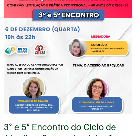
3° e 5° Encontro do Ciclo de