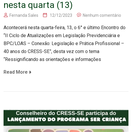
nesta quarta (13)
Fernanda Sales
12/12/2023
Nenhum comentário
Acontecerá nesta quarta-feira, 13, o 6° e último Encontro do
“II Ciclo de Atualizações em Legislação Previdenciária e
BPC/LOAS – Conexão: Legislação e Prática Profissional –
40 anos do CRESS-SE”, desta vez com o tema
“Ressignificando as orientações e informações
Read More