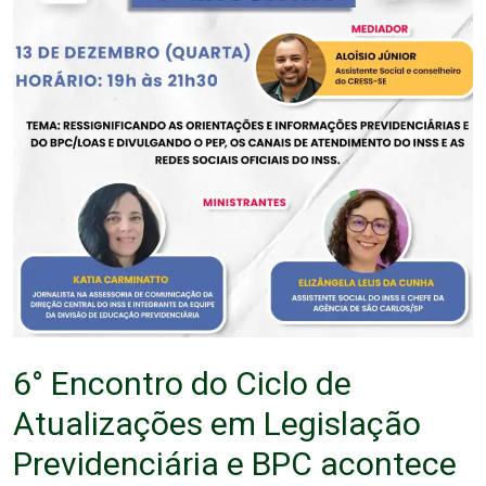
6° Encontro do Ciclo de
Atualizações em Legislação
Previdenciária e BPC acontece