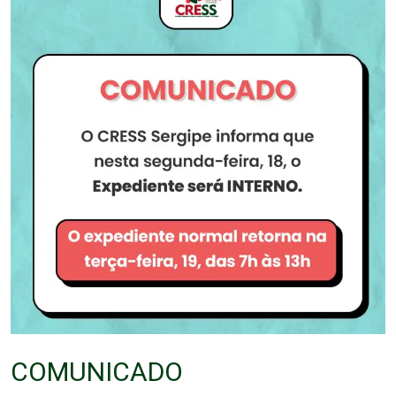
COMUNICADO