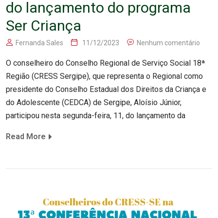
do lançamento do programa
Ser Criança
Fernanda Sales
11/12/2023
Nenhum comentário
O conselheiro do Conselho Regional de Serviço Social 18ª
Região (CRESS Sergipe), que representa o Regional como
presidente do Conselho Estadual dos Direitos da Criança e
do Adolescente (CEDCA) de Sergipe, Aloísio Júnior,
participou nesta segunda-feira, 11, do lançamento da
Read More