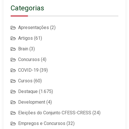
Categorias
Apresentações
(2)
Artigos
(61)
Brain
(3)
Concursos
(4)
COVID-19
(39)
Cursos
(60)
Destaque
(1.675)
Development
(4)
Eleições do Conjunto CFESS-CRESS
(24)
Empregos e Concursos
(32)