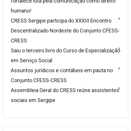
fortalece luta pela comunicação como direito
humano!
CRESS Sergipe participa do XXXIII Encontro
Descentralizado Nordeste do Conjunto CFESS-
CRESS
Saiu o terceiro livro do Curso de Especialização
em Serviço Social
Assuntos jurídicos e contábeis em pauta no
Conjunto CFESS-CRESS
Assembleia Geral do CRESS reúne assistentes
sociais em Sergipe