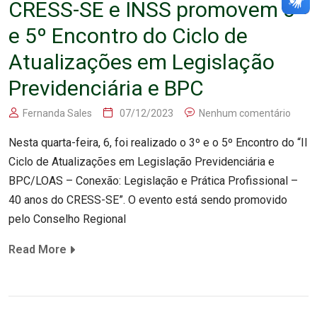
CRESS-SE e INSS promovem 3º
e 5º Encontro do Ciclo de
Atualizações em Legislação
Previdenciária e BPC
Fernanda Sales
07/12/2023
Nenhum comentário
Nesta quarta-feira, 6, foi realizado o 3º e o 5º Encontro do “II
Ciclo de Atualizações em Legislação Previdenciária e
BPC/LOAS – Conexão: Legislação e Prática Profissional –
40 anos do CRESS-SE”. O evento está sendo promovido
pelo Conselho Regional
Read More