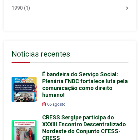
1990
(1)
Notícias recentes
É bandeira do Serviço Social:
Plenária FNDC fortalece luta pela
comunicação como direito
humano!
06 agosto
CRESS Sergipe participa do
XXXIII Encontro Descentralizado
Nordeste do Conjunto CFESS-
CRESS