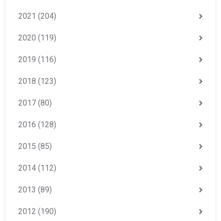
2021
(204)
2020
(119)
2019
(116)
2018
(123)
2017
(80)
2016
(128)
2015
(85)
2014
(112)
2013
(89)
2012
(190)