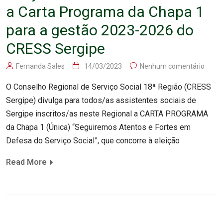
a Carta Programa da Chapa 1
para a gestão 2023-2026 do
CRESS Sergipe
Fernanda Sales
14/03/2023
Nenhum comentário
O Conselho Regional de Serviço Social 18ª Região (CRESS
Sergipe) divulga para todos/as assistentes sociais de
Sergipe inscritos/as neste Regional a CARTA PROGRAMA
da Chapa 1 (Única) “Seguiremos Atentos e Fortes em
Defesa do Serviço Social”, que concorre à eleição
Read More