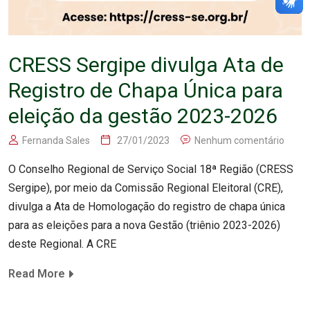
CRESS Sergipe divulga Ata de
Registro de Chapa Única para
eleição da gestão 2023-2026
Fernanda Sales
27/01/2023
Nenhum comentário
O Conselho Regional de Serviço Social 18ª Região (CRESS
Sergipe), por meio da Comissão Regional Eleitoral (CRE),
divulga a Ata de Homologação do registro de chapa única
para as eleições para a nova Gestão (triênio 2023-2026)
deste Regional. A CRE
Read More