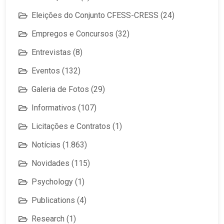
Eleições do Conjunto CFESS-CRESS
(24)
Empregos e Concursos
(32)
Entrevistas
(8)
Eventos
(132)
Galeria de Fotos
(29)
Informativos
(107)
Licitações e Contratos
(1)
Notícias
(1.863)
Novidades
(115)
Psychology
(1)
Publications
(4)
Research
(1)