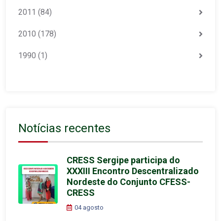
2011
(84)
2010
(178)
1990
(1)
Notícias recentes
CRESS Sergipe participa do
XXXIII Encontro Descentralizado
Nordeste do Conjunto CFESS-
CRESS
04 agosto