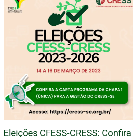
Eleições CFESS-CRESS: Confira