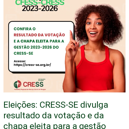
Eleições: CRESS-SE divulga
resultado da votação e da
chapa eleita para a gestão