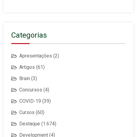
Categorias
Apresentações
(2)
Artigos
(61)
Brain
(3)
Concursos
(4)
COVID-19
(39)
Cursos
(60)
Destaque
(1.674)
Development
(4)