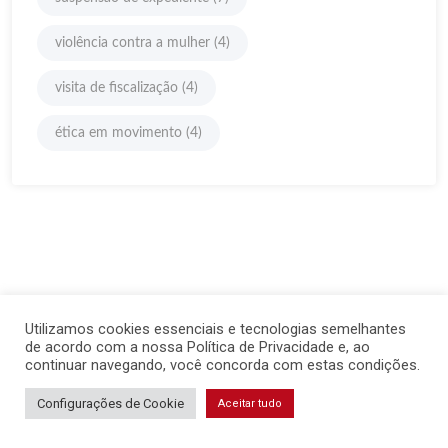
violência contra a mulher
(4)
visita de fiscalização
(4)
ética em movimento
(4)
Utilizamos cookies essenciais e tecnologias semelhantes
de acordo com a nossa Política de Privacidade e, ao
continuar navegando, você concorda com estas condições.
Configurações de Cookie
Aceitar tudo
Clique aqui
Contatos