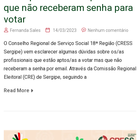
que não receberam senha para
votar
Fernanda Sales
14/03/2023
Nenhum comentário
O Conselho Regional de Serviço Social 18ª Região (CRESS
Sergipe) vem esclarecer algumas dúvidas sobre os/as
profissionais que estão aptos/as a votar mas que não
receberam a senha por email. Através da Comissão Regional
Eleitoral (CRE) de Sergipe, seguindo a
Read More