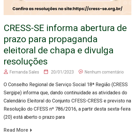
CRESS-SE informa abertura de
prazo para propaganda
eleitoral de chapa e divulga
resoluções
Fernanda Sales
20/01/2023
Nenhum comentário
O Conselho Regional de Serviço Social 18ª Região (CRESS
Sergipe) informa que, dando continuidade as atividades do
Calendário Eleitoral do Conjunto CFESS-CRESS e previsto na
Resolução do CFESS nº 786/2016, a partir desta sexta-feira
(20) está aberto o prazo para
Read More