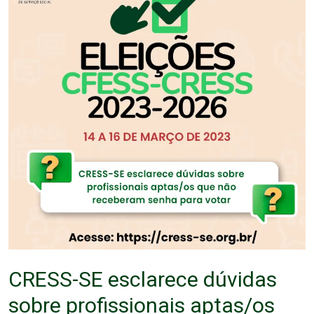
CRESS-SE esclarece dúvidas
sobre profissionais aptas/os