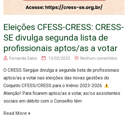
️Eleições CFESS-CRESS: CRESS-
SE divulga segunda lista de
profissionais aptos/as a votar
Fernanda Sales
13/02/2023
Nenhum comentário
O CRESS Sergipe divulga a segunda lista de profissionais
aptos/as a votar nas eleições das novas gestões do
Conjunto CFESS/CRESS para o triênio 2023-2026.
Atenção! Para ficarem aptos/as a votar, as/os assistentes
sociais em débito com o Conselho têm
Read More