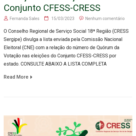
Conjunto CFESS-CRESS
Fernanda Sales
15/03/2023
Nenhum comentário
O Conselho Regional de Serviço Social 18ª Região (CRESS
Sergipe) divulga a lista enviada pela Comissão Nacional
Eleitoral (CNE) com a relação do número de Quórum da
Votação nas eleições do Conjunto CFESS-CRESS por
estado. CONSULTE ABAIXO A LISTA COMPLETA
Read More