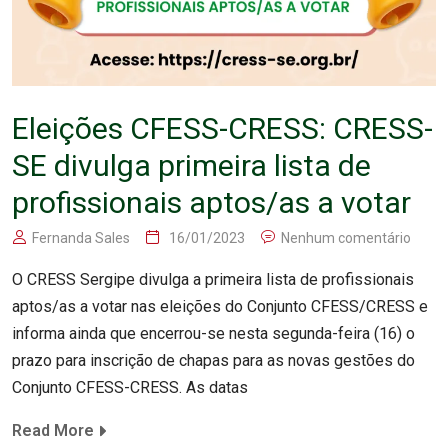
Eleições CFESS-CRESS: CRESS-
SE divulga primeira lista de
profissionais aptos/as a votar
Fernanda Sales
16/01/2023
Nenhum comentário
O CRESS Sergipe divulga a primeira lista de profissionais
aptos/as a votar nas eleições do Conjunto CFESS/CRESS e
informa ainda que encerrou-se nesta segunda-feira (16) o
prazo para inscrição de chapas para as novas gestões do
Conjunto CFESS-CRESS. As datas
Read More