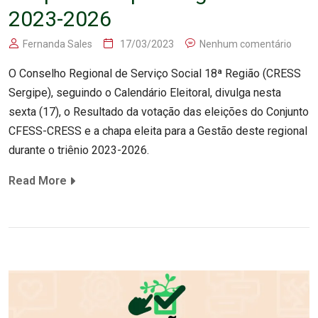
2023-2026
Fernanda Sales
17/03/2023
Nenhum comentário
O Conselho Regional de Serviço Social 18ª Região (CRESS
Sergipe), seguindo o Calendário Eleitoral, divulga nesta
sexta (17), o Resultado da votação das eleições do Conjunto
CFESS-CRESS e a chapa eleita para a Gestão deste regional
durante o triênio 2023-2026.
Read More