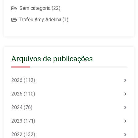
Sem categoria
(22)
Troféu Amy Adelina
(1)
Arquivos de publicações
2026
(112)
2025
(110)
2024
(76)
2023
(171)
2022
(132)