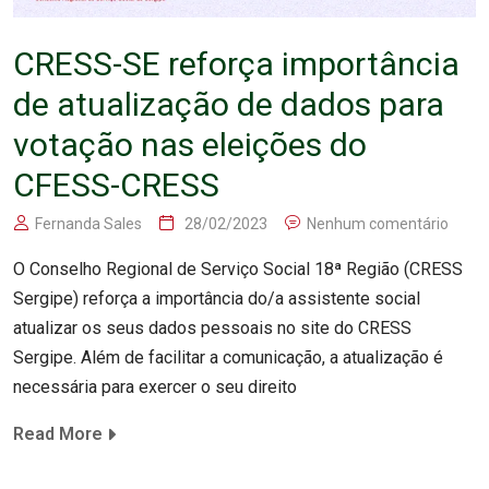
CRESS-SE reforça importância
de atualização de dados para
votação nas eleições do
CFESS-CRESS
Fernanda Sales
28/02/2023
Nenhum comentário
O Conselho Regional de Serviço Social 18ª Região (CRESS
Sergipe) reforça a importância do/a assistente social
atualizar os seus dados pessoais no site do CRESS
Sergipe. Além de facilitar a comunicação, a atualização é
necessária para exercer o seu direito
Read More