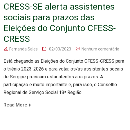
CRESS-SE alerta assistentes
sociais para prazos das
Eleições do Conjunto CFESS-
CRESS
Fernanda Sales
02/03/2023
Nenhum comentário
Está chegando as Eleições do Conjunto CFESS-CRESS para
o triênio 2023-2026 e para votar, os/as assistentes socais
de Sergipe precisam estar atentos aos prazos. A
participação é muito importante e, para isso, o Conselho
Regional de Serviço Social 18ª Região
Read More