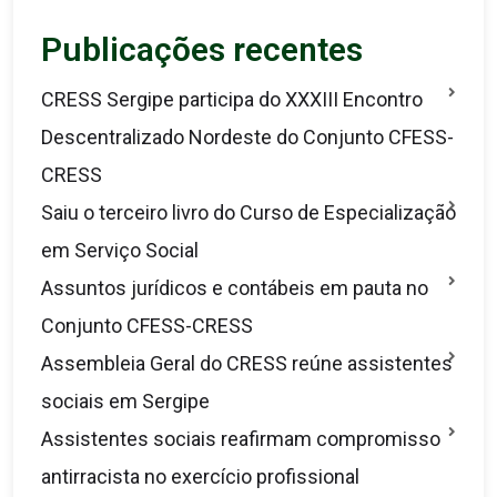
Publicações recentes
CRESS Sergipe participa do XXXIII Encontro
Descentralizado Nordeste do Conjunto CFESS-
CRESS
Saiu o terceiro livro do Curso de Especialização
em Serviço Social
Assuntos jurídicos e contábeis em pauta no
Conjunto CFESS-CRESS
Assembleia Geral do CRESS reúne assistentes
sociais em Sergipe
Assistentes sociais reafirmam compromisso
antirracista no exercício profissional