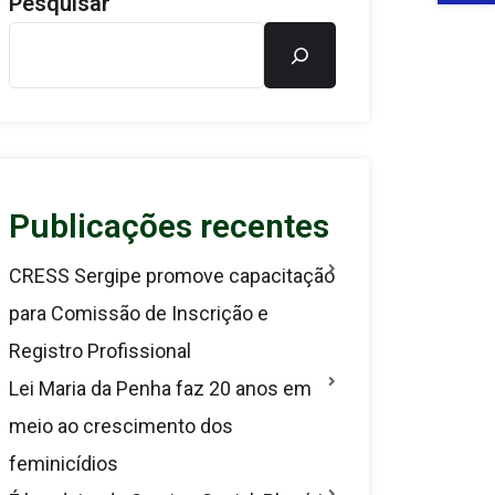
Pesquisar
Publicações recentes
CRESS Sergipe promove capacitação
para Comissão de Inscrição e
Registro Profissional
Lei Maria da Penha faz 20 anos em
meio ao crescimento dos
feminicídios