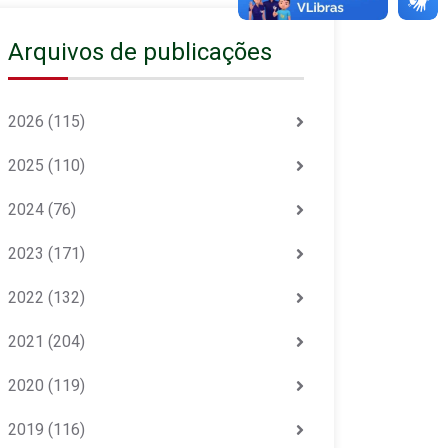
Arquivos de publicações
2026
(115)
2025
(110)
2024
(76)
2023
(171)
2022
(132)
2021
(204)
2020
(119)
2019
(116)