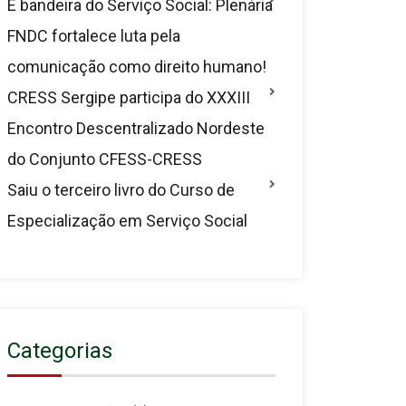
É bandeira do Serviço Social: Plenária
FNDC fortalece luta pela
comunicação como direito humano!
CRESS Sergipe participa do XXXIII
Encontro Descentralizado Nordeste
do Conjunto CFESS-CRESS
Saiu o terceiro livro do Curso de
Especialização em Serviço Social
Categorias