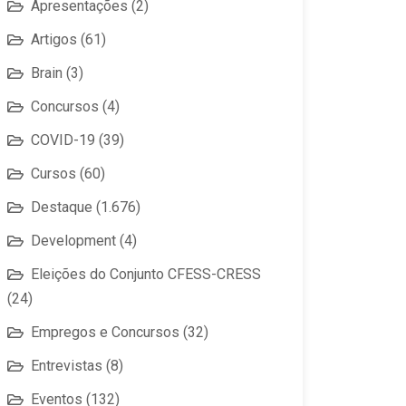
Apresentações
(2)
Artigos
(61)
Brain
(3)
Concursos
(4)
COVID-19
(39)
Cursos
(60)
Destaque
(1.676)
Development
(4)
Eleições do Conjunto CFESS-CRESS
(24)
Empregos e Concursos
(32)
Entrevistas
(8)
Eventos
(132)