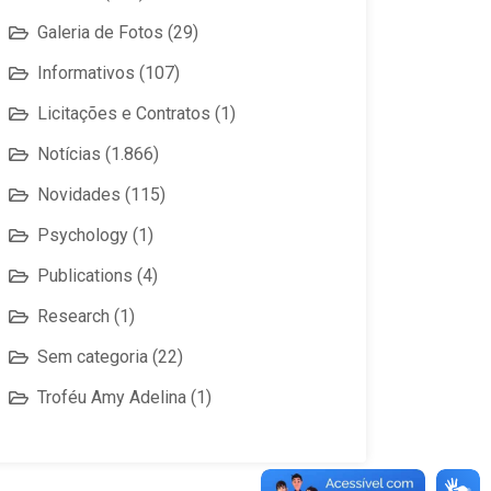
Galeria de Fotos
(29)
Informativos
(107)
Licitações e Contratos
(1)
Notícias
(1.866)
Novidades
(115)
Psychology
(1)
Publications
(4)
Research
(1)
Sem categoria
(22)
Troféu Amy Adelina
(1)