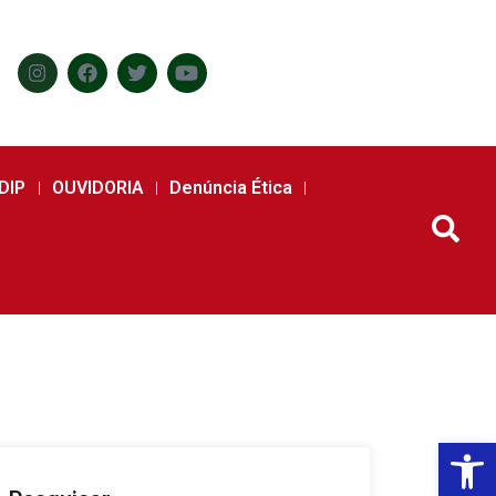
DIP
OUVIDORIA
Denúncia Ética
Abr