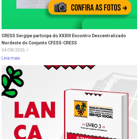
CRESS Sergipe participa do XXXIII Encontro Descentralizado
Nordeste do Conjunto CFESS-CRESS
04/08/2026
/
Leia mais