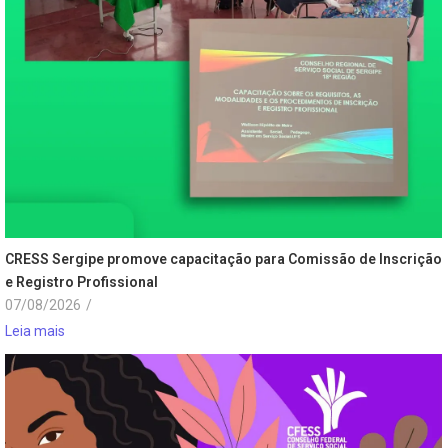
CRESS Sergipe promove capacitação para Comissão de Inscrição
e Registro Profissional
07/08/2026
/
Leia mais