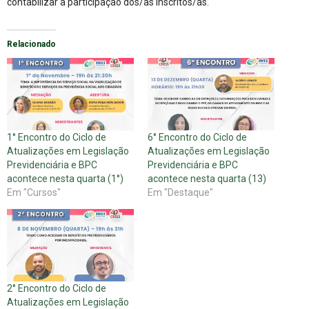
contabilizar a participação dos/as inscritos/as.
Relacionado
1° Encontro do Ciclo de
6° Encontro do Ciclo de
Atualizações em Legislação
Atualizações em Legislação
Previdenciária e BPC
Previdenciária e BPC
acontece nesta quarta (1°)
acontece nesta quarta (13)
Em "Cursos"
Em "Destaque"
2° Encontro do Ciclo de
Atualizações em Legislação