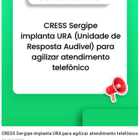
CRESS Sergipe implanta URA para agilizar atendimento telefônico