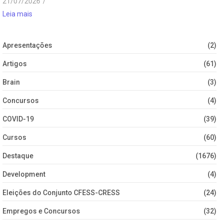
21/07/2026
/
Leia mais
Apresentações
(2)
Artigos
(61)
Brain
(3)
Concursos
(4)
COVID-19
(39)
Cursos
(60)
Destaque
(1676)
Development
(4)
Eleições do Conjunto CFESS-CRESS
(24)
Empregos e Concursos
(32)