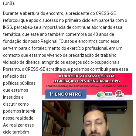
(UnB).
Durante a abertura do encontro, a presidente do CRESS-SE
reforçou que após o sucesso no primeiro ciclo em parceria com o
INSS, percebeu-se a importância de continuar abordando essa
temática, que este ano também comemora os 40 anos de
fundação do nosso Regional. “Cursos e encontros como esse
servem para o fortalecimento do exercício profissional, em um
contexto que estamos vivendo de precarização de trabalho,
violação de direitos, atingindo os espaços sócio-ocupacionais.
Portanto, o CRESS-SE acredita que podemos
contribuir para essa
reflexão das
políticas públicas
que estamos
inseridos e
discutir como
podemos intervir
nessa realidade.
Ao realizar esse
ciclo também