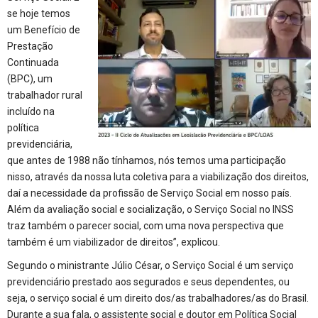
se hoje temos
um Benefício de
Prestação
Continuada
(BPC), um
trabalhador rural
incluído na
política
previdenciária,
que antes de 1988 não tínhamos, nós temos uma participação
nisso, através da nossa luta coletiva para a viabilização dos direitos,
daí a necessidade da profissão de Serviço Social em nosso país.
Além da avaliação social e socialização, o Serviço Social no INSS
traz também o parecer social, com uma nova perspectiva que
também é um viabilizador de direitos”, explicou.
Segundo o ministrante Júlio César, o Serviço Social é um serviço
previdenciário prestado aos segurados e seus dependentes, ou
seja, o serviço social é um direito dos/as trabalhadores/as do Brasil.
Durante a sua fala, o assistente social e doutor em Política Social