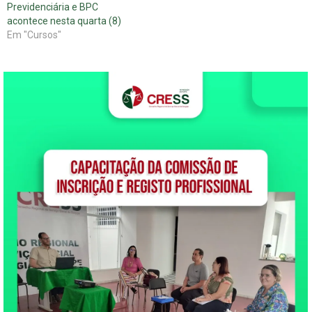
Previdenciária e BPC
acontece nesta quarta (8)
Em "Cursos"