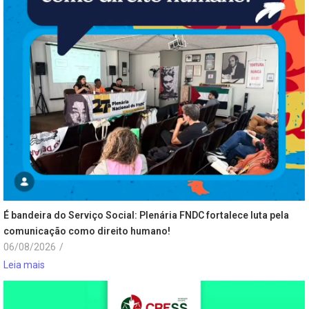
É bandeira do Serviço Social: Plenária FNDC fortalece luta pela
comunicação como direito humano!
06/08/2026
/
Leia mais