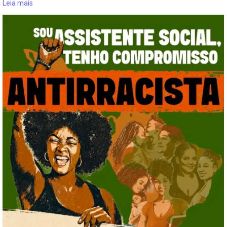
Leia mais