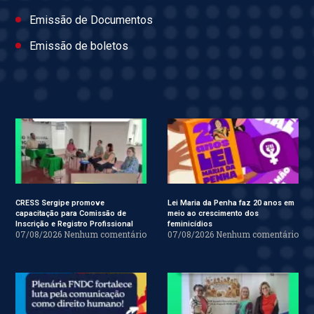
Emissão de Documentos
Emissão de boletos
CRESS Sergipe promove
Lei Maria da Penha faz 20 anos em
capacitação para Comissão de
meio ao crescimento dos
Inscrição e Registro Profissional
feminicídios
07/08/2026
Nenhum comentário
07/08/2026
Nenhum comentário