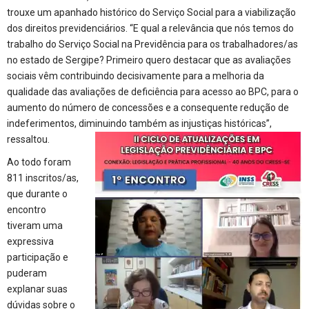
trouxe um apanhado histórico do Serviço Social para a viabilização
dos direitos previdenciários. “E qual a relevância que nós temos do
trabalho do Serviço Social na Previdência para os trabalhadores/as
no estado de Sergipe? Primeiro quero destacar que as avaliações
sociais vêm contribuindo decisivamente para a melhoria da
qualidade das avaliações de deficiência para acesso ao BPC, para o
aumento do número de concessões e a consequente redução de
indeferimentos, diminuindo também as injustiças históricas”,
ressaltou.
Ao todo foram
811 inscritos/as,
que durante o
encontro
tiveram uma
expressiva
participação e
puderam
explanar suas
dúvidas sobre o