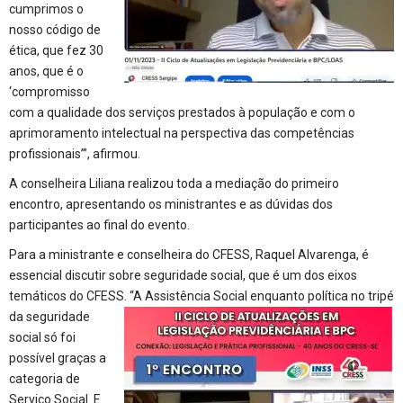
cumprimos o
nosso código de
ética, que fez 30
anos, que é o
‘compromisso
com a qualidade dos serviços prestados à população e com o
aprimoramento intelectual na perspectiva das competências
profissionais’”, afirmou.
A conselheira Liliana realizou toda a mediação do primeiro
encontro, apresentando os ministrantes e as dúvidas dos
participantes ao final do evento.
Para a ministrante e conselheira do CFESS, Raquel Alvarenga, é
essencial discutir sobre seguridade social, que é um dos eixos
temáticos do CFESS. “A Assistência Social enquanto política no tripé
da
seguridade
social só foi
possível graças a
categoria de
Serviço Social. E