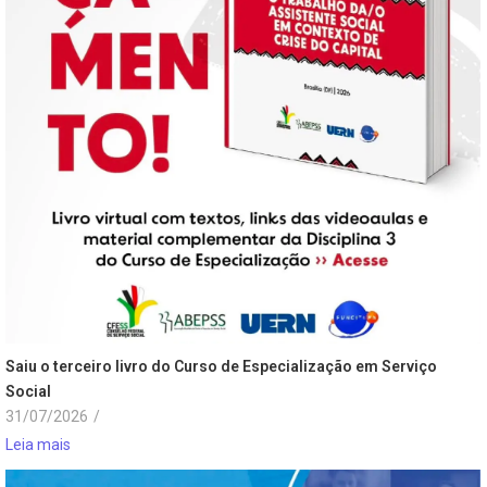
Saiu o terceiro livro do Curso de Especialização em Serviço
Social
31/07/2026
/
Leia mais