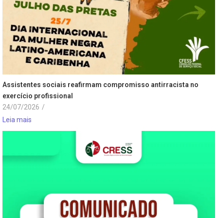
Assistentes sociais reafirmam compromisso antirracista no
exercício profissional
24/07/2026
/
Leia mais