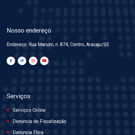
Nosso endereço
Endereço: Rua Maruim, n. 874, Centro, Aracaju/SE
Serviços
Serviços Online
Denúncia de Fiscalização
Denúncia Ética