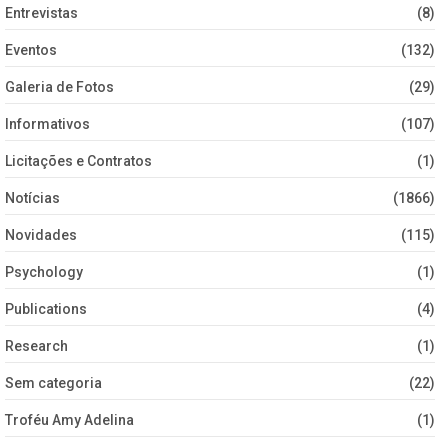
Entrevistas
(8)
Eventos
(132)
Galeria de Fotos
(29)
Informativos
(107)
Licitações e Contratos
(1)
Notícias
(1866)
Novidades
(115)
Psychology
(1)
Publications
(4)
Research
(1)
Sem categoria
(22)
Troféu Amy Adelina
(1)