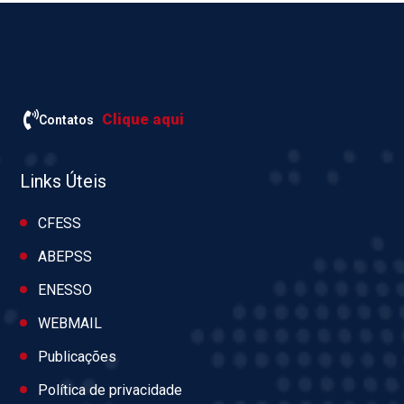
Clique aqui
Contatos
Links Úteis
CFESS
ABEPSS
ENESSO
WEBMAIL
Publicações
Política de privacidade