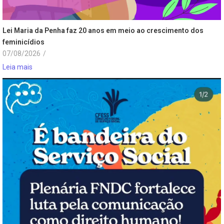
Lei Maria da Penha faz 20 anos em meio ao crescimento dos
feminicídios
07/08/2026
/
Leia mais