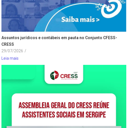
Assuntos jurídicos e contábeis em pauta no Conjunto CFESS-
CRESS
29/07/2026
/
Leia mais