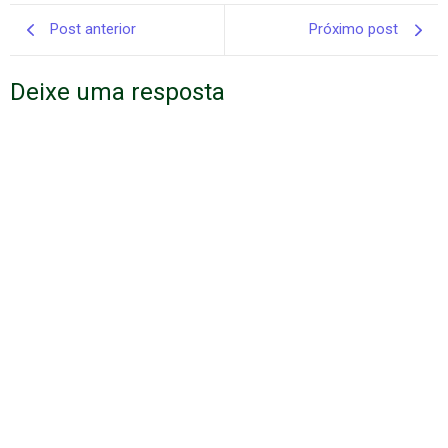
Post anterior
Próximo post
Deixe uma resposta