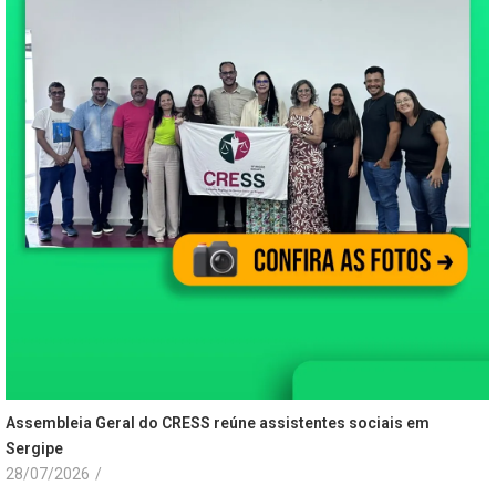
Assembleia Geral do CRESS reúne assistentes sociais em
Sergipe
28/07/2026
/