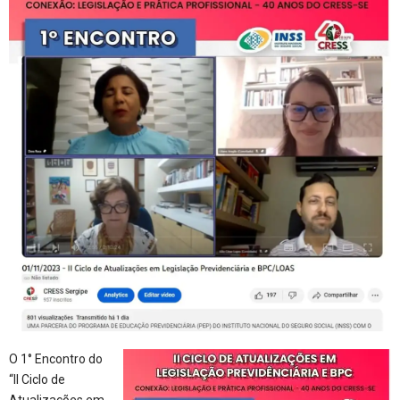
O 1° Encontro do
“II Ciclo de
Atualizações em