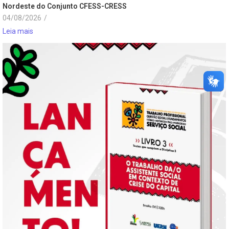
Nordeste do Conjunto CFESS-CRESS
04/08/2026
/
Leia mais