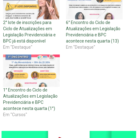
2° lote de inscrições para
6° Encontro do Ciclo de
Ciclo de Atualizações em
Atualizações em Legislação
Legislação Previdenciária e
Previdenciária e BPC
BPC já está disponível
acontece nesta quarta (13)
Em "Destaque"
Em "Destaque"
1° Encontro do Ciclo de
Atualizações em Legislação
Previdenciária e BPC
acontece nesta quarta (1°)
Em "Cursos"