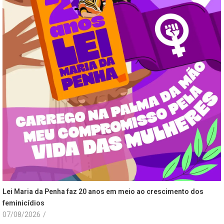
Lei Maria da Penha faz 20 anos em meio ao crescimento dos
feminicídios
07/08/2026
/