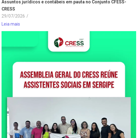
Assuntos jurídicos e contábeis em pauta no Conjunto CFESS-
CRESS
29/07/2026
/
Leia mais