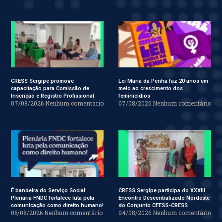
CRESS Sergipe promove
Lei Maria da Penha faz 20 anos em
capacitação para Comissão de
meio ao crescimento dos
Inscrição e Registro Profissional
feminicídios
07/08/2026
Nenhum comentário
07/08/2026
Nenhum comentário
É bandeira do Serviço Social:
CRESS Sergipe participa do XXXIII
Plenária FNDC fortalece luta pela
Encontro Descentralizado Nordeste
comunicação como direito humano!
do Conjunto CFESS-CRESS
06/08/2026
Nenhum comentário
04/08/2026
Nenhum comentário