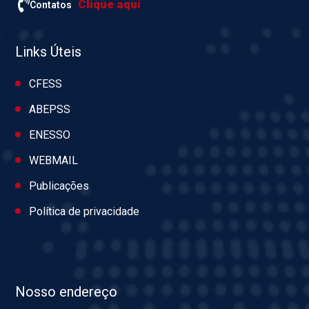
Clique aqui
Contatos
Links Úteis
CFESS
ABEPSS
ENESSO
WEBMAIL
Publicações
Política de privacidade
Nosso endereço