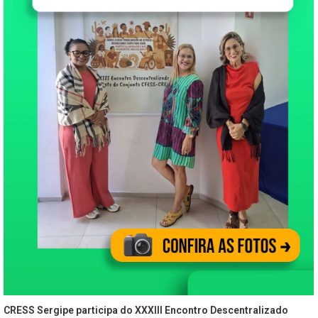
CRESS Sergipe participa do XXXIII Encontro Descentralizado