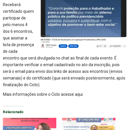
Receberá
certificado quem
participar de
pelo menos 4
dos 6 encontros,
que assinar a
lista de presença
de cada
encontro que será divulgada no chat ao final de cada evento. É
importante verificar o email cadastrado no ato da inscrição, pois
será o email para envio dos links de acesso aos encontros (envios
semanais) e do certificado (que será enviado posteriormente, após
finalização do Ciclo).
Mais informações sobre o Ciclo acesse
aqui
.
Relacionado