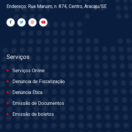
Endereço: Rua Maruim, n. 874, Centro, Aracaju/SE
Serviços
Serviços Online
Denúncia de Fiscalização
Denúncia Ética
Emissão de Documentos
Emissão de boletos