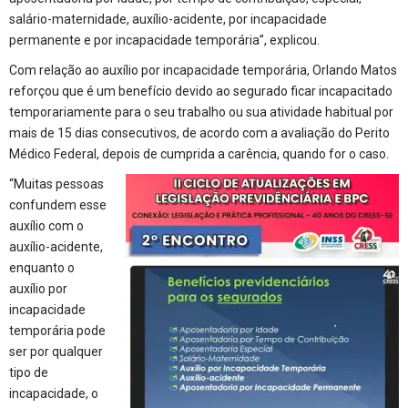
salário-maternidade, auxílio-acidente, por incapacidade
permanente e por incapacidade temporária”, explicou.
Com relação ao auxílio por incapacidade temporária, Orlando Matos
reforçou que é um benefício devido ao segurado ficar incapacitado
temporariamente para o seu trabalho ou sua atividade habitual por
mais de 15 dias consecutivos, de acordo com a avaliação do Perito
Médico Federal, depois de cumprida a carência, quando for o caso.
“Muitas pessoas
confundem esse
auxílio com o
auxílio-acidente,
enquanto o
auxílio por
incapacidade
temporária pode
ser por qualquer
tipo de
incapacidade, o