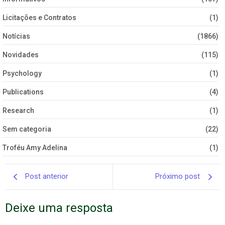
Licitações e Contratos
(1)
Notícias
(1866)
Novidades
(115)
Psychology
(1)
Publications
(4)
Research
(1)
Sem categoria
(22)
Troféu Amy Adelina
(1)
Post anterior
Próximo post
Deixe uma resposta