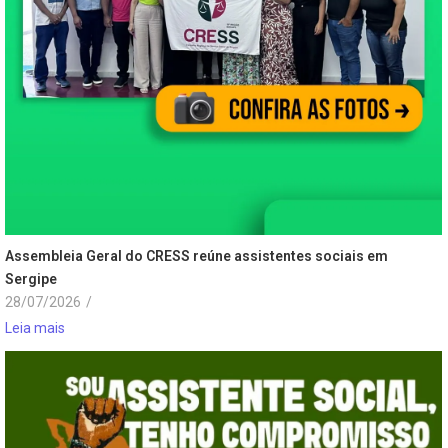
Assembleia Geral do CRESS reúne assistentes sociais em
Sergipe
28/07/2026
/
Leia mais