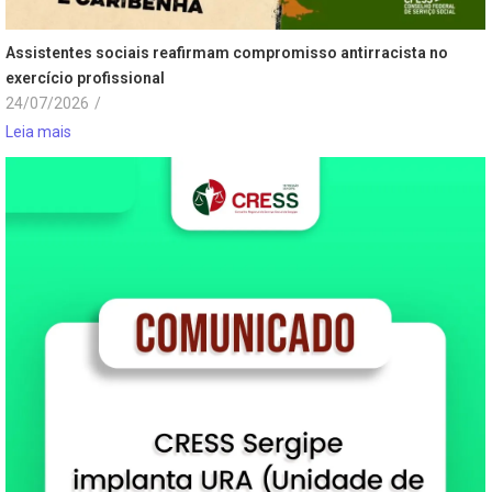
Assistentes sociais reafirmam compromisso antirracista no
exercício profissional
24/07/2026
/
Leia mais