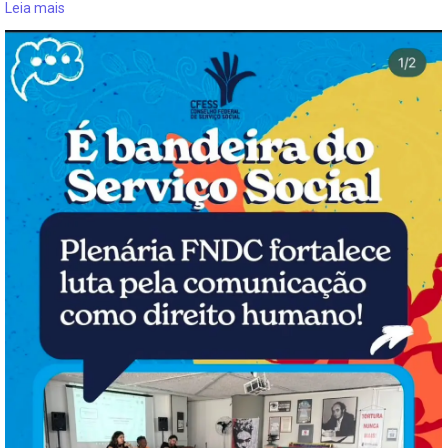
Leia mais