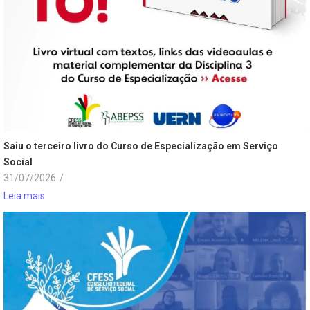
Saiu o terceiro livro do Curso de Especialização em Serviço
Social
31/07/2026
/
Leia mais