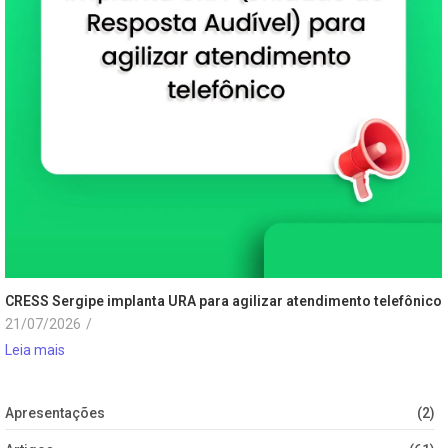
CRESS Sergipe implanta URA para agilizar atendimento telefônico
21/07/2026
/
Leia mais
Apresentações
(2)