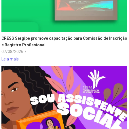
CRESS Sergipe promove capacitação para Comissão de Inscrição
e Registro Profissional
07/08/2026
/
Leia mais