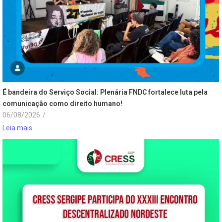
É bandeira do Serviço Social: Plenária FNDC fortalece luta pela
comunicação como direito humano!
06/08/2026
/
Leia mais