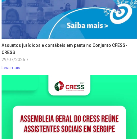
Assuntos jurídicos e contábeis em pauta no Conjunto CFESS-
CRESS
29/07/2026
/
Leia mais