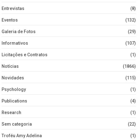
Entrevistas
(8)
Eventos
(132)
Galeria de Fotos
(29)
Informativos
(107)
Licitações e Contratos
(1)
Notícias
(1866)
Novidades
(115)
Psychology
(1)
Publications
(4)
Research
(1)
Sem categoria
(22)
Troféu Amy Adelina
(1)