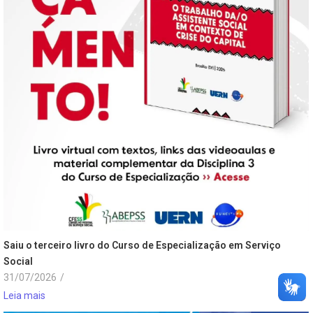
Saiu o terceiro livro do Curso de Especialização em Serviço
Social
31/07/2026
/
Leia mais