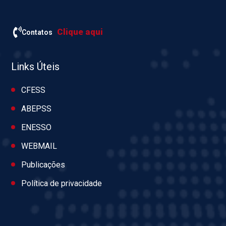
Clique aqui
Contatos
Links Úteis
CFESS
ABEPSS
ENESSO
WEBMAIL
Publicações
Política de privacidade