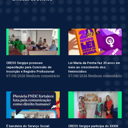
CRESS Sergipe promove
Lei Maria da Penha faz 20 anos em
capacitação para Comissão de
meio ao crescimento dos
Inscrição e Registro Profissional
feminicídios
07/08/2026
Nenhum comentário
07/08/2026
Nenhum comentário
É bandeira do Serviço Social:
CRESS Sergipe participa do XXXIII