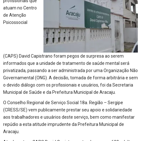
profissionais que
atuam no Centro
de Atenção
Psicossocial
(CAPS) David Capistrano foram pegos de surpresa ao serem
informados que a unidade de tratamento de saúde mental será
privatizada, passando a ser administrada por uma Organização Não
Governamental (ONG). A decisão, tomada de forma arbitrária e sem
o devido diálogo com os profissionais e usuários, foi da Secretaria
Municipal de Saúde e da Prefeitura Municipal de Aracaju.
O Conselho Regional de Serviço Social 18a. Região – Sergipe
(CRESS/SE) vem publicamente prestar seu apoio e solidariedade
aos trabalhadores e usuários deste serviço, bem como manifestar
repúdio a esta atitude imprudente da Prefeitura Municipal de
Aracaju.