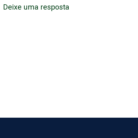
Deixe uma resposta