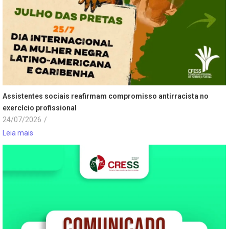
Assistentes sociais reafirmam compromisso antirracista no
exercício profissional
24/07/2026
/
Leia mais