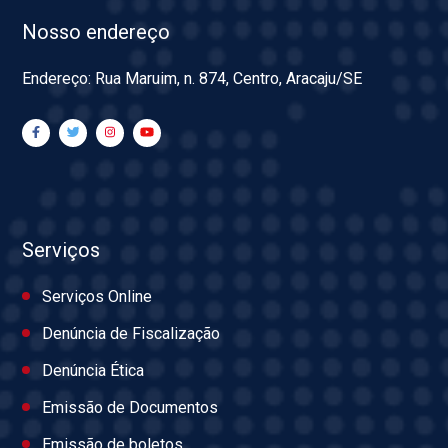
Nosso endereço
Endereço: Rua Maruim, n. 874, Centro, Aracaju/SE
Serviços
Serviços Online
Denúncia de Fiscalização
Denúncia Ética
Emissão de Documentos
Emissão de boletos