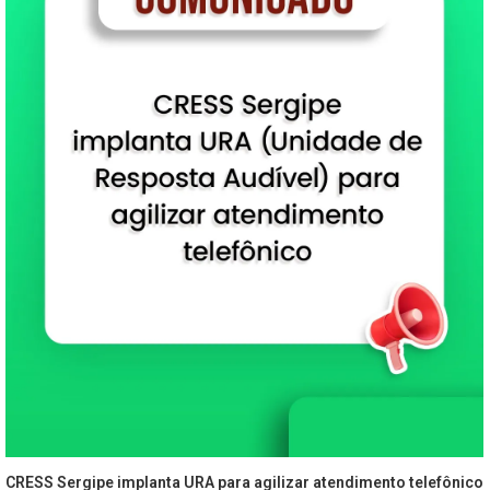
CRESS Sergipe implanta URA para agilizar atendimento telefônico