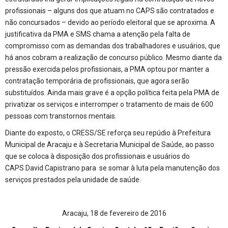
profissionais – alguns dos que atuam no CAPS são contratados e
não concursados – devido ao período eleitoral que se aproxima. A
justificativa da PMA e SMS chama a atenção pela falta de
compromisso com as demandas dos trabalhadores e usuários, que
há anos cobram a realização de concurso público. Mesmo diante da
pressão exercida pelos profissionais, a PMA optou por manter a
contratação temporária de profissionais, que agora serão
substituídos. Ainda mais grave é a opção política feita pela PMA de
privatizar os serviços e interromper o tratamento de mais de 600
pessoas com transtornos mentais.
Diante do exposto, o CRESS/SE reforça seu repúdio à Prefeitura
Municipal de Aracaju e à Secretaria Municipal de Saúde, ao passo
que se coloca à disposição dos profissionais e usuários do
CAPS David Capistrano para se somar à luta pela manutenção dos
serviços prestados pela unidade de saúde.
Aracaju, 18 de fevereiro de 2016