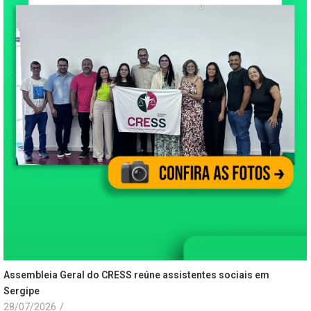
Assembleia Geral do CRESS reúne assistentes sociais em
Sergipe
28/07/2026
/