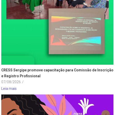
CRESS Sergipe promove capacitação para Comissão de Inscrição
e Registro Profissional
07/08/2026
/
Leia mais