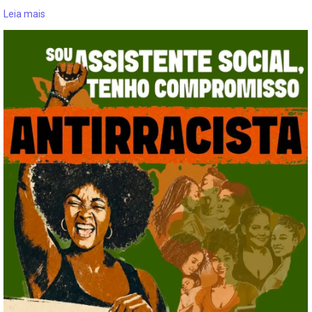
Leia mais