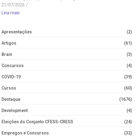
21/07/2026
/
Leia mais
Apresentações
(2)
Artigos
(61)
Brain
(3)
Concursos
(4)
COVID-19
(39)
Cursos
(60)
Destaque
(1676)
Development
(4)
Eleições do Conjunto CFESS-CRESS
(24)
Empregos e Concursos
(32)