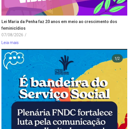
Lei Maria da Penha faz 20 anos em meio ao crescimento dos
feminicídios
07/08/2026
/
Leia mais