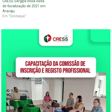
CRESS Sergipe inicia visita
de fiscalização de 2021 em
Aracaju
Em "Destaque"