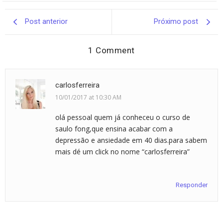
Post anterior
Próximo post
1 Comment
carlosferreira
10/01/2017 at 10:30 AM
olá pessoal quem já conheceu o curso de
saulo fong,que ensina acabar com a
depressão e ansiedade em 40 dias.para sabem
mais dé um click no nome “carlosferreira”
Responder