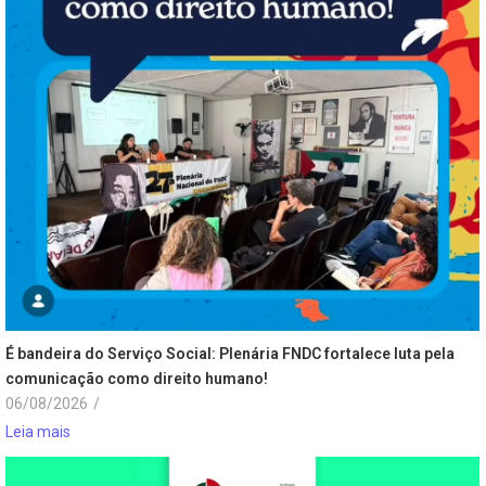
É bandeira do Serviço Social: Plenária FNDC fortalece luta pela
comunicação como direito humano!
06/08/2026
/
Leia mais