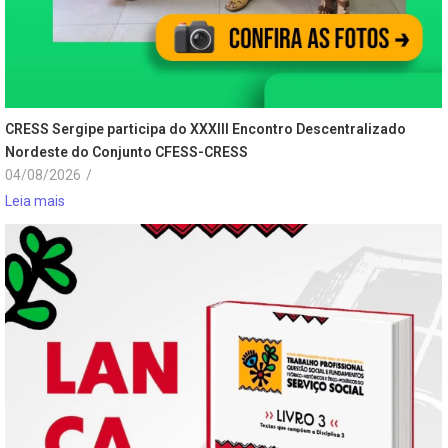
CRESS Sergipe participa do XXXIII Encontro Descentralizado
Nordeste do Conjunto CFESS-CRESS
04/08/2026
/
Leia mais