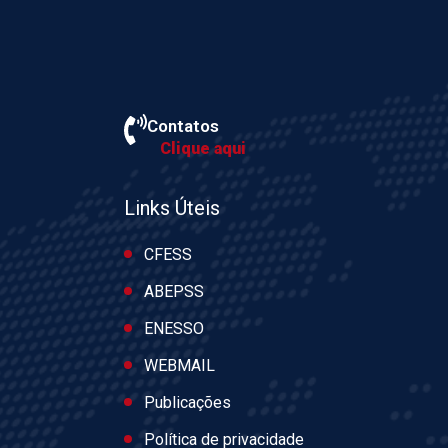
Contatos
Clique aqui
Links Úteis
CFESS
ABEPSS
ENESSO
WEBMAIL
Publicações
Política de privacidade