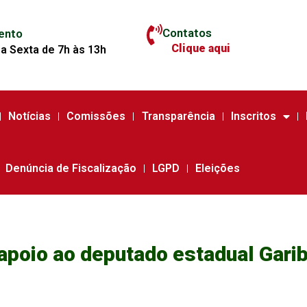
Contatos
ento
Clique aqui
a Sexta de 7h às 13h
Notícias
Comissões
Transparência
Inscritos
Denúncia de Fiscalização
LGPD
Eleições
 apoio ao deputado estadual Gar