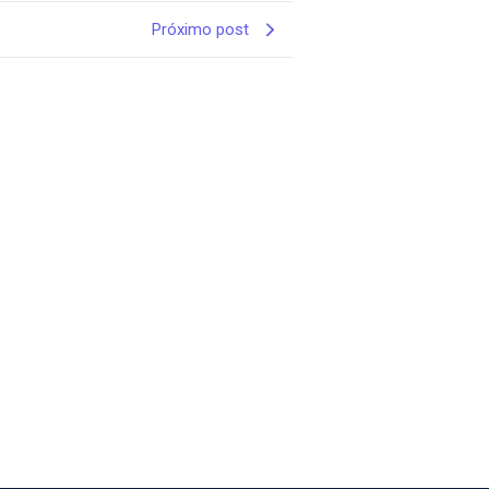
Próximo post