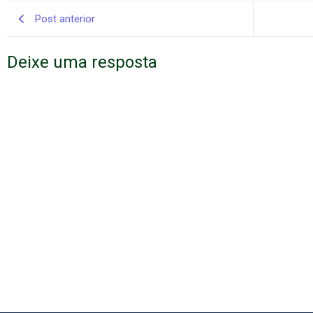
Post anterior
Deixe uma resposta