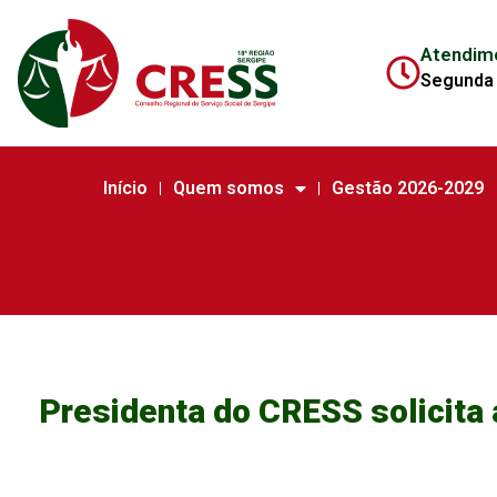
Atendim
Segunda 
Início
Quem somos
Gestão 2026-2029
Presidenta do CRESS solicita