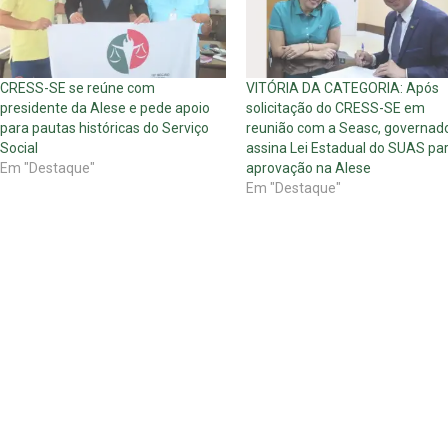
CRESS-SE se reúne com
VITÓRIA DA CATEGORIA: Após
presidente da Alese e pede apoio
solicitação do CRESS-SE em
para pautas históricas do Serviço
reunião com a Seasc, governad
Social
assina Lei Estadual do SUAS pa
Em "Destaque"
aprovação na Alese
Em "Destaque"