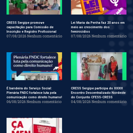
CRESS Sergipe promove
Lei Maria da Penha faz 20 anos em
capacitação para Comissão de
meio ao crescimento dos
Inscrição e Registro Profissional
feminicídios
07/08/2026
Nenhum comentário
07/08/2026
Nenhum comentário
É bandeira do Serviço Social:
CRESS Sergipe participa do XXXIII
Plenária FNDC fortalece luta pela
Encontro Descentralizado Nordeste
comunicação como direito humano!
do Conjunto CFESS-CRESS
06/08/2026
Nenhum comentário
04/08/2026
Nenhum comentário