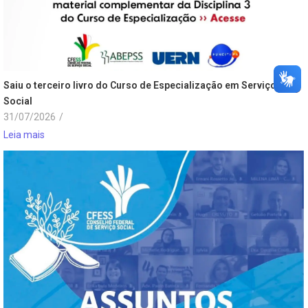
Saiu o terceiro livro do Curso de Especialização em Serviço
Social
31/07/2026
/
Leia mais