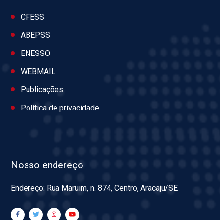
CFESS
ABEPSS
ENESSO
WEBMAIL
Publicações
Política de privacidade
Nosso endereço
Endereço: Rua Maruim, n. 874, Centro, Aracaju/SE