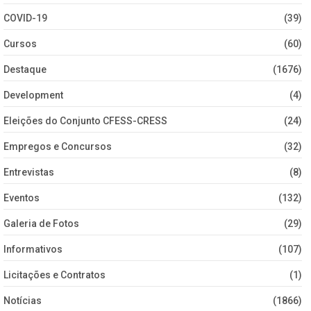
COVID-19
(39)
Cursos
(60)
Destaque
(1676)
Development
(4)
Eleições do Conjunto CFESS-CRESS
(24)
Empregos e Concursos
(32)
Entrevistas
(8)
Eventos
(132)
Galeria de Fotos
(29)
Informativos
(107)
Licitações e Contratos
(1)
Notícias
(1866)