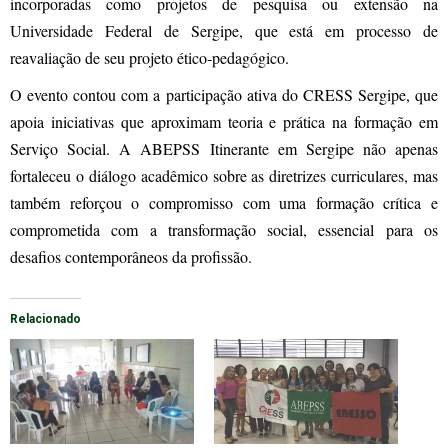
incorporadas como projetos de pesquisa ou extensão na
Universidade Federal de Sergipe, que está em processo de
reavaliação de seu projeto ético-pedagógico.
O evento contou com a participação ativa do CRESS Sergipe, que
apoia iniciativas que aproximam teoria e prática na formação em
Serviço Social. A ABEPSS Itinerante em Sergipe não apenas
fortaleceu o diálogo acadêmico sobre as diretrizes curriculares, mas
também reforçou o compromisso com uma formação crítica e
comprometida com a transformação social, essencial para os
desafios contemporâneos da profissão.
Relacionado