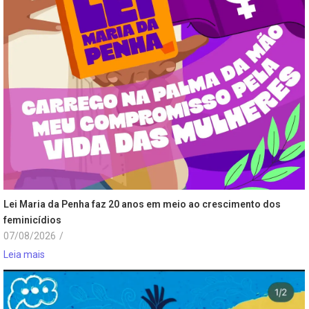
Lei Maria da Penha faz 20 anos em meio ao crescimento dos
feminicídios
07/08/2026
/
Leia mais