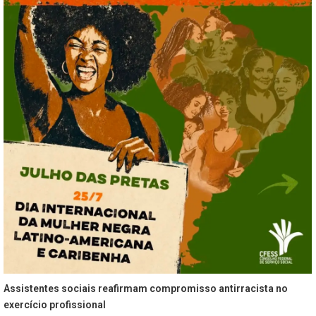
Assistentes sociais reafirmam compromisso antirracista no
exercício profissional