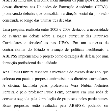
dessas diretrizes nas Unidades de Formação Acadêmica (UFA’s),
promovendo debates que consolidam a direção social da profissão
construída ao longo das últimas três décadas.
Uma pesquisa realizada entre 2005 e 2008 destacou a necessidade
de avançar no debate sobre a lógica curricular das Diretrizes
Curriculares e fortalecê-las nas UFA’s. Em um contexto de
contrarreforma do Estado e avanço de políticas neoliberais, a
ABEPSS implementou o projeto como estratégia de defesa por uma
formação profissional de qualidade.
Ana Flávia Oliveira ressaltou a relevância do evento deste ano, que
colocou em pauta a proposta antirracista nas diretrizes curriculares.
A oficina, facilitada pelas professoras Vera Núbia, Nelmires
Ferreira e pelo professor Paulo Félix, consistiu em uma roda de
conversa seguida pela formulação de propostas pelos participantes.
Essas propostas serão avaliadas pela ABEPSS, podendo ser