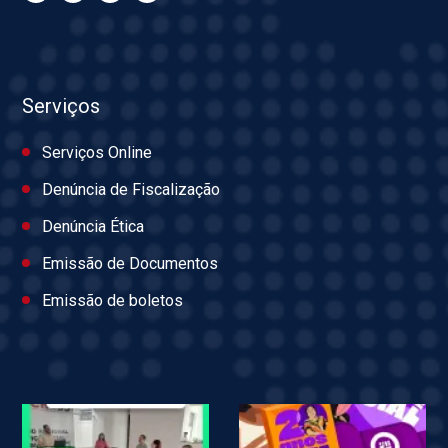
Serviços
Serviços Online
Denúncia de Fiscalização
Denúncia Ética
Emissão de Documentos
Emissão de boletos