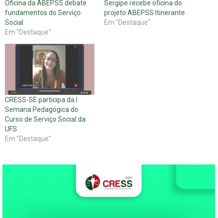
Oficina da ABEPSS debate
Sergipe recebe oficina do
fundamentos do Serviço
projeto ABEPSS Itinerante
Social
Em "Destaque"
Em "Destaque"
CRESS-SE participa da I
Semana Pedagógica do
Curso de Serviço Social da
UFS
Em "Destaque"