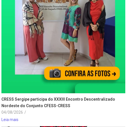
CRESS Sergipe participa do XXXIII Encontro Descentralizado
Nordeste do Conjunto CFESS-CRESS
04/08/2026
/
Leia mais