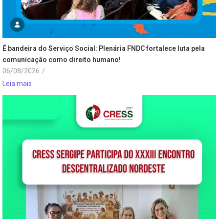
É bandeira do Serviço Social: Plenária FNDC fortalece luta pela
comunicação como direito humano!
06/08/2026
/
Leia mais