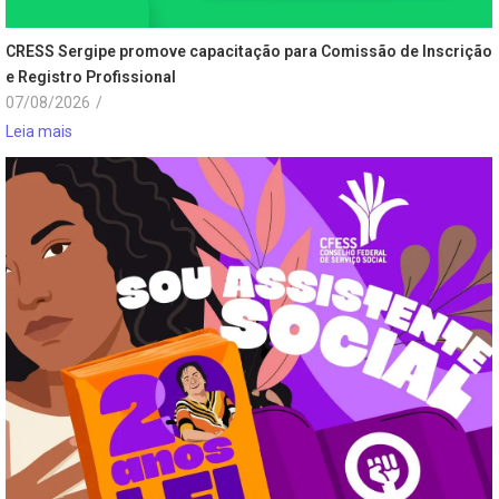
CRESS Sergipe promove capacitação para Comissão de Inscrição
e Registro Profissional
07/08/2026
/
Leia mais