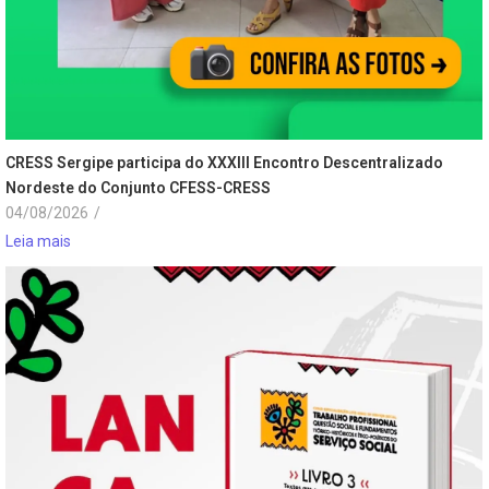
CRESS Sergipe participa do XXXIII Encontro Descentralizado
Nordeste do Conjunto CFESS-CRESS
04/08/2026
/
Leia mais