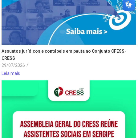
Assuntos jurídicos e contábeis em pauta no Conjunto CFESS-
CRESS
29/07/2026
/
Leia mais