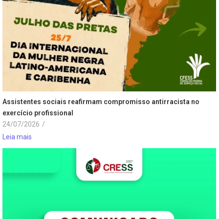
Assistentes sociais reafirmam compromisso antirracista no
exercício profissional
24/07/2026
/
Leia mais