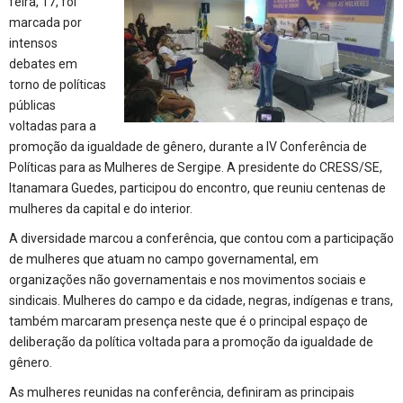
feira, 17, foi
marcada por
intensos
debates em
torno de políticas
públicas
voltadas para a
promoção da igualdade de gênero, durante a IV Conferência de
Políticas para as Mulheres de Sergipe. A presidente do CRESS/SE,
Itanamara Guedes, participou do encontro, que reuniu centenas de
mulheres da capital e do interior.
A diversidade marcou a conferência, que contou com a participação
de mulheres que atuam no campo governamental, em
organizações não governamentais e nos movimentos sociais e
sindicais. Mulheres do campo e da cidade, negras, indígenas e trans,
também marcaram presença neste que é o principal espaço de
deliberação da política voltada para a promoção da igualdade de
gênero.
As mulheres reunidas na conferência, definiram as principais