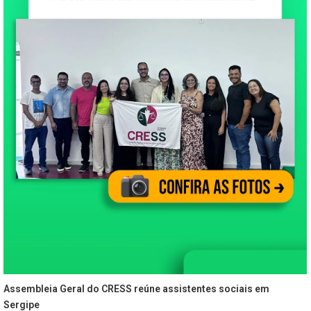
Assembleia Geral do CRESS reúne assistentes sociais em
Sergipe