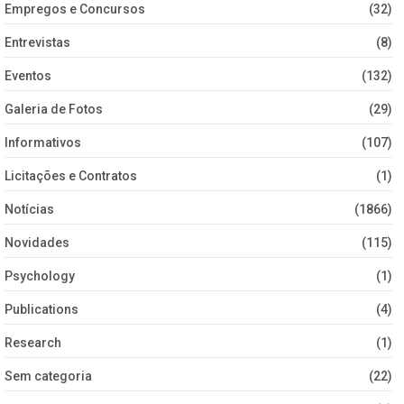
Empregos e Concursos
(32)
Entrevistas
(8)
Eventos
(132)
Galeria de Fotos
(29)
Informativos
(107)
Licitações e Contratos
(1)
Notícias
(1866)
Novidades
(115)
Psychology
(1)
Publications
(4)
Research
(1)
Sem categoria
(22)