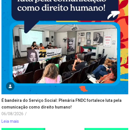
É bandeira do Serviço Social: Plenária FNDC fortalece luta pela
comunicação como direito humano!
06/08/2026
/
Leia mais