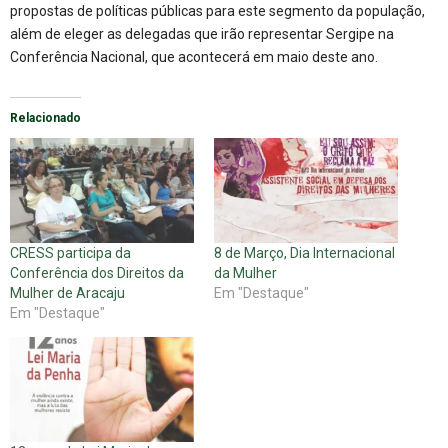
propostas de políticas públicas para este segmento da população,
além de eleger as delegadas que irão representar Sergipe na
Conferência Nacional, que acontecerá em maio deste ano.
Relacionado
CRESS participa da
8 de Março, Dia Internacional
Conferência dos Direitos da
da Mulher
Mulher de Aracaju
Em "Destaque"
Em "Destaque"