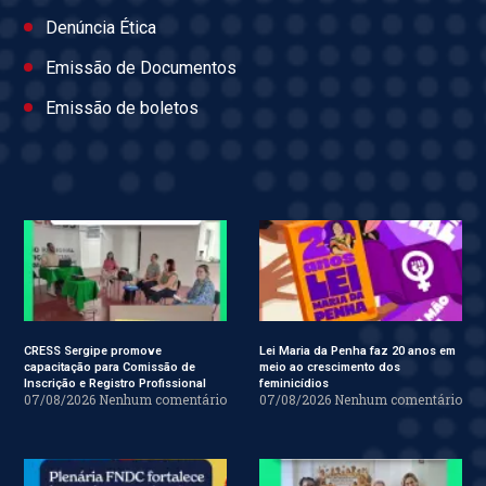
Denúncia Ética
Emissão de Documentos
Emissão de boletos
CRESS Sergipe promove
Lei Maria da Penha faz 20 anos em
capacitação para Comissão de
meio ao crescimento dos
Inscrição e Registro Profissional
feminicídios
07/08/2026
Nenhum comentário
07/08/2026
Nenhum comentário