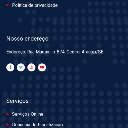
Política de privacidade
Nosso endereço
Endereço: Rua Maruim, n. 874, Centro, Aracaju/SE
Serviços
Serviços Online
Denúncia de Fiscalização