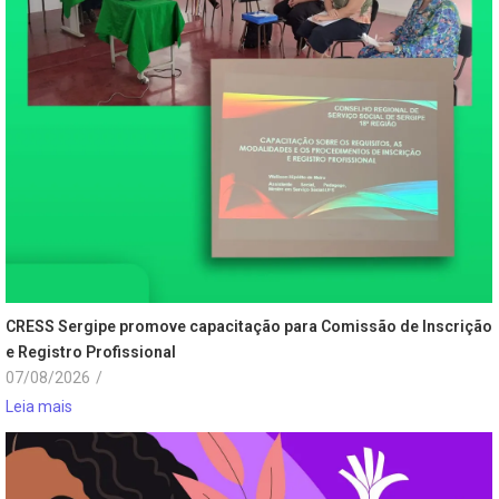
CRESS Sergipe promove capacitação para Comissão de Inscrição
e Registro Profissional
07/08/2026
/
Leia mais