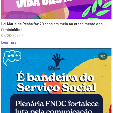
Lei Maria da Penha faz 20 anos em meio ao crescimento dos
feminicídios
07/08/2026
/
Leia mais