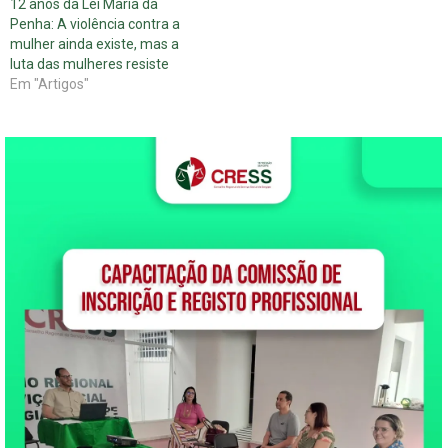
12 anos da Lei Maria da
Penha: A violência contra a
mulher ainda existe, mas a
luta das mulheres resiste
Em "Artigos"