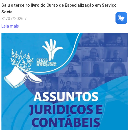
Saiu o terceiro livro do Curso de Especialização em Serviço
Social
31/07/2026
/
Leia mais