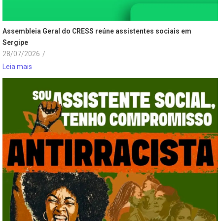
Assembleia Geral do CRESS reúne assistentes sociais em
Sergipe
28/07/2026
/
Leia mais