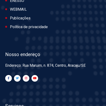
ENESSO
WEBMAIL
Publicações
Política de privacidade
Nosso endereço
Endereço: Rua Maruim, n. 874, Centro, Aracaju/SE
Serviços