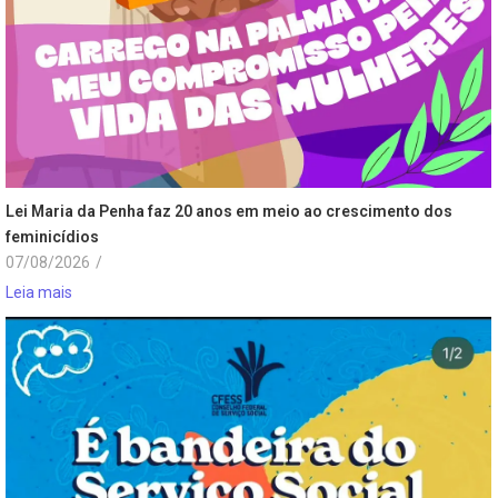
Lei Maria da Penha faz 20 anos em meio ao crescimento dos
feminicídios
07/08/2026
/
Leia mais