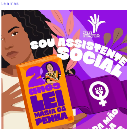
Leia mais