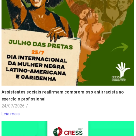
Assistentes sociais reafirmam compromisso antirracista no
exercício profissional
24/07/2026
/
Leia mais