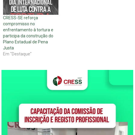
CRESS-SE reforça
compromisso no
enfrentamento à tortura e
participa da construção do
Plano Estadual de Pena
Justa
Em "Destaque"