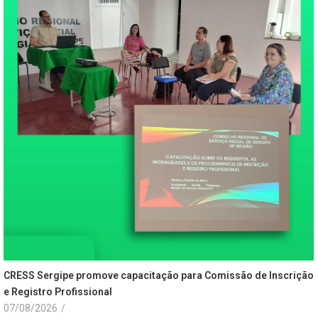
CRESS Sergipe promove capacitação para Comissão de Inscrição
e Registro Profissional
07/08/2026
/