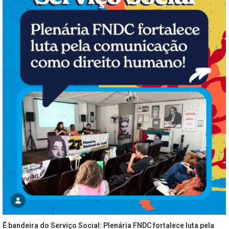
É bandeira do Serviço Social: Plenária FNDC fortalece luta pela