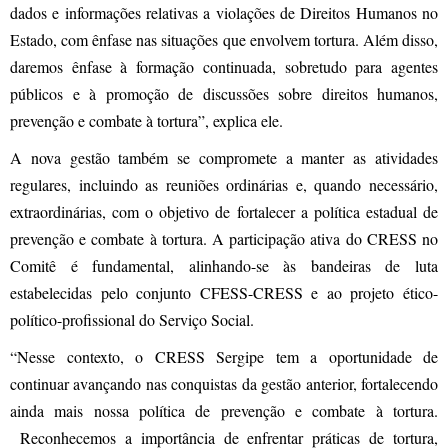
dados e informações relativas a violações de Direitos Humanos no
Estado, com ênfase nas situações que envolvem tortura. Além disso,
daremos ênfase à formação continuada, sobretudo para agentes
públicos e à promoção de discussões sobre direitos humanos,
prevenção e combate à tortura”, explica ele.
A nova gestão também se compromete a manter as atividades
regulares, incluindo as reuniões ordinárias e, quando necessário,
extraordinárias, com o objetivo de fortalecer a política estadual de
prevenção e combate à tortura. A participação ativa do CRESS no
Comitê é fundamental, alinhando-se às bandeiras de luta
estabelecidas pelo conjunto CFESS-CRESS e ao projeto ético-
político-profissional do Serviço Social.
“Nesse contexto, o CRESS Sergipe tem a oportunidade de
continuar avançando nas conquistas da gestão anterior, fortalecendo
ainda mais nossa política de prevenção e combate à tortura.
Reconhecemos a importância de enfrentar práticas de tortura,