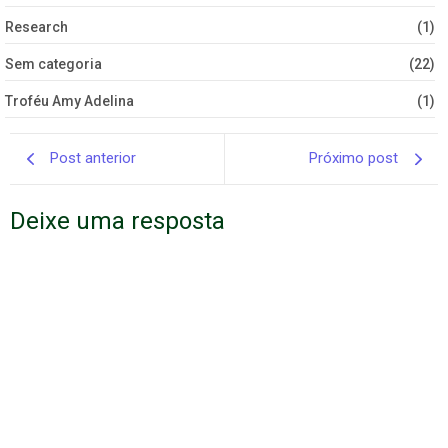
Research
(1)
Sem categoria
(22)
Troféu Amy Adelina
(1)
Post anterior
Próximo post
Deixe uma resposta