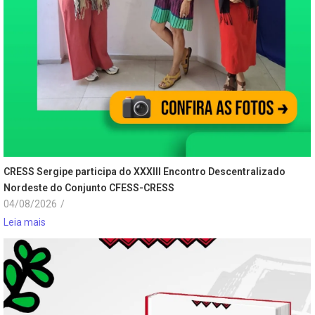
CRESS Sergipe participa do XXXIII Encontro Descentralizado
Nordeste do Conjunto CFESS-CRESS
04/08/2026
/
Leia mais