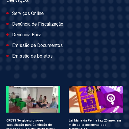
Serviços Online
Denúncia de Fiscalização
Denúncia Ética
Emissão de Documentos
Emissão de boletos
CRESS Sergipe promove
Lei Maria da Penha faz 20 anos em
capacitação para Comissão de
meio ao crescimento dos