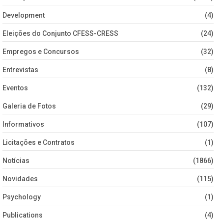
Development
(4)
Eleições do Conjunto CFESS-CRESS
(24)
Empregos e Concursos
(32)
Entrevistas
(8)
Eventos
(132)
Galeria de Fotos
(29)
Informativos
(107)
Licitações e Contratos
(1)
Notícias
(1866)
Novidades
(115)
Psychology
(1)
Publications
(4)