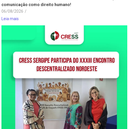
comunicação como direito humano!
06/08/2026
/
Leia mais