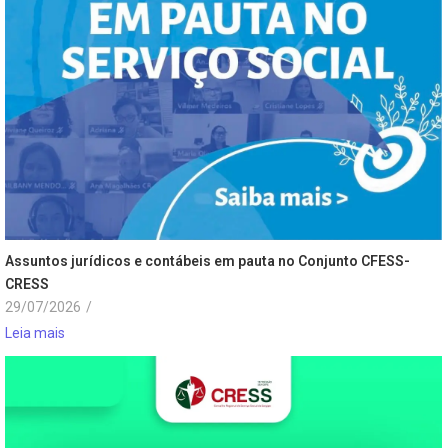
Assuntos jurídicos e contábeis em pauta no Conjunto CFESS-
CRESS
29/07/2026
/
Leia mais