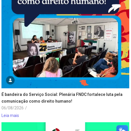
É bandeira do Serviço Social: Plenária FNDC fortalece luta pela
comunicação como direito humano!
06/08/2026
/
Leia mais