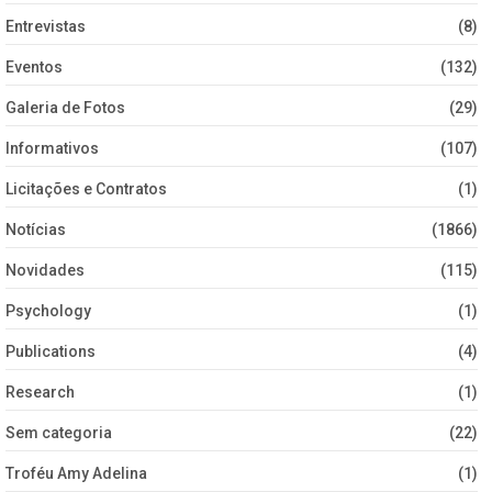
Entrevistas
(8)
Eventos
(132)
Galeria de Fotos
(29)
Informativos
(107)
Licitações e Contratos
(1)
Notícias
(1866)
Novidades
(115)
Psychology
(1)
Publications
(4)
Research
(1)
Sem categoria
(22)
Troféu Amy Adelina
(1)