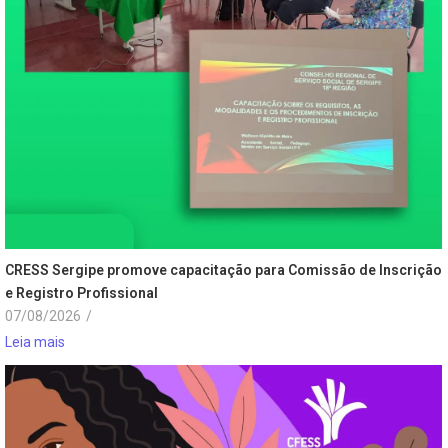
CRESS Sergipe promove capacitação para Comissão de Inscrição
e Registro Profissional
07/08/2026
/
Leia mais