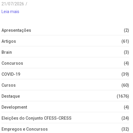
21/07/2026
/
Leia mais
Apresentações
(2)
Artigos
(61)
Brain
(3)
Concursos
(4)
COVID-19
(39)
Cursos
(60)
Destaque
(1676)
Development
(4)
Eleições do Conjunto CFESS-CRESS
(24)
Empregos e Concursos
(32)