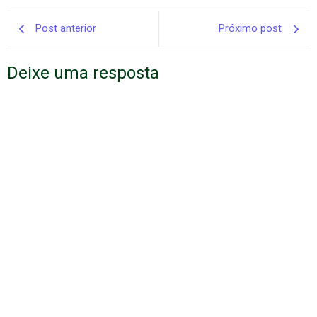
Post anterior
Próximo post
Deixe uma resposta