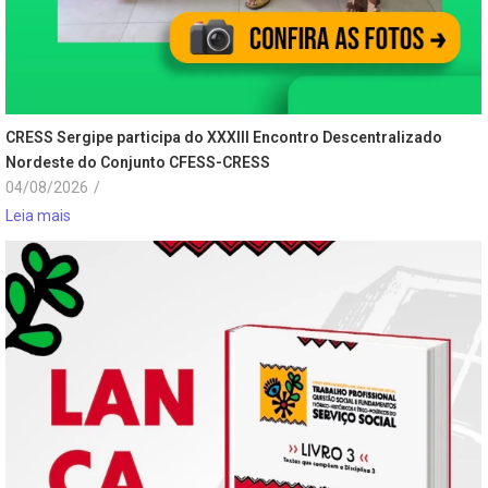
CRESS Sergipe participa do XXXIII Encontro Descentralizado
Nordeste do Conjunto CFESS-CRESS
04/08/2026
/
Leia mais