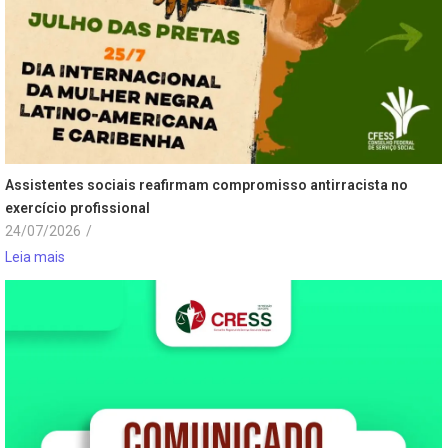
Assistentes sociais reafirmam compromisso antirracista no
exercício profissional
24/07/2026
/
Leia mais