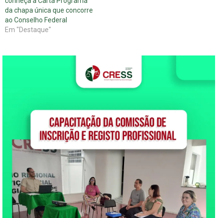
conheça a Carta Programa
da chapa única que concorre
ao Conselho Federal
Em "Destaque"