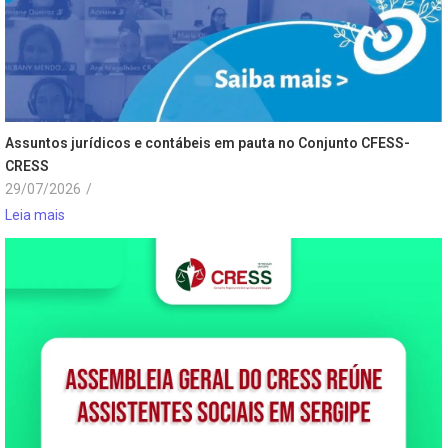
Assuntos jurídicos e contábeis em pauta no Conjunto CFESS-
CRESS
29/07/2026
/
Leia mais