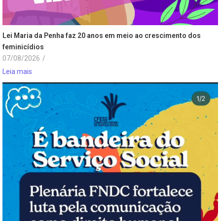
Lei Maria da Penha faz 20 anos em meio ao crescimento dos
feminicídios
07/08/2026
/
Leia mais