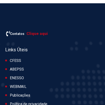
Clique aqui
Contatos
Links Úteis
CFESS
ABEPSS
ENESSO
WEBMAIL
Publicações
Política de privacidade