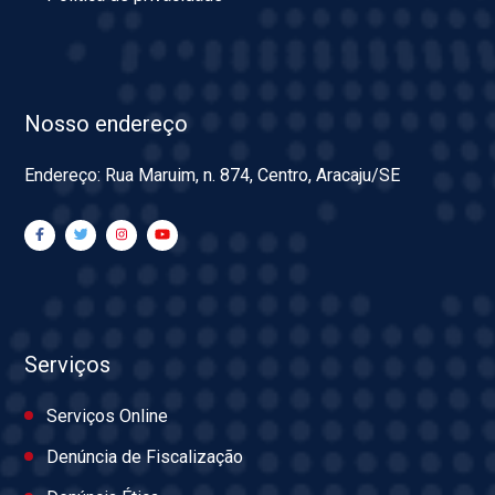
Nosso endereço
Endereço: Rua Maruim, n. 874, Centro, Aracaju/SE
Serviços
Serviços Online
Denúncia de Fiscalização