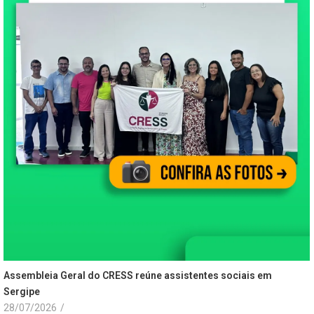
Assembleia Geral do CRESS reúne assistentes sociais em
Sergipe
28/07/2026
/