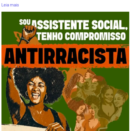
Leia mais