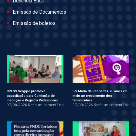
Denúncia Ética
Emissão de Documentos
Emissão de boletos
CRESS Sergipe promove
Lei Maria da Penha faz 20 anos em
capacitação para Comissão de
meio ao crescimento dos
Inscrição e Registro Profissional
feminicídios
07/08/2026
Nenhum comentário
07/08/2026
Nenhum comentário