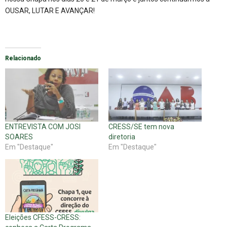
OUSAR, LUTAR E AVANÇAR!
Relacionado
ENTREVISTA COM JOSI
CRESS/SE tem nova
SOARES
diretoria
Em "Destaque"
Em "Destaque"
Eleições CFESS-CRESS: