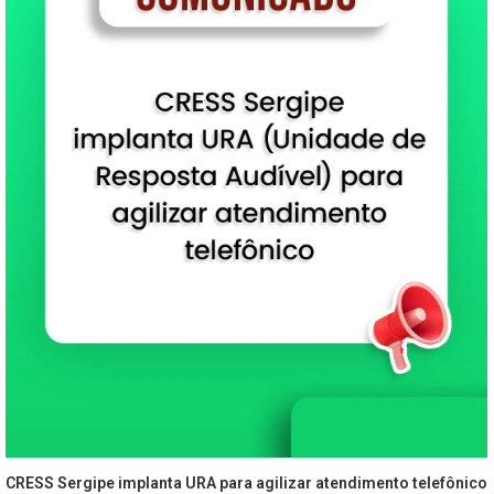
CRESS Sergipe implanta URA para agilizar atendimento telefônico