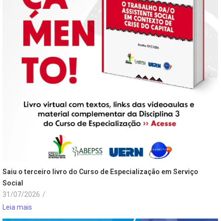
Saiu o terceiro livro do Curso de Especialização em Serviço
Social
31/07/2026
/
Leia mais