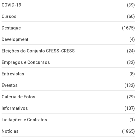
COVID-19
(39)
Cursos
(60)
Destaque
(1675)
Development
(4)
Eleições do Conjunto CFESS-CRESS
(24)
Empregos e Concursos
(32)
Entrevistas
(8)
Eventos
(132)
Galeria de Fotos
(29)
Informativos
(107)
Licitações e Contratos
(1)
Notícias
(1865)