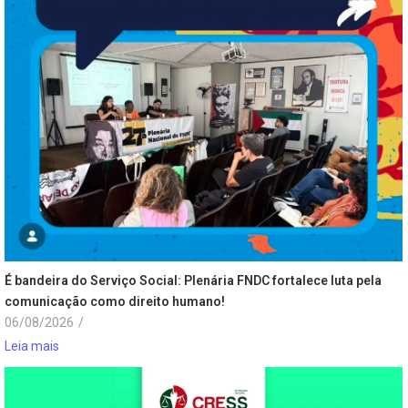
É bandeira do Serviço Social: Plenária FNDC fortalece luta pela
comunicação como direito humano!
06/08/2026
/
Leia mais