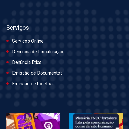
Serviços
Serviços Online
Denúncia de Fiscalização
Denúncia Ética
Emissão de Documentos
Emissão de boletos