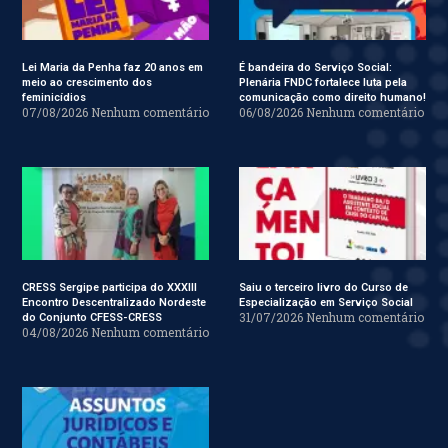
Lei Maria da Penha faz 20 anos em
É bandeira do Serviço Social:
meio ao crescimento dos
Plenária FNDC fortalece luta pela
feminicídios
comunicação como direito humano!
07/08/2026
Nenhum comentário
06/08/2026
Nenhum comentário
CRESS Sergipe participa do XXXIII
Saiu o terceiro livro do Curso de
Encontro Descentralizado Nordeste
Especialização em Serviço Social
31/07/2026
Nenhum comentário
do Conjunto CFESS-CRESS
04/08/2026
Nenhum comentário