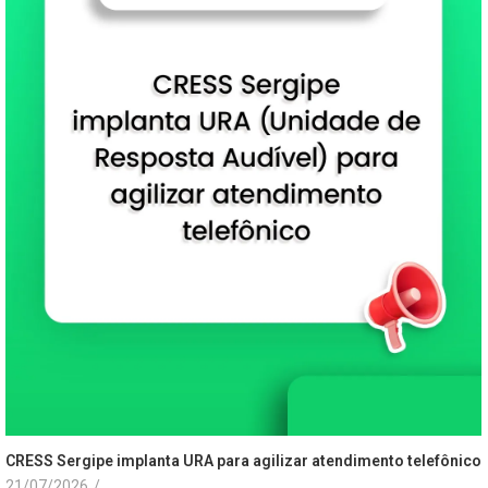
CRESS Sergipe implanta URA para agilizar atendimento telefônico
21/07/2026
/