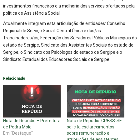
investimentos financeiros e a melhoria dos serviços ofertados pela
política de Assistência Social.
Atualmente integram esta articulação de entidades: Conselho
Regional de Serviço Social, Central Única e dos/as
Trabalhadores/as, Federação dos Servidores Públicos Municipais do
estado de Sergipe, Sindicato dos Assistentes Sociais do estado de
Sergipe, o Sindicato dos Psicólogos do estado de Sergipe e o
Sindicato Estadual dos Educadores Sociais de Sergipe.
Relacionado
Nota de Repúdio – Prefeitura
Nota de Repúdio: CRESS-SE
de Pedra Mole
solicita esclarecimentos
Em "Destaque"
sobre remuneração e
atribuições de assistentes