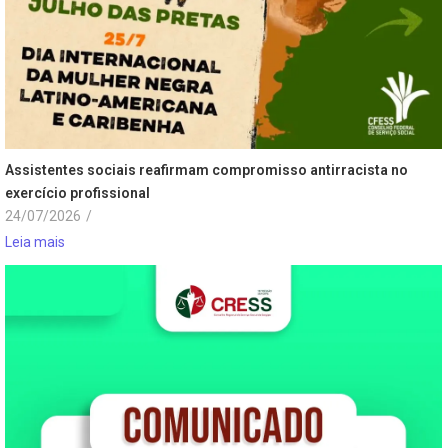
Assistentes sociais reafirmam compromisso antirracista no
exercício profissional
24/07/2026
/
Leia mais