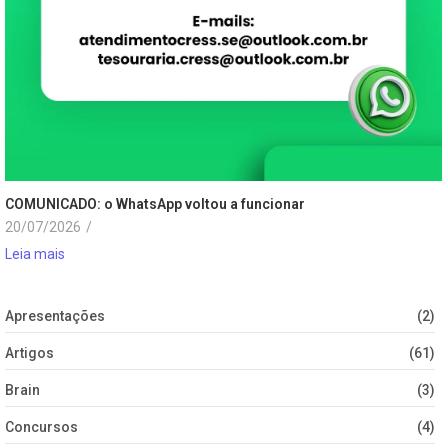
COMUNICADO: o WhatsApp voltou a funcionar
20/07/2026
/
Leia mais
Apresentações
(2)
Artigos
(61)
Brain
(3)
Concursos
(4)