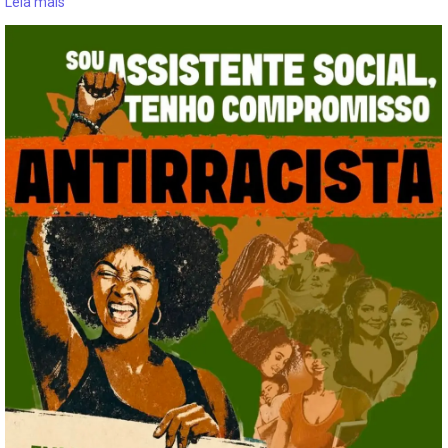
Leia mais