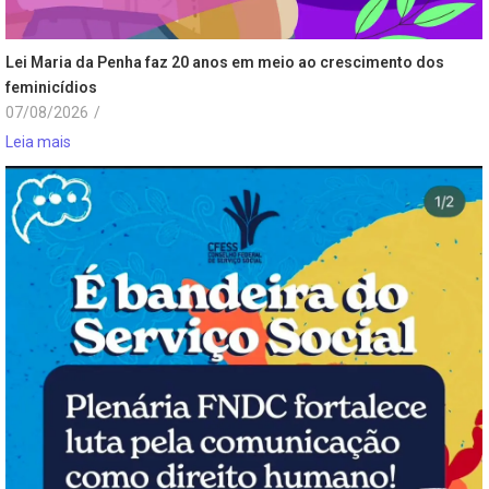
Lei Maria da Penha faz 20 anos em meio ao crescimento dos
feminicídios
07/08/2026
/
Leia mais