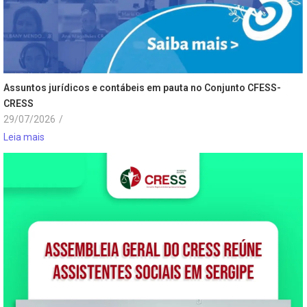
Assuntos jurídicos e contábeis em pauta no Conjunto CFESS-
CRESS
29/07/2026
/
Leia mais