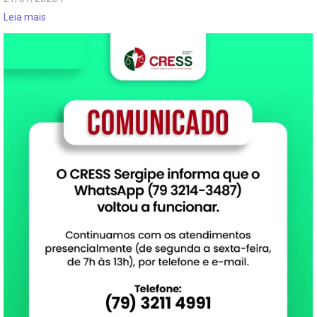
Leia mais