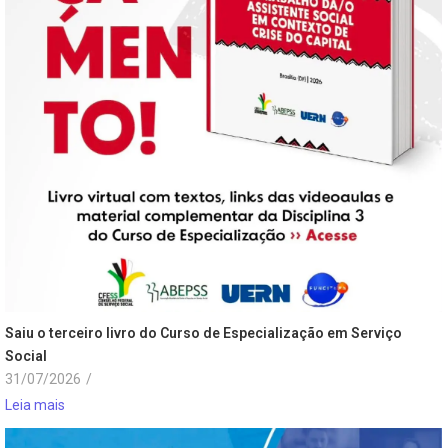
Saiu o terceiro livro do Curso de Especialização em Serviço
Social
31/07/2026
/
Leia mais