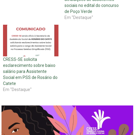
sociais no edital do concurso
de Poço Verde
Em "Destaque"
CRESS-SE solicita
esclarecimento sobre baixo
salário para Assistente
Social em PSS de Rosário do
Catete
Em "Destaque"