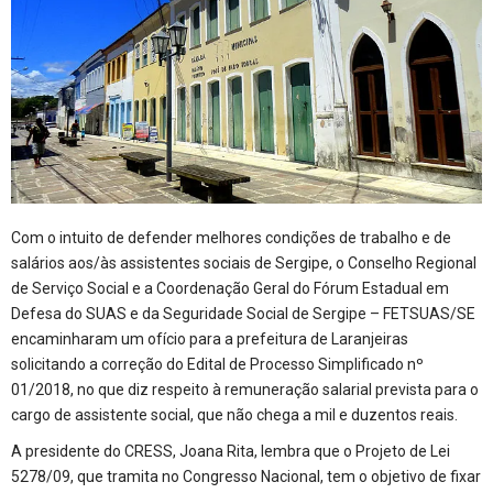
Com o intuito de defender melhores condições de trabalho e de
salários aos/às assistentes sociais de Sergipe, o Conselho Regional
de Serviço Social e a Coordenação Geral do Fórum Estadual em
Defesa do SUAS e da Seguridade Social de Sergipe – FETSUAS/SE
encaminharam um ofício para a prefeitura de Laranjeiras
solicitando a correção do Edital de Processo Simplificado nº
01/2018, no que diz respeito à remuneração salarial prevista para o
cargo de assistente social, que não chega a mil e duzentos reais.
A presidente do CRESS, Joana Rita, lembra que o Projeto de Lei
5278/09, que tramita no Congresso Nacional, tem o objetivo de fixar