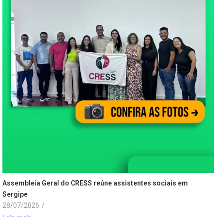
Assembleia Geral do CRESS reúne assistentes sociais em
Sergipe
28/07/2026
/