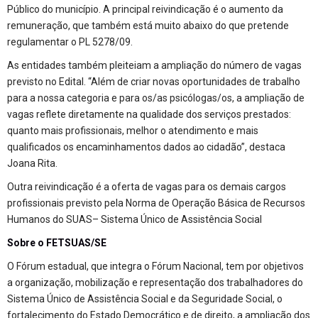
Público do município. A principal reivindicação é o aumento da
remuneração, que também está muito abaixo do que pretende
regulamentar o PL 5278/09.
As entidades também pleiteiam a ampliação do número de vagas
previsto no Edital. “Além de criar novas oportunidades de trabalho
para a nossa categoria e para os/as psicólogas/os, a ampliação de
vagas reflete diretamente na qualidade dos serviços prestados:
quanto mais profissionais, melhor o atendimento e mais
qualificados os encaminhamentos dados ao cidadão”, destaca
Joana Rita.
Outra reivindicação é a oferta de vagas para os demais cargos
profissionais previsto pela Norma de Operação Básica de Recursos
Humanos do SUAS– Sistema Único de Assistência Social
Sobre o FETSUAS/SE
O Fórum estadual, que integra o Fórum Nacional, tem por objetivos
a organização, mobilização e representação dos trabalhadores do
Sistema Único de Assistência Social e da Seguridade Social, o
fortalecimento do Estado Democrático e de direito, a ampliação dos