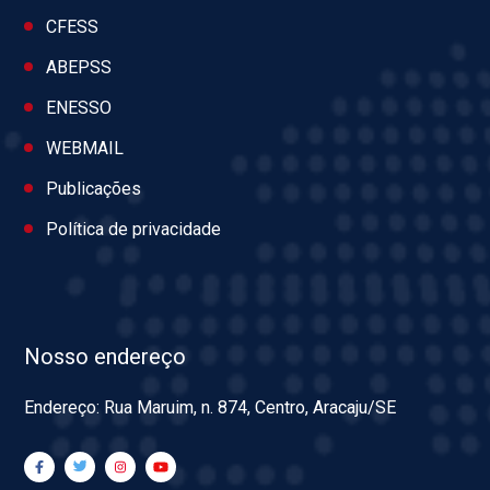
CFESS
ABEPSS
ENESSO
WEBMAIL
Publicações
Política de privacidade
Nosso endereço
Endereço: Rua Maruim, n. 874, Centro, Aracaju/SE