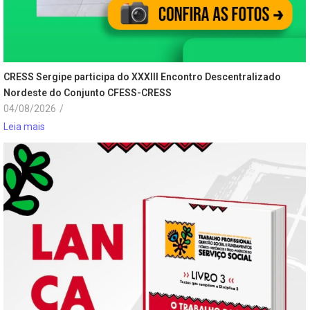
CRESS Sergipe participa do XXXIII Encontro Descentralizado
Nordeste do Conjunto CFESS-CRESS
04/08/2026
/
Leia mais