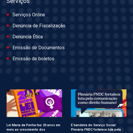
Serviços
Serviços Online
Denúncia de Fiscalização
Denúncia Ética
Emissão de Documentos
Emissão de boletos
Lei Maria da Penha faz 20 anos em
É bandeira do Serviço Social:
meio ao crescimento dos
Plenária FNDC fortalece luta pela