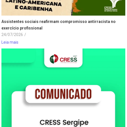
Assistentes sociais reafirmam compromisso antirracista no
exercício profissional
24/07/2026
/
Leia mais