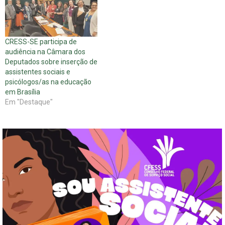
CRESS-SE participa de
audiência na Câmara dos
Deputados sobre inserção de
assistentes sociais e
psicólogos/as na educação
em Brasília
Em "Destaque"