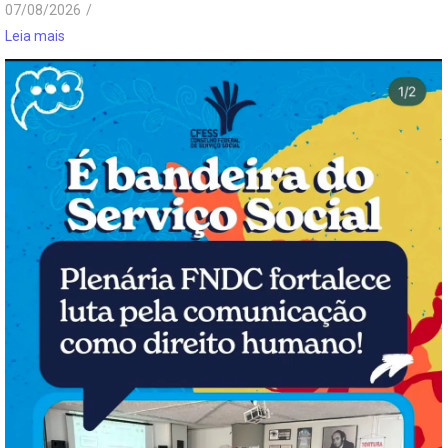
07/08/2026
/
Leia mais