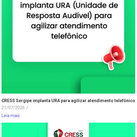
CRESS Sergipe implanta URA para agilizar atendimento telefônico
21/07/2026
/
Leia mais