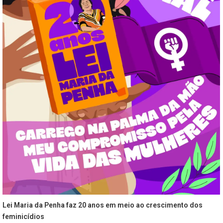
Lei Maria da Penha faz 20 anos em meio ao crescimento dos
feminicídios