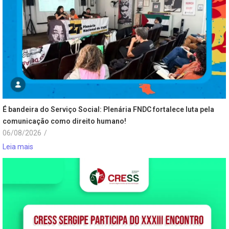
É bandeira do Serviço Social: Plenária FNDC fortalece luta pela
comunicação como direito humano!
06/08/2026
/
Leia mais