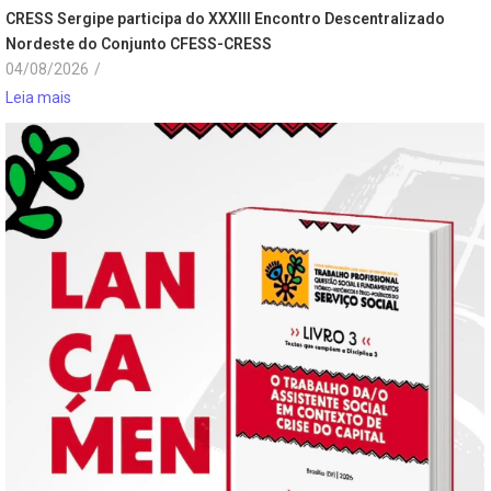
CRESS Sergipe participa do XXXIII Encontro Descentralizado
Nordeste do Conjunto CFESS-CRESS
04/08/2026
/
Leia mais