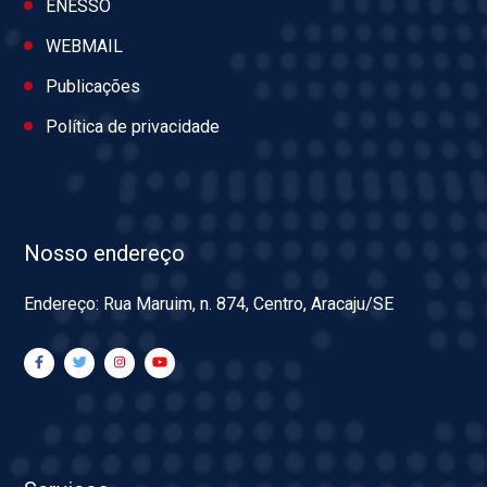
ENESSO
WEBMAIL
Publicações
Política de privacidade
Nosso endereço
Endereço: Rua Maruim, n. 874, Centro, Aracaju/SE