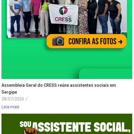
Assembleia Geral do CRESS reúne assistentes sociais em
Sergipe
28/07/2026
/
Leia mais