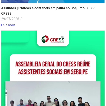
Assuntos jurídicos e contábeis em pauta no Conjunto CFESS-
CRESS
29/07/2026
/
Leia mais