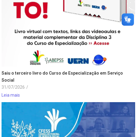
Saiu o terceiro livro do Curso de Especialização em Serviço
Social
31/07/2026
/
Leia mais