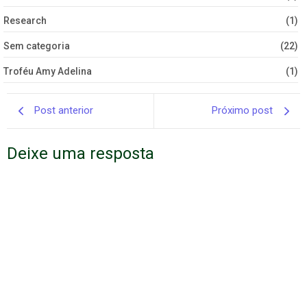
Research
(1)
Sem categoria
(22)
Troféu Amy Adelina
(1)
Post anterior
Próximo post
Deixe uma resposta