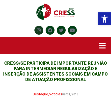
Abr
CRESS/SE PARTICIPA DE IMPORTANTE REUNIÃO
PARA INTERMEDIAR REGULARIZAÇÃO E
INSERÇÃO DE ASSISTENTES SOCIAIS EM CAMPO
DE ATUAÇÃO PROFISSIONAL
Destaque
,
Notícias
09/01/2012