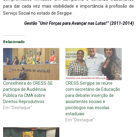
para dar cada vez mais visibilidade e importância à profissão de
Serviço Social no estado de Sergipe.
Gestão “Unir Forças para Avançar nas Lutas!” (2011-2014)
Relacionado
Conselheira do CRESS-SE
CRESS Sergipe se reúne
participa de Audiência
com secretário de Educação
Pública na CMA sobre
para debater inserção de
Direitos Reprodutivos
assistentes sociais e
Em "Destaque"
psicólogos nas escolas
estaduais
Em "Destaque"