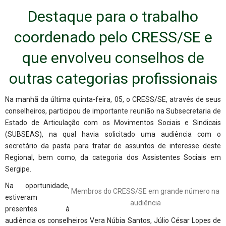
Destaque para o trabalho
coordenado pelo CRESS/SE e
que envolveu conselhos de
outras categorias profissionais
Na manhã da última quinta-feira, 05, o CRESS/SE, através de seus
conselheiros, participou de importante reunião na Subsecretaria de
Estado de Articulação com os Movimentos Sociais e Sindicais
(SUBSEAS), na qual havia solicitado uma audiência com o
secretário da pasta para tratar de assuntos de interesse deste
Regional, bem como, da categoria dos Assistentes Sociais em
Sergipe.
Na oportunidade,
Membros do CRESS/SE em grande número na
estiveram
audiência
presentes à
audiência os conselheiros Vera Núbia Santos, Júlio César Lopes de