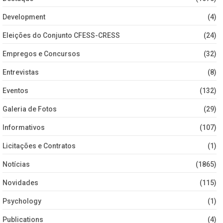
Development
(4)
Eleições do Conjunto CFESS-CRESS
(24)
Empregos e Concursos
(32)
Entrevistas
(8)
Eventos
(132)
Galeria de Fotos
(29)
Informativos
(107)
Licitações e Contratos
(1)
Notícias
(1865)
Novidades
(115)
Psychology
(1)
Publications
(4)