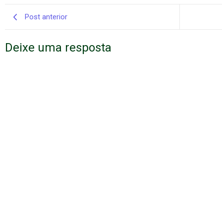
Post anterior
Deixe uma resposta