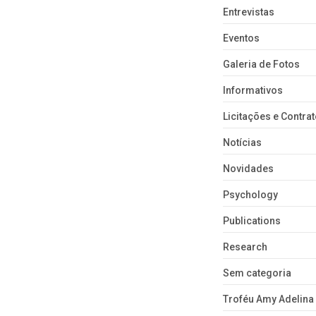
Entrevistas
Eventos
Galeria de Fotos
Informativos
Licitações e Contra
Notícias
Novidades
Psychology
Publications
Research
Sem categoria
Troféu Amy Adelina