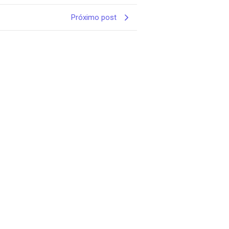
Próximo post