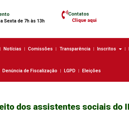
Contatos
ento
Clique aqui
a Sexta de 7h às 13h
Notícias
Comissões
Transparência
Inscritos
Denúncia de Fiscalização
LGPD
Eleições
eito dos assistentes sociais do 