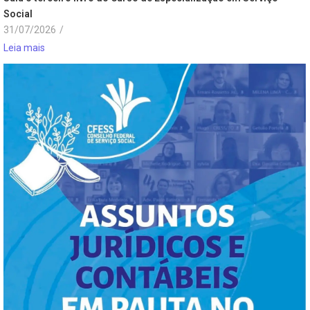
Social
31/07/2026
/
Leia mais