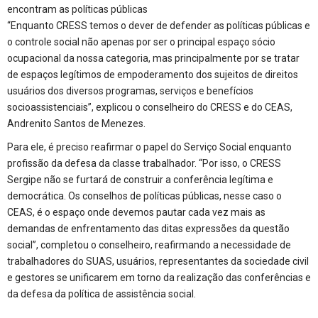
encontram as políticas públicas
“Enquanto CRESS temos o dever de defender as políticas públicas e
o controle social não apenas por ser o principal espaço sócio
ocupacional da nossa categoria, mas principalmente por se tratar
de espaços legítimos de empoderamento dos sujeitos de direitos
usuários dos diversos programas, serviços e benefícios
socioassistenciais”, explicou o conselheiro do CRESS e do CEAS,
Andrenito Santos de Menezes.
Para ele, é preciso reafirmar o papel do Serviço Social enquanto
profissão da defesa da classe trabalhador. “Por isso, o CRESS
Sergipe não se furtará de construir a conferência legítima e
democrática. Os conselhos de políticas públicas, nesse caso o
CEAS, é o espaço onde devemos pautar cada vez mais as
demandas de enfrentamento das ditas expressões da questão
social”, completou o conselheiro, reafirmando a necessidade de
trabalhadores do SUAS, usuários, representantes da sociedade civil
e gestores se unificarem em torno da realização das conferências e
da defesa da política de assistência social.