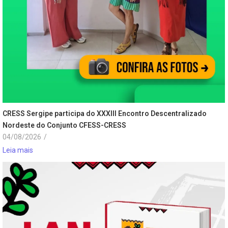
CRESS Sergipe participa do XXXIII Encontro Descentralizado
Nordeste do Conjunto CFESS-CRESS
04/08/2026
/
Leia mais