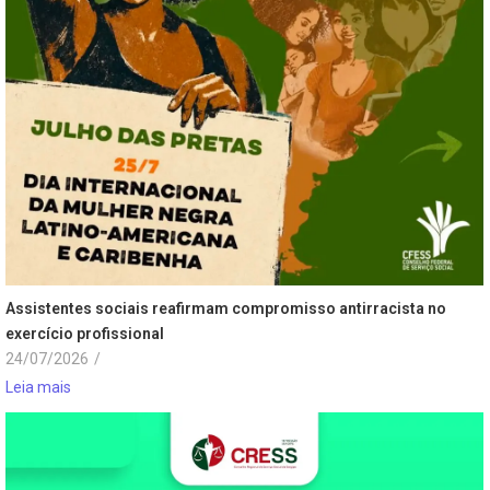
Assistentes sociais reafirmam compromisso antirracista no
exercício profissional
24/07/2026
/
Leia mais