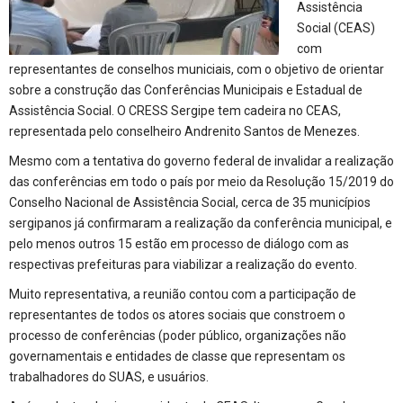
Assistência
Social (CEAS)
com
representantes de conselhos municiais, com o objetivo de orientar
sobre a construção das Conferências Municipais e Estadual de
Assistência Social. O CRESS Sergipe tem cadeira no CEAS,
representada pelo conselheiro Andrenito Santos de Menezes.
Mesmo com a tentativa do governo federal de invalidar a realização
das conferências em todo o país por meio da Resolução 15/2019 do
Conselho Nacional de Assistência Social, cerca de 35 municípios
sergipanos já confirmaram a realização da conferência municipal, e
pelo menos outros 15 estão em processo de diálogo com as
respectivas prefeituras para viabilizar a realização do evento.
Muito representativa, a reunião contou com a participação de
representantes de todos os atores sociais que constroem o
processo de conferências (poder público, organizações não
governamentais e entidades de classe que representam os
trabalhadores do SUAS, e usuários.