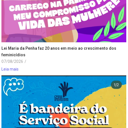
Lei Maria da Penha faz 20 anos em meio ao crescimento dos
feminicídios
07/08/2026
/
Leia mais