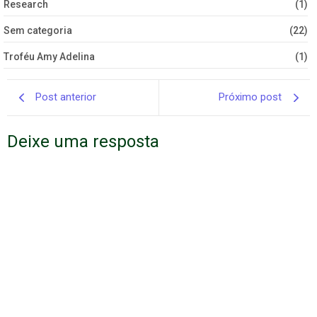
Research
(1)
Sem categoria
(22)
Troféu Amy Adelina
(1)
Post anterior
Próximo post
Deixe uma resposta