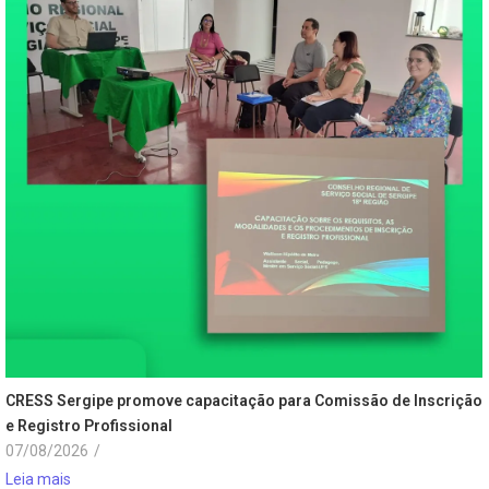
CRESS Sergipe promove capacitação para Comissão de Inscrição
e Registro Profissional
07/08/2026
/
Leia mais