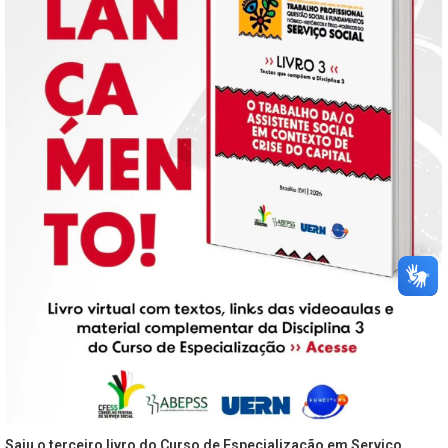
Saiu o terceiro livro do Curso de Especialização em Serviço