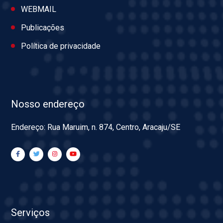
WEBMAIL
Publicações
Política de privacidade
Nosso endereço
Endereço: Rua Maruim, n. 874, Centro, Aracaju/SE
Serviços