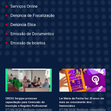
Serviços Online
Denúncia de Fiscalização
Denúncia Ética
Emissão de Documentos
Emissão de boletos
CRESS Sergipe promove
Lei Maria da Penha faz 20 anos em
capacitação para Comissão de
meio ao crescimento dos
Inscrição e Registro Profissional
feminicídios
07/08/2026
Nenhum comentário
07/08/2026
Nenhum comentário