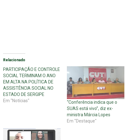
Relacionado
PARTICIPAÇÃO E CONTROLE
SOCIAL TERMINAM O ANO
EM ALTA NA POLÍTICA DE
ASSISTÊNCIA SOCIAL NO
ESTADO DE SERGIPE
Em "Notícias"
“Conferência indica que o
SUAS está vivo”, diz ex-
ministra Márcia Lopes
Em "Destaque"