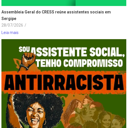
Assembleia Geral do CRESS reúne assistentes sociais em
Sergipe
28/07/2026
/
Leia mais