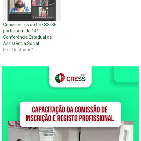
Conselheiros do CRESS-SE
participam da 14ª
Conferência Estadual de
Assistência Social
Em "Destaque"