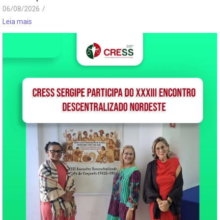
06/08/2026
/
Leia mais