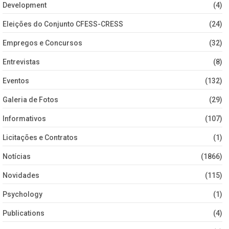
Development
(4)
Eleições do Conjunto CFESS-CRESS
(24)
Empregos e Concursos
(32)
Entrevistas
(8)
Eventos
(132)
Galeria de Fotos
(29)
Informativos
(107)
Licitações e Contratos
(1)
Notícias
(1866)
Novidades
(115)
Psychology
(1)
Publications
(4)