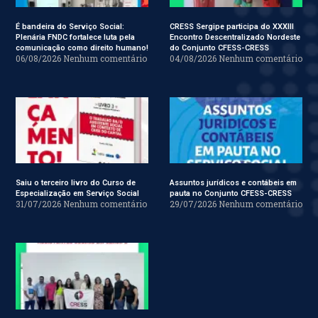
É bandeira do Serviço Social:
CRESS Sergipe participa do XXXIII
Plenária FNDC fortalece luta pela
Encontro Descentralizado Nordeste
comunicação como direito humano!
do Conjunto CFESS-CRESS
06/08/2026
Nenhum comentário
04/08/2026
Nenhum comentário
Saiu o terceiro livro do Curso de
Assuntos jurídicos e contábeis em
Especialização em Serviço Social
pauta no Conjunto CFESS-CRESS
31/07/2026
Nenhum comentário
29/07/2026
Nenhum comentário