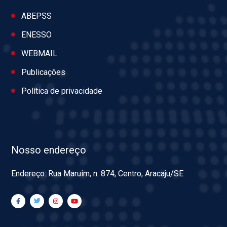
ABEPSS
ENESSO
WEBMAIL
Publicações
Política de privacidade
Nosso endereço
Endereço: Rua Maruim, n. 874, Centro, Aracaju/SE