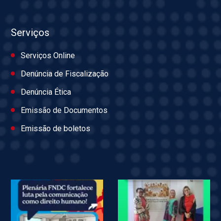
Serviços
Serviços Online
Denúncia de Fiscalização
Denúncia Ética
Emissão de Documentos
Emissão de boletos