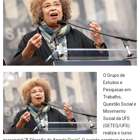
O Grupo de
Estudos e
Pesquisas em
Trabalho,
Questão Social e
Movimento
Social da UFS
(GETEQ/UFS)
realiza o curso