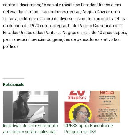
contra a discriminação social e racial nos Estados Unidos e em
defesa dos direitos das mulheres negras, Angela Davis é uma
filósofa, militante e autora de diversos livros. Iniciou sua trajetória
na década de 1970 como integrante do Partido Comunista dos
Estados Unidos e dos Panteras Negras e, mais de 40 anos depois,
permanece influenciando gerações de pensadores e ativistas
políticos.
Relacionado
Iniciativas de enfrentamento
CRESS apoia Encontro de
ao racismo serão realizadas
Pesquisa na UFS