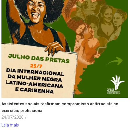
Assistentes sociais reafirmam compromisso antirracista no
exercício profissional
24/07/2026
/
Leia mais