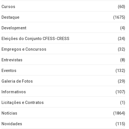
Cursos
(60)
Destaque
(1675)
Development
(4)
Eleições do Conjunto CFESS-CRESS
(24)
Empregos e Concursos
(32)
Entrevistas
(8)
Eventos
(132)
Galeria de Fotos
(29)
Informativos
(107)
Licitações e Contratos
(1)
Notícias
(1864)
Novidades
(115)