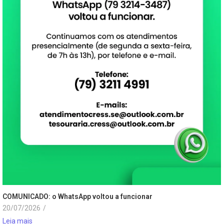
COMUNICADO: o WhatsApp voltou a funcionar
20/07/2026
/
Leia mais