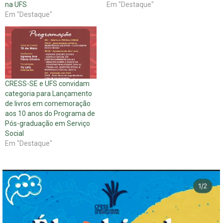
na UFS
Em "Destaque"
Em "Destaque"
CRESS-SE e UFS convidam
categoria para Lançamento
de livros em comemoração
aos 10 anos do Programa de
Pós-graduação em Serviço
Social
Em "Destaque"