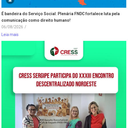
É bandeira do Serviço Social: Plenária FNDC fortalece luta pela
comunicação como direito humano!
06/08/2026
/
Leia mais