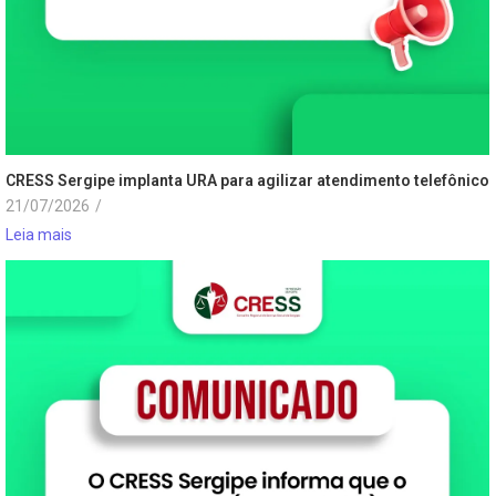
CRESS Sergipe implanta URA para agilizar atendimento telefônico
21/07/2026
/
Leia mais