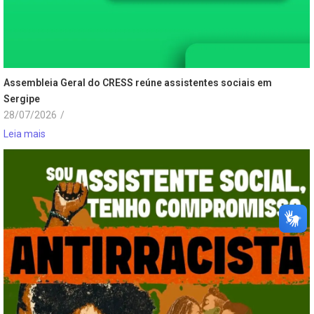
Assembleia Geral do CRESS reúne assistentes sociais em
Sergipe
28/07/2026
/
Leia mais