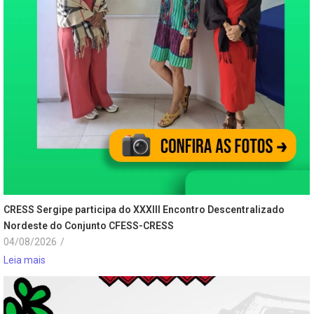
CRESS Sergipe participa do XXXIII Encontro Descentralizado
Nordeste do Conjunto CFESS-CRESS
04/08/2026
/
Leia mais