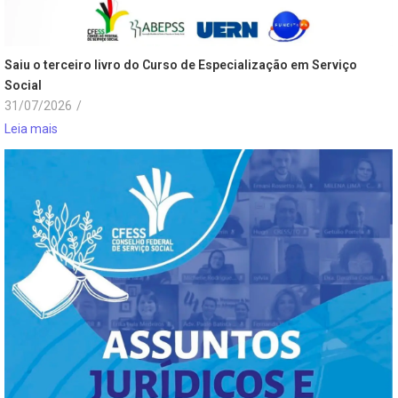
Saiu o terceiro livro do Curso de Especialização em Serviço
Social
31/07/2026
/
Leia mais