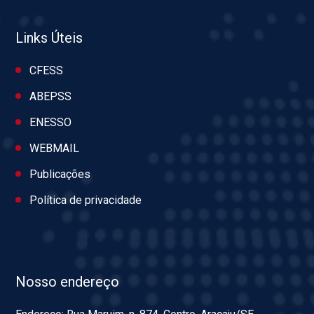
Links Úteis
CFESS
ABEPSS
ENESSO
WEBMAIL
Publicações
Política de privacidade
Nosso endereço