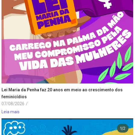
Lei Maria da Penha faz 20 anos em meio ao crescimento dos
feminicídios
07/08/2026
/
Leia mais