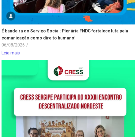
É bandeira do Serviço Social: Plenária FNDC fortalece luta pela
comunicação como direito humano!
06/08/2026
/
Leia mais