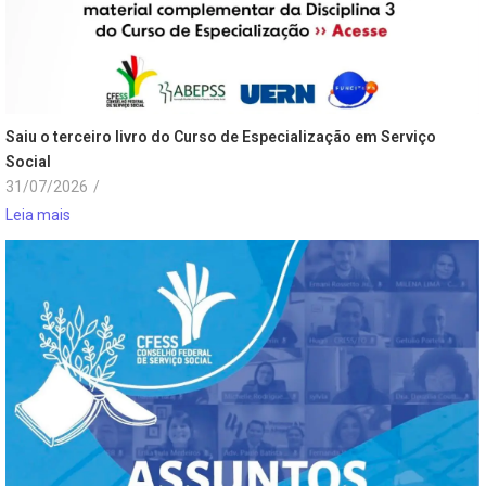
Saiu o terceiro livro do Curso de Especialização em Serviço
Social
31/07/2026
/
Leia mais