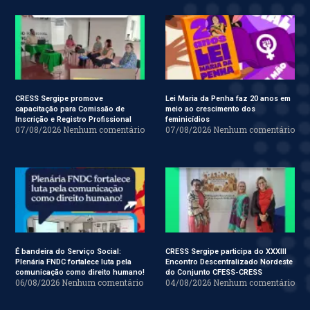
CRESS Sergipe promove
Lei Maria da Penha faz 20 anos em
capacitação para Comissão de
meio ao crescimento dos
Inscrição e Registro Profissional
feminicídios
07/08/2026
Nenhum comentário
07/08/2026
Nenhum comentário
É bandeira do Serviço Social:
CRESS Sergipe participa do XXXIII
Plenária FNDC fortalece luta pela
Encontro Descentralizado Nordeste
comunicação como direito humano!
do Conjunto CFESS-CRESS
06/08/2026
Nenhum comentário
04/08/2026
Nenhum comentário