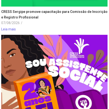
CRESS Sergipe promove capacitação para Comissão de Inscrição
e Registro Profissional
07/08/2026
/
Leia mais