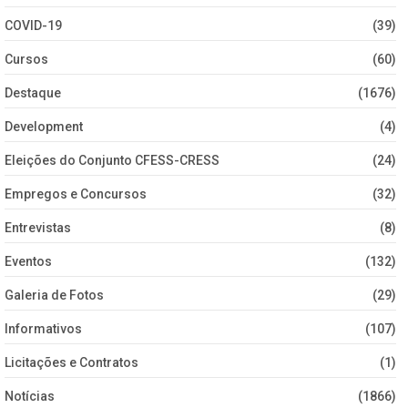
COVID-19
(39)
Cursos
(60)
Destaque
(1676)
Development
(4)
Eleições do Conjunto CFESS-CRESS
(24)
Empregos e Concursos
(32)
Entrevistas
(8)
Eventos
(132)
Galeria de Fotos
(29)
Informativos
(107)
Licitações e Contratos
(1)
Notícias
(1866)