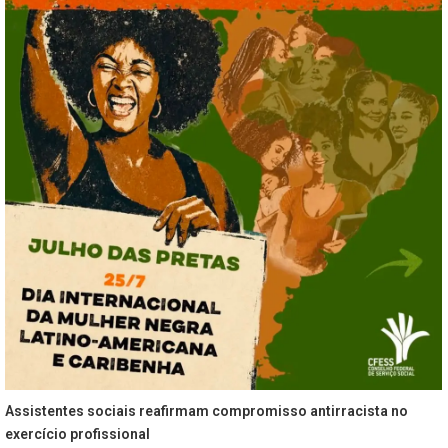
Assistentes sociais reafirmam compromisso antirracista no
exercício profissional