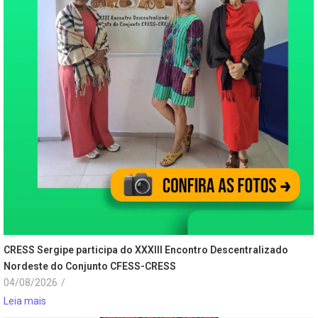
CRESS Sergipe participa do XXXIII Encontro Descentralizado
Nordeste do Conjunto CFESS-CRESS
04/08/2026
/
Leia mais