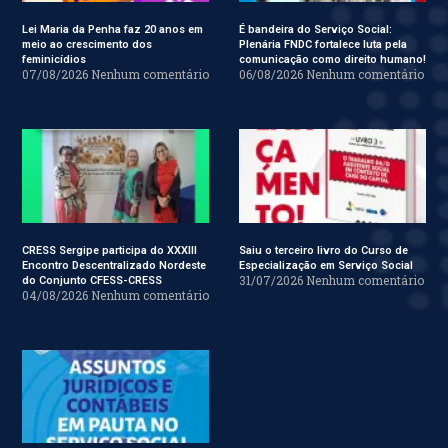
Lei Maria da Penha faz 20 anos em
É bandeira do Serviço Social:
meio ao crescimento dos
Plenária FNDC fortalece luta pela
feminicídios
comunicação como direito humano!
07/08/2026
Nenhum comentário
06/08/2026
Nenhum comentário
CRESS Sergipe participa do XXXIII
Saiu o terceiro livro do Curso de
Encontro Descentralizado Nordeste
Especialização em Serviço Social
31/07/2026
Nenhum comentário
do Conjunto CFESS-CRESS
04/08/2026
Nenhum comentário