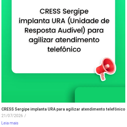
CRESS Sergipe implanta URA para agilizar atendimento telefônico
21/07/2026
/
Leia mais