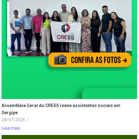
Assembleia Geral do CRESS reúne assistentes sociais em
Sergipe
28/07/2026
/
Leia mais