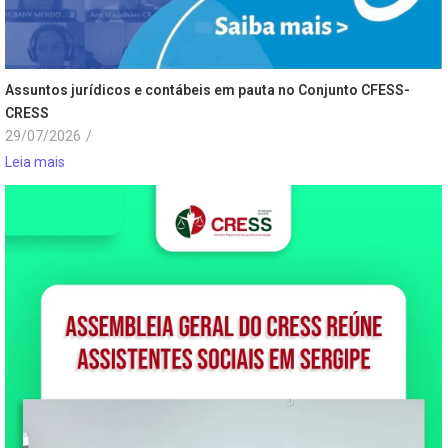
Assuntos jurídicos e contábeis em pauta no Conjunto CFESS-
CRESS
29/07/2026
/
Leia mais