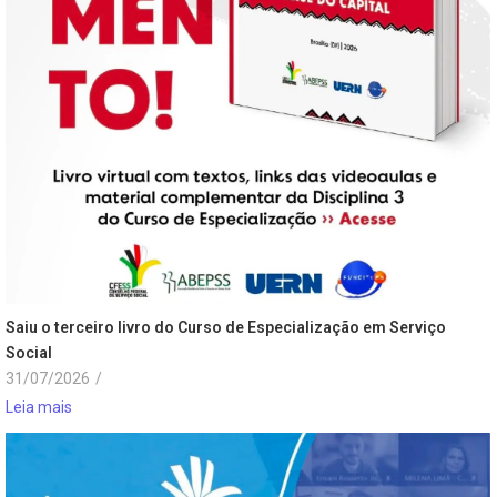
Saiu o terceiro livro do Curso de Especialização em Serviço
Social
31/07/2026
/
Leia mais