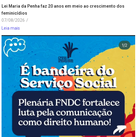
Lei Maria da Penha faz 20 anos em meio ao crescimento dos
feminicídios
07/08/2026
/
Leia mais