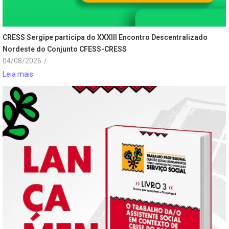
CRESS Sergipe participa do XXXIII Encontro Descentralizado
Nordeste do Conjunto CFESS-CRESS
04/08/2026
/
Leia mais