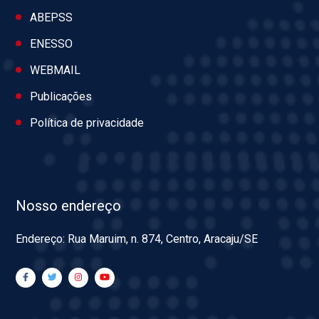
ABEPSS
ENESSO
WEBMAIL
Publicações
Política de privacidade
Nosso endereço
Endereço: Rua Maruim, n. 874, Centro, Aracaju/SE