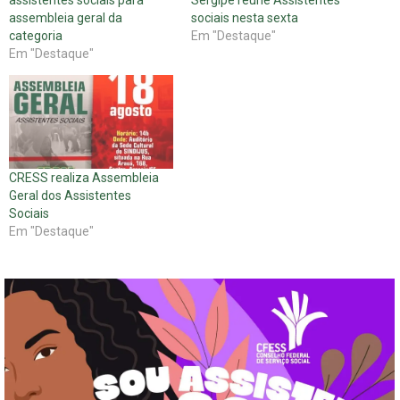
assembleia geral da
sociais nesta sexta
categoria
Em "Destaque"
Em "Destaque"
CRESS realiza Assembleia
Geral dos Assistentes
Sociais
Em "Destaque"