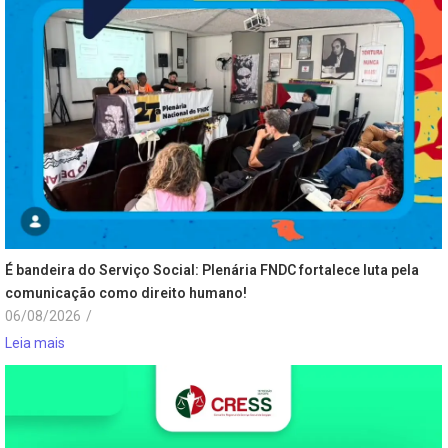
É bandeira do Serviço Social: Plenária FNDC fortalece luta pela
comunicação como direito humano!
06/08/2026
/
Leia mais