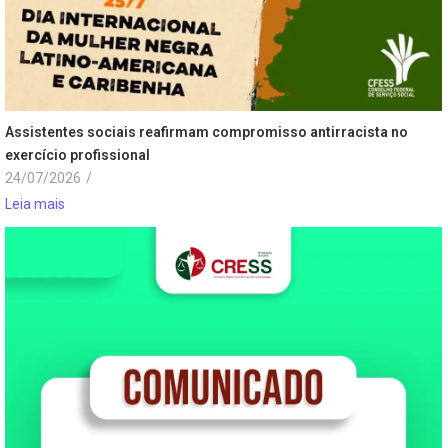
Assistentes sociais reafirmam compromisso antirracista no
exercício profissional
24/07/2026
/
Leia mais