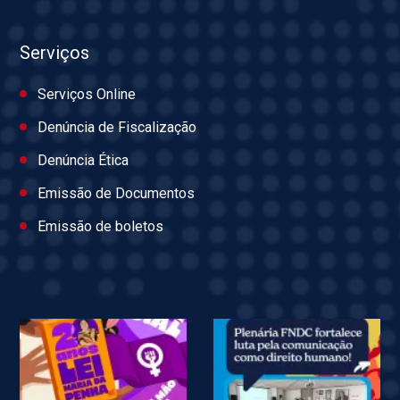
Serviços
Serviços Online
Denúncia de Fiscalização
Denúncia Ética
Emissão de Documentos
Emissão de boletos