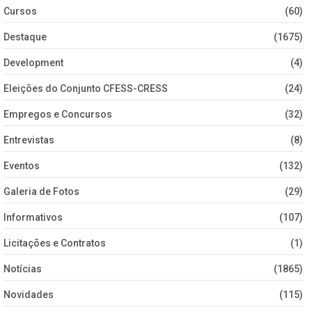
Cursos
(60)
Destaque
(1675)
Development
(4)
Eleições do Conjunto CFESS-CRESS
(24)
Empregos e Concursos
(32)
Entrevistas
(8)
Eventos
(132)
Galeria de Fotos
(29)
Informativos
(107)
Licitações e Contratos
(1)
Notícias
(1865)
Novidades
(115)