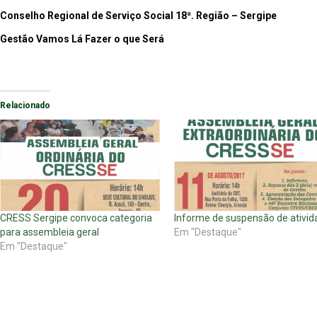
Conselho Regional de Serviço Social 18ª. Região – Sergipe
Gestão Vamos Lá Fazer o que Será
Relacionado
CRESS Sergipe convoca categoria
Informe de suspensão de ativid
para assembleia geral
Em "Destaque"
Em "Destaque"