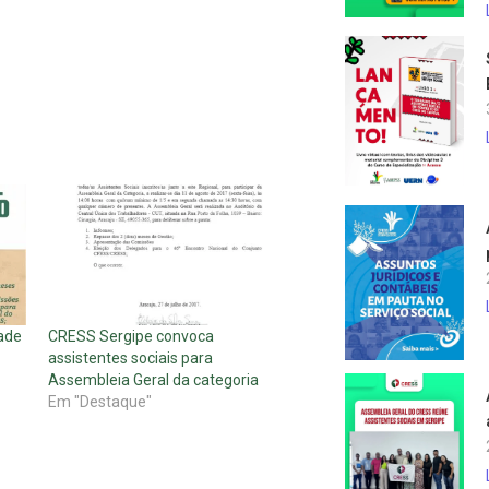
ade
CRESS Sergipe convoca
assistentes sociais para
Assembleia Geral da categoria
Em "Destaque"