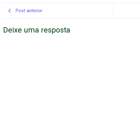
Post anterior
Deixe uma resposta