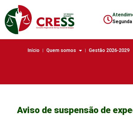
Atendim
Segunda 
Início
Quem somos
Gestão 2026-2029
Aviso de suspensão de exped