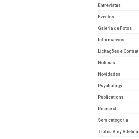
Entrevistas
Eventos
Galeria de Fotos
Informativos
Licitações e Contra
Notícias
Novidades
Psychology
Publications
Research
Sem categoria
Troféu Amy Adelina