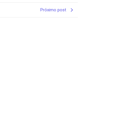
Próximo post