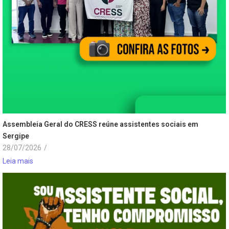
Assembleia Geral do CRESS reúne assistentes sociais em
Sergipe
28/07/2026
/
Leia mais