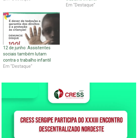
Em "Destaque"
12 de junho: Assistentes
sociais também lutam
contra o trabalho infantil
Em "Destaque"