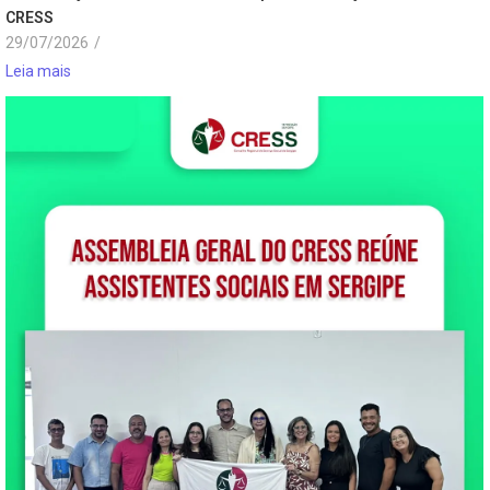
CRESS
29/07/2026
/
Leia mais