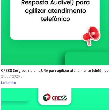
CRESS Sergipe implanta URA para agilizar atendimento telefônico
21/07/2026
/
Leia mais