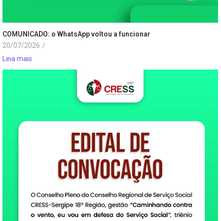
COMUNICADO: o WhatsApp voltou a funcionar
20/07/2026
/
Leia mais