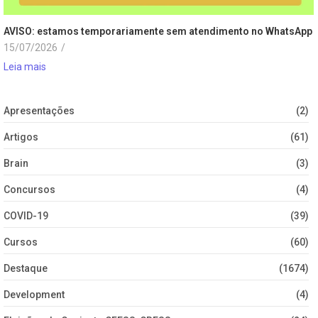
AVISO: estamos temporariamente sem atendimento no WhatsApp
15/07/2026
/
Leia mais
Apresentações
(2)
Artigos
(61)
Brain
(3)
Concursos
(4)
COVID-19
(39)
Cursos
(60)
Destaque
(1674)
Development
(4)