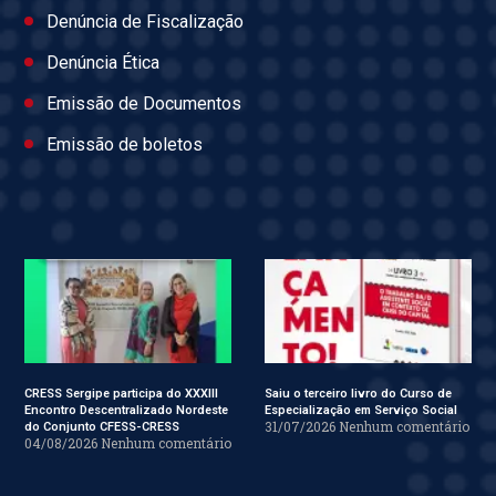
Denúncia de Fiscalização
Denúncia Ética
Emissão de Documentos
Emissão de boletos
CRESS Sergipe participa do XXXIII
Saiu o terceiro livro do Curso de
Encontro Descentralizado Nordeste
Especialização em Serviço Social
31/07/2026
Nenhum comentário
do Conjunto CFESS-CRESS
04/08/2026
Nenhum comentário