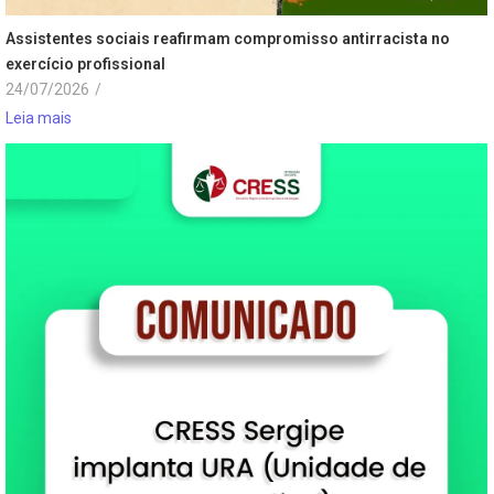
Assistentes sociais reafirmam compromisso antirracista no
exercício profissional
24/07/2026
/
Leia mais