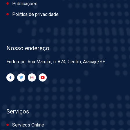
Publicações
Política de privacidade
Nosso endereço
Endereço: Rua Maruim, n. 874, Centro, Aracaju/SE
Serviços
Serviços Online