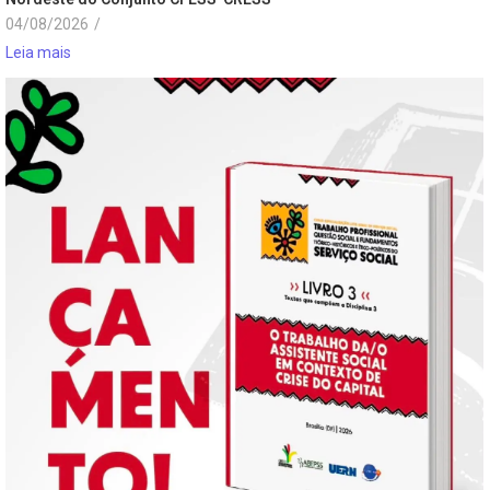
04/08/2026
/
Leia mais