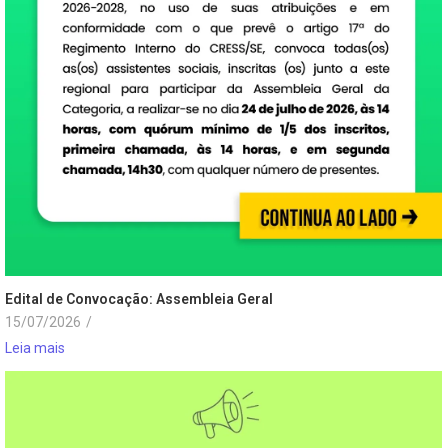
Edital de Convocação: Assembleia Geral
15/07/2026
/
Leia mais