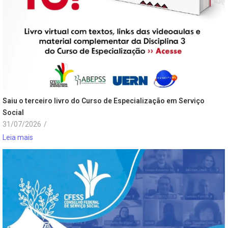
Saiu o terceiro livro do Curso de Especialização em Serviço
Social
31/07/2026
/
Leia mais