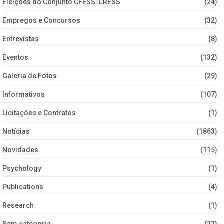
Eleições do Conjunto CFESS-CRESS
(24)
Empregos e Concursos
(32)
Entrevistas
(8)
Eventos
(132)
Galeria de Fotos
(29)
Informativos
(107)
Licitações e Contratos
(1)
Notícias
(1863)
Novidades
(115)
Psychology
(1)
Publications
(4)
Research
(1)