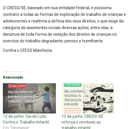
O CRESS/SE, baseado em sua entidade Federal, e posiciona
contrário a todas as formas de exploração do trabalho de crianças e
adolescentes e reafirma a defesa dos seus direitos, o que exige da
categoria de assistentes sociais diversas ações, entre elas, a
denúncia de toda forma de violação dos direitos de crianças no
exercício do trabalho degradante, penoso e humilhante.
Confira o
CFESS Manifesta
.
Relacionado
12 de junho: Dia de Luta
12 de junho: CRESS-SE
Contra o Trabalho Infantil
reforça o combate ao
Em "Destaque"
trabalho infantil