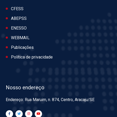
CFESS
ABEPSS
ENESSO
WEBMAIL
Publicações
Política de privacidade
Nosso endereço
Endereço: Rua Maruim, n. 874, Centro, Aracaju/SE