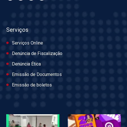
Serviços
Serviços Online
Denúncia de Fiscalização
Denúncia Ética
Emissão de Documentos
Emissão de boletos