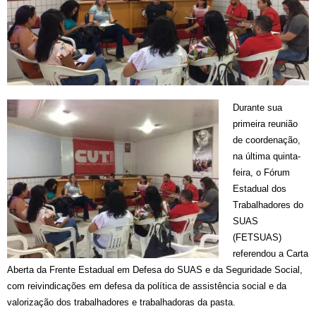
Durante sua
primeira reunião
de coordenação,
na última quinta-
feira, o Fórum
Estadual dos
Trabalhadores do
SUAS
(FETSUAS)
referendou a
Carta
Aberta da Frente Estadual em Defesa do SUAS e da Seguridade Social,
com reivindicações em defesa da política de assistência social e da
valorização dos trabalhadores e trabalhadoras da pasta.