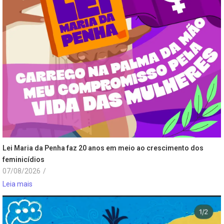
Lei Maria da Penha faz 20 anos em meio ao crescimento dos
feminicídios
07/08/2026
/
Leia mais