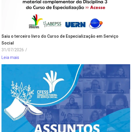
Saiu o terceiro livro do Curso de Especialização em Serviço
Social
31/07/2026
/
Leia mais