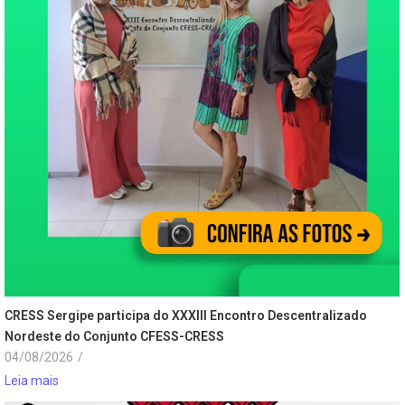
CRESS Sergipe participa do XXXIII Encontro Descentralizado
Nordeste do Conjunto CFESS-CRESS
04/08/2026
/
Leia mais