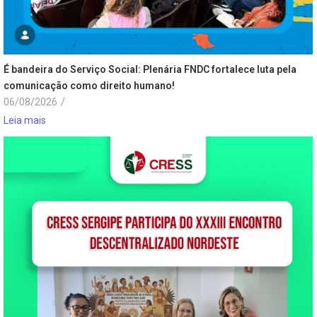
É bandeira do Serviço Social: Plenária FNDC fortalece luta pela
comunicação como direito humano!
06/08/2026
/
Leia mais