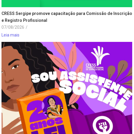
CRESS Sergipe promove capacitação para Comissão de Inscrição
e Registro Profissional
07/08/2026
/
Leia mais