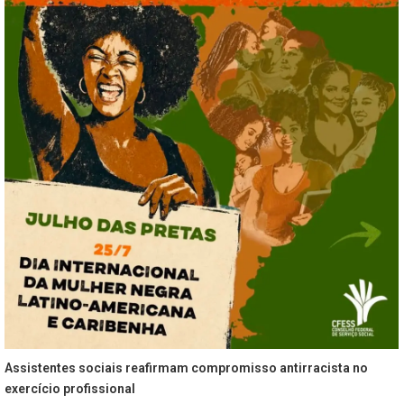
Assistentes sociais reafirmam compromisso antirracista no
exercício profissional