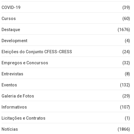
COVID-19
(39)
Cursos
(60)
Destaque
(1676)
Development
(4)
Eleições do Conjunto CFESS-CRESS
(24)
Empregos e Concursos
(32)
Entrevistas
(8)
Eventos
(132)
Galeria de Fotos
(29)
Informativos
(107)
Licitações e Contratos
(1)
Notícias
(1866)