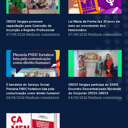
CRESS Sergipe promove
Lei Maria da Penha faz 20 anos em
capacitação para Comissão de
meio ao crescimento dos
Inscrição e Registro Profissional
feminicídios
07/08/2026
Nenhum comentário
07/08/2026
Nenhum comentário
É bandeira do Serviço Social:
CRESS Sergipe participa do XXXIII
Plenária FNDC fortalece luta pela
Encontro Descentralizado Nordeste
comunicação como direito humano!
do Conjunto CFESS-CRESS
06/08/2026
Nenhum comentário
04/08/2026
Nenhum comentário