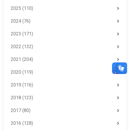
2025
(110)
2024
(76)
2023
(171)
2022
(132)
2021
(204)
2020
(119)
2019
(116)
2018
(123)
2017
(80)
2016
(128)