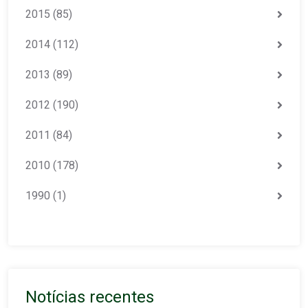
2015
(85)
2014
(112)
2013
(89)
2012
(190)
2011
(84)
2010
(178)
1990
(1)
Notícias recentes