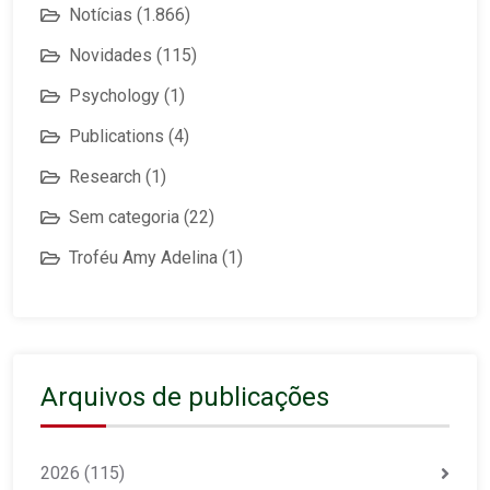
Notícias
(1.866)
Novidades
(115)
Psychology
(1)
Publications
(4)
Research
(1)
Sem categoria
(22)
Troféu Amy Adelina
(1)
Arquivos de publicações
2026
(115)