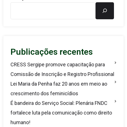
Publicações recentes
CRESS Sergipe promove capacitação para
Comissão de Inscrição e Registro Profissional
Lei Maria da Penha faz 20 anos em meio ao
crescimento dos feminicídios
É bandeira do Serviço Social: Plenária FNDC
fortalece luta pela comunicação como direito
humano!