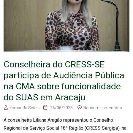
Conselheira do CRESS-SE
participa de Audiência Pública
na CMA sobre funcionalidade
do SUAS em Aracaju
Fernanda Sales
26/06/2023
Nenhum comentário
A conselheira Liliana Aragão representou o Conselho
Regional de Serviço Social 18ª Região (CRESS Sergipe), na