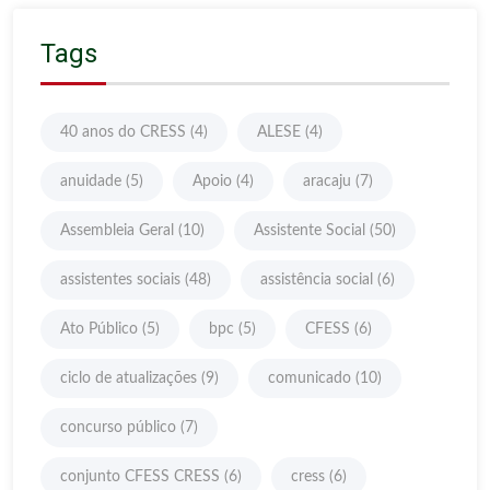
Tags
40 anos do CRESS
(4)
ALESE
(4)
anuidade
(5)
Apoio
(4)
aracaju
(7)
Assembleia Geral
(10)
Assistente Social
(50)
assistentes sociais
(48)
assistência social
(6)
Ato Público
(5)
bpc
(5)
CFESS
(6)
ciclo de atualizações
(9)
comunicado
(10)
concurso público
(7)
conjunto CFESS CRESS
(6)
cress
(6)