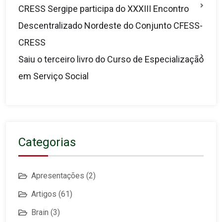
CRESS Sergipe participa do XXXIII Encontro
Descentralizado Nordeste do Conjunto CFESS-
CRESS
Saiu o terceiro livro do Curso de Especialização
em Serviço Social
Categorias
Apresentações
(2)
Artigos
(61)
Brain
(3)