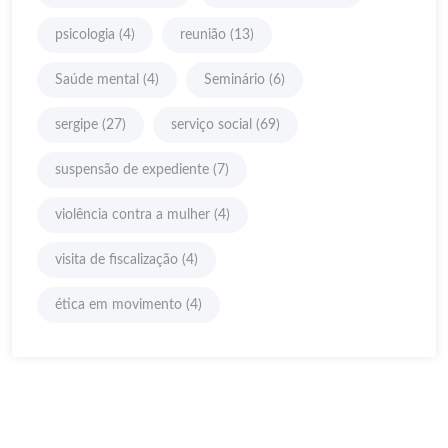
psicologia
(4)
reunião
(13)
Saúde mental
(4)
Seminário
(6)
sergipe
(27)
serviço social
(69)
suspensão de expediente
(7)
violência contra a mulher
(4)
visita de fiscalização
(4)
ética em movimento
(4)