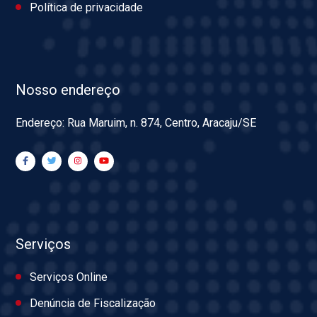
Política de privacidade
Nosso endereço
Endereço: Rua Maruim, n. 874, Centro, Aracaju/SE
Serviços
Serviços Online
Denúncia de Fiscalização