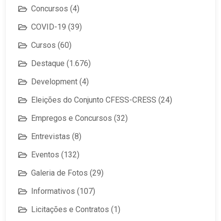
Concursos
(4)
COVID-19
(39)
Cursos
(60)
Destaque
(1.676)
Development
(4)
Eleições do Conjunto CFESS-CRESS
(24)
Empregos e Concursos
(32)
Entrevistas
(8)
Eventos
(132)
Galeria de Fotos
(29)
Informativos
(107)
Licitações e Contratos
(1)