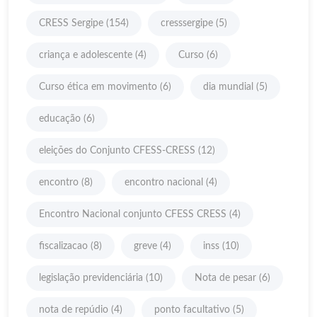
CRESS Sergipe
(154)
cresssergipe
(5)
criança e adolescente
(4)
Curso
(6)
Curso ética em movimento
(6)
dia mundial
(5)
educação
(6)
eleições do Conjunto CFESS-CRESS
(12)
encontro
(8)
encontro nacional
(4)
Encontro Nacional conjunto CFESS CRESS
(4)
fiscalizacao
(8)
greve
(4)
inss
(10)
legislação previdenciária
(10)
Nota de pesar
(6)
nota de repúdio
(4)
ponto facultativo
(5)