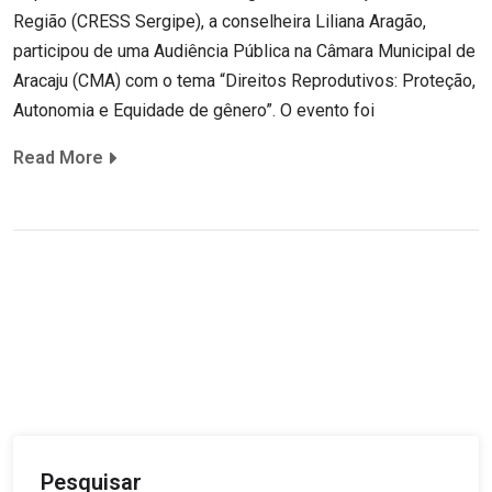
Região (CRESS Sergipe), a conselheira Liliana Aragão,
participou de uma Audiência Pública na Câmara Municipal de
Aracaju (CMA) com o tema “Direitos Reprodutivos: Proteção,
Autonomia e Equidade de gênero”. O evento foi
Read More
Pesquisar