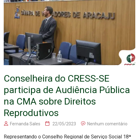
Conselheira do CRESS-SE
participa de Audiência Pública
na CMA sobre Direitos
Reprodutivos
Fernanda Sales
22/05/2023
Nenhum comentário
Representando o Conselho Regional de Serviço Social 18ª