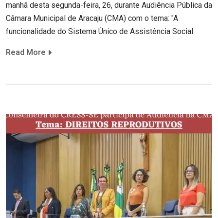
manhã desta segunda-feira, 26, durante Audiência Pública da
Câmara Municipal de Aracaju (CMA) com o tema: "A
funcionalidade do Sistema Único de Assistência Social
Read More