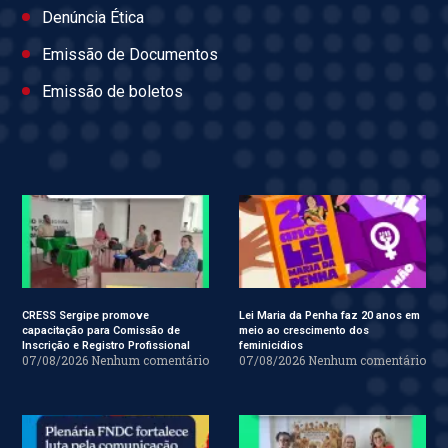
Denúncia Ética
Emissão de Documentos
Emissão de boletos
CRESS Sergipe promove
Lei Maria da Penha faz 20 anos em
capacitação para Comissão de
meio ao crescimento dos
Inscrição e Registro Profissional
feminicídios
07/08/2026
Nenhum comentário
07/08/2026
Nenhum comentário