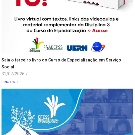
Saiu o terceiro livro do Curso de Especialização em Serviço
Social
31/07/2026
/
Leia mais