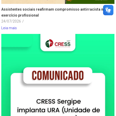
Assistentes sociais reafirmam compromisso antirracista no
exercício profissional
24/07/2026
/
Leia mais