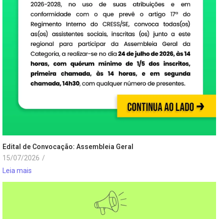
Edital de Convocação: Assembleia Geral
15/07/2026
/
Leia mais