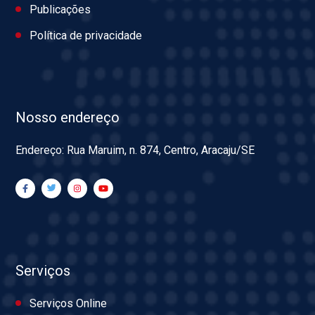
Publicações
Política de privacidade
Nosso endereço
Endereço: Rua Maruim, n. 874, Centro, Aracaju/SE
Serviços
Serviços Online