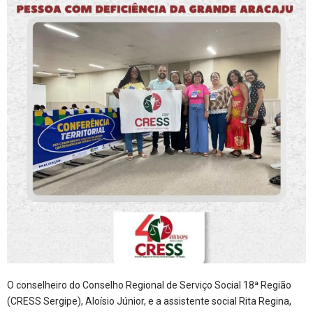
O conselheiro do Conselho Regional de Serviço Social 18ª Região
(CRESS Sergipe), Aloísio Júnior, e a assistente social Rita Regina,