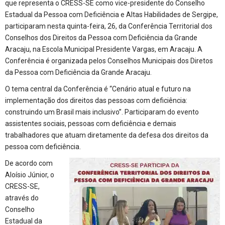
que representa o CRESS-SE como vice-presidente do Conselho
Estadual da Pessoa com Deficiência e Altas Habilidades de Sergipe,
participaram nesta quinta-feira, 26, da Conferência Territorial dos
Conselhos dos Direitos da Pessoa com Deficiência da Grande
Aracaju, na Escola Municipal Presidente Vargas, em Aracaju. A
Conferência é organizada pelos Conselhos Municipais dos Diretos
da Pessoa com Deficiência da Grande Aracaju.
O tema central da Conferência é “Cenário atual e futuro na
implementação dos direitos das pessoas com deficiência:
construindo um Brasil mais inclusivo”. Participaram do evento
assistentes sociais, pessoas com deficiência e demais
trabalhadores que atuam diretamente da defesa dos direitos da
pessoa com deficiência.
De acordo com
Aloísio Júnior, o
CRESS-SE,
através do
Conselho
Estadual da