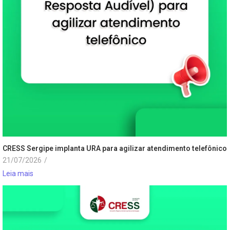
CRESS Sergipe implanta URA para agilizar atendimento telefônico
21/07/2026
/
Leia mais