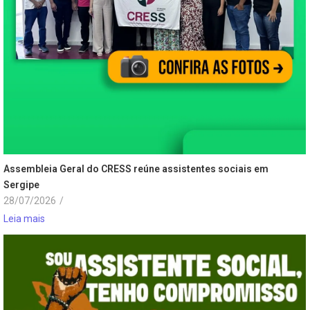
Assembleia Geral do CRESS reúne assistentes sociais em
Sergipe
28/07/2026
/
Leia mais