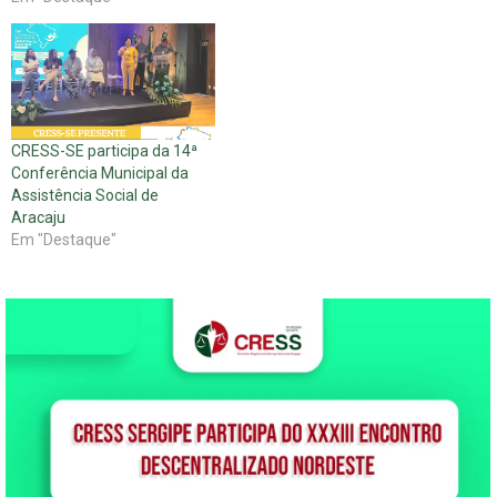
CRESS-SE participa da 14ª
Conferência Municipal da
Assistência Social de
Aracaju
Em "Destaque"