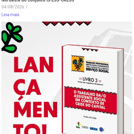
04/08/2026
/
Leia mais