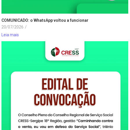
COMUNICADO: o WhatsApp voltou a funcionar
20/07/2026
/
Leia mais