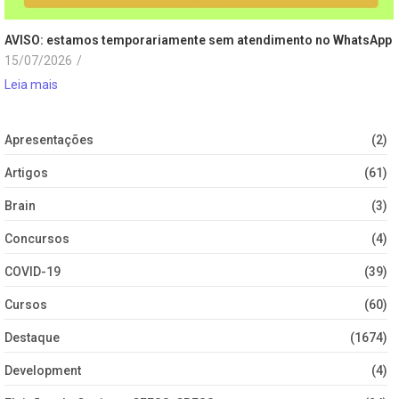
AVISO: estamos temporariamente sem atendimento no WhatsApp
15/07/2026
/
Leia mais
Apresentações
(2)
Artigos
(61)
Brain
(3)
Concursos
(4)
COVID-19
(39)
Cursos
(60)
Destaque
(1674)
Development
(4)