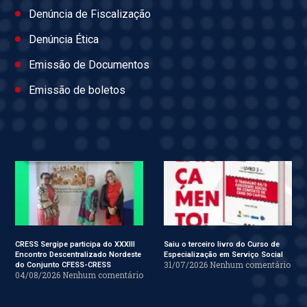
Denúncia de Fiscalização
Denúncia Ética
Emissão de Documentos
Emissão de boletos
CRESS Sergipe participa do XXXIII
Saiu o terceiro livro do Curso de
Encontro Descentralizado Nordeste
Especialização em Serviço Social
31/07/2026
Nenhum comentário
do Conjunto CFESS-CRESS
04/08/2026
Nenhum comentário