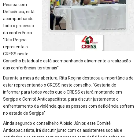
Pessoa com
Deficiência, está
acompanhando
todo o processo
da conferência.
“Rita Regina
representa o
CRESS neste
Conselho Estadual e está acompanhando ativamente a realização
das conferências territoriais”.
Durante a mesa de abertura, Rita Regina destacou a importância de
estar representando o CRESS neste conselho. “Gostaria de
informar para todos vocês que o CRESS estará montando em
Sergipe o Comitê Anticapacitista, para discutir justamente o
enfrentamento da violência que as pessoas com deficiência sofrem
no estado de Sergipe”
Ainda segundo o conselheiro Aloísio Júnior, este Comitê
Anticapacistista, irá discutir junto com os assistentes sociais e