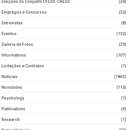
Eleições do Conjunto CFESS-CRESS
(24)
Empregos e Concursos
(32)
Entrevistas
(8)
Eventos
(132)
Galeria de Fotos
(29)
Informativos
(107)
Licitações e Contratos
(1)
Notícias
(1863)
Novidades
(115)
Psychology
(1)
Publications
(4)
Research
(1)