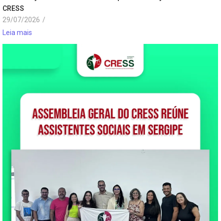
CRESS
29/07/2026
/
Leia mais