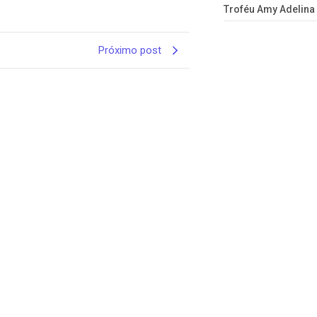
Troféu Amy Adelina
Próximo post