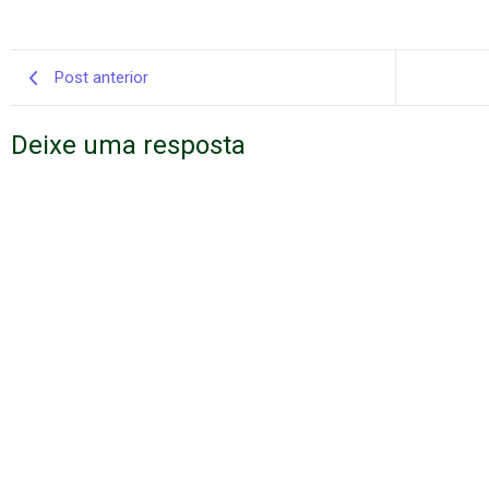
Post anterior
Deixe uma resposta