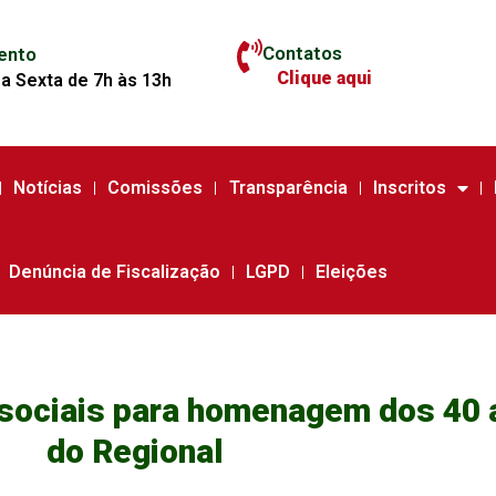
Contatos
ento
Clique aqui
a Sexta de 7h às 13h
Notícias
Comissões
Transparência
Inscritos
Denúncia de Fiscalização
LGPD
Eleições
sociais para homenagem dos 40 
do Regional