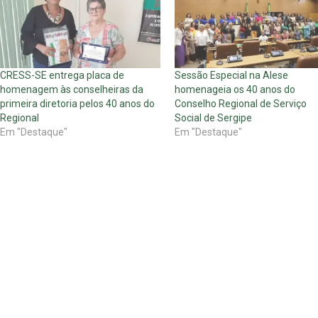
CRESS-SE entrega placa de
Sessão Especial na Alese
homenagem às conselheiras da
homenageia os 40 anos do
primeira diretoria pelos 40 anos do
Conselho Regional de Serviço
Regional
Social de Sergipe
Em "Destaque"
Em "Destaque"