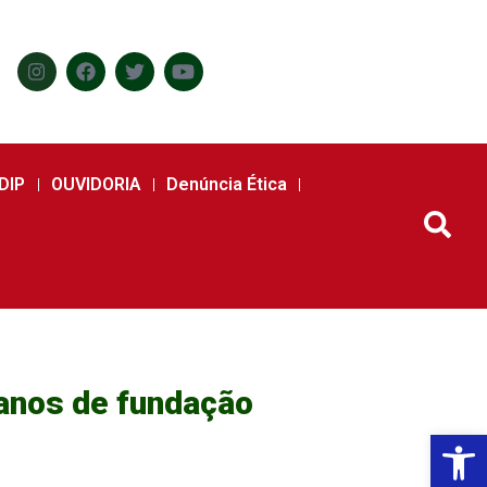
DIP
OUVIDORIA
Denúncia Ética
anos de fundação
Abr