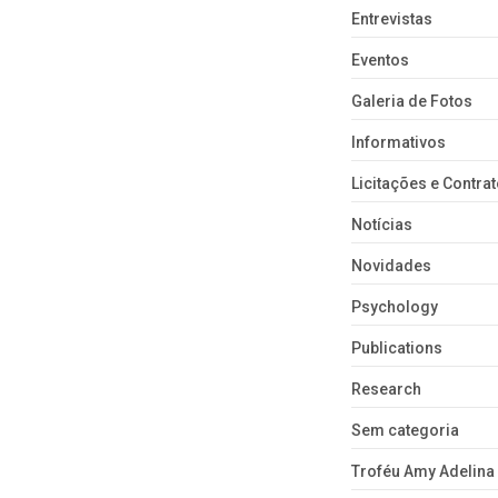
Entrevistas
Eventos
Galeria de Fotos
Informativos
Licitações e Contra
Notícias
Novidades
Psychology
Publications
Research
Sem categoria
Troféu Amy Adelina