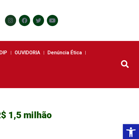
DIP
OUVIDORIA
Denúncia Ética
$ 1,5 milhão
Abr