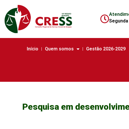
Atendim
Segunda 
Início
Quem somos
Gestão 2026-2029
Pesquisa em desenvolvimen