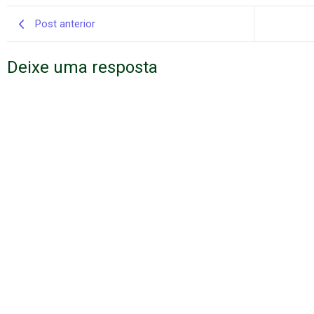
Post anterior
Deixe uma resposta