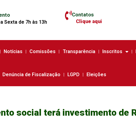
Contatos
ento
Clique aqui
a Sexta de 7h às 13h
Notícias
Comissões
Transparência
Inscritos
Denúncia de Fiscalização
LGPD
Eleições
to social terá investimento de R