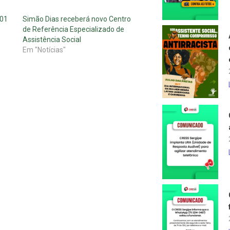
 01
Simão Dias receberá novo Centro
de Referência Especializado de
Assistência Social
Em "Notícias"