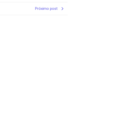
Próximo post