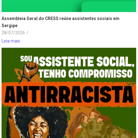
Assembleia Geral do CRESS reúne assistentes sociais em
Sergipe
28/07/2026
/
Leia mais