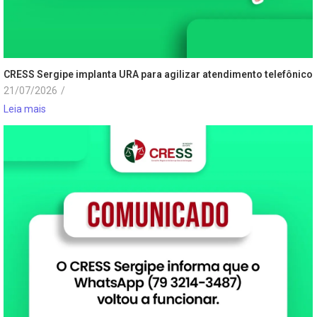
CRESS Sergipe implanta URA para agilizar atendimento telefônico
21/07/2026
/
Leia mais