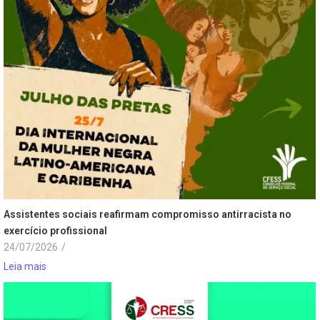
Assistentes sociais reafirmam compromisso antirracista no
exercício profissional
24/07/2026
/
Leia mais