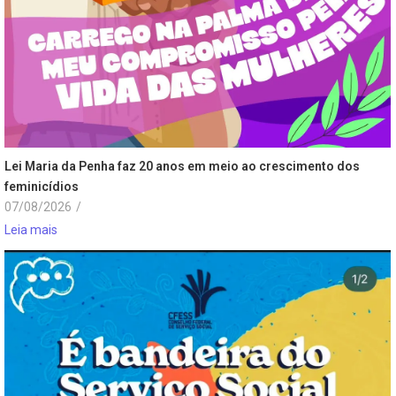
Lei Maria da Penha faz 20 anos em meio ao crescimento dos
feminicídios
07/08/2026
/
Leia mais