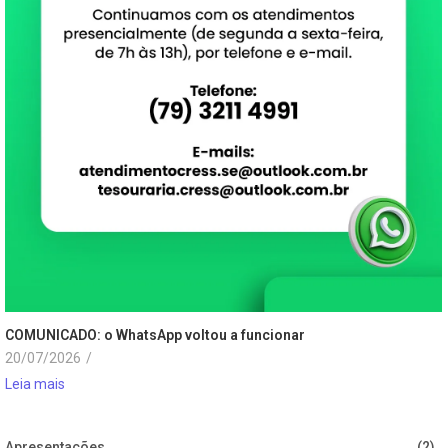
COMUNICADO: o WhatsApp voltou a funcionar
20/07/2026
/
Leia mais
Apresentações
(2)