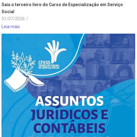
Saiu o terceiro livro do Curso de Especialização em Serviço
Social
31/07/2026
/
Leia mais