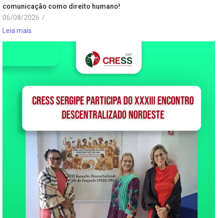
comunicação como direito humano!
06/08/2026
/
Leia mais