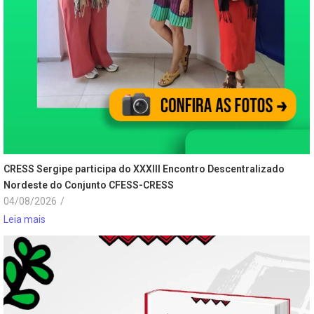
CRESS Sergipe participa do XXXIII Encontro Descentralizado
Nordeste do Conjunto CFESS-CRESS
04/08/2026
/
Leia mais