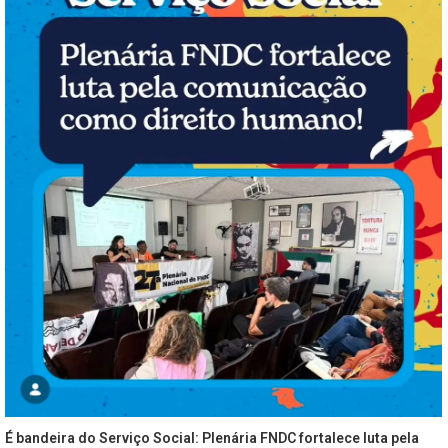
É bandeira do Serviço Social: Plenária FNDC fortalece luta pela