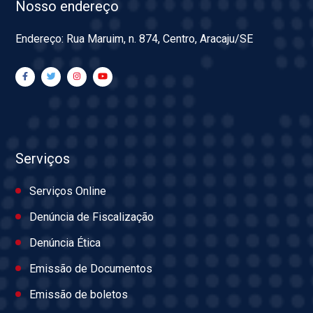
Nosso endereço
Endereço: Rua Maruim, n. 874, Centro, Aracaju/SE
Serviços
Serviços Online
Denúncia de Fiscalização
Denúncia Ética
Emissão de Documentos
Emissão de boletos