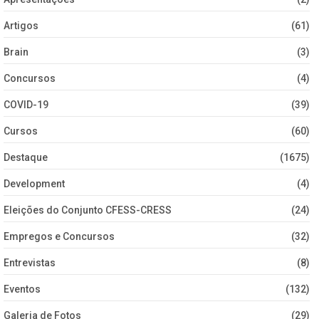
Artigos
(61)
Brain
(3)
Concursos
(4)
COVID-19
(39)
Cursos
(60)
Destaque
(1675)
Development
(4)
Eleições do Conjunto CFESS-CRESS
(24)
Empregos e Concursos
(32)
Entrevistas
(8)
Eventos
(132)
Galeria de Fotos
(29)