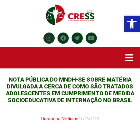
Abr
NOTA PÚBLICA DO MNDH-SE SOBRE MATÉRIA
DIVULGADA A CERCA DE COMO SÃO TRATADOS
ADOLESCENTES EM CUMPRIMENTO DE MEDIDA
SOCIOEDUCATIVA DE INTERNAÇÃO NO BRASIL
Destaque
,
Notícias
01/08/2012