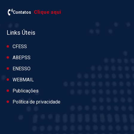
Clique aqui
Contatos
Links Úteis
CFESS
ABEPSS
ENESSO
WEBMAIL
Publicações
Política de privacidade