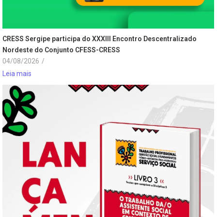
CRESS Sergipe participa do XXXIII Encontro Descentralizado
Nordeste do Conjunto CFESS-CRESS
04/08/2026
/
Leia mais