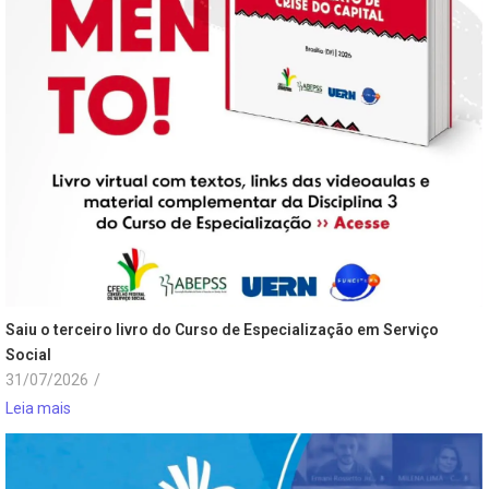
Saiu o terceiro livro do Curso de Especialização em Serviço
Social
31/07/2026
/
Leia mais