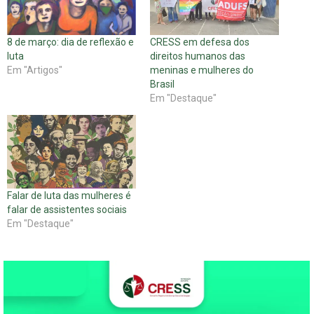
8 de março: dia de reflexão e
CRESS em defesa dos
luta
direitos humanos das
Em "Artigos"
meninas e mulheres do
Brasil
Em "Destaque"
Falar de luta das mulheres é
falar de assistentes sociais
Em "Destaque"