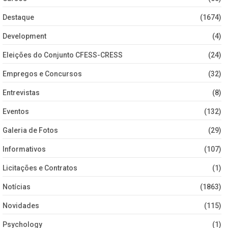
Destaque
(1674)
Development
(4)
Eleições do Conjunto CFESS-CRESS
(24)
Empregos e Concursos
(32)
Entrevistas
(8)
Eventos
(132)
Galeria de Fotos
(29)
Informativos
(107)
Licitações e Contratos
(1)
Notícias
(1863)
Novidades
(115)
Psychology
(1)