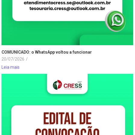
COMUNICADO: o WhatsApp voltou a funcionar
20/07/2026
/
Leia mais