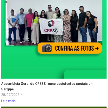
Assembleia Geral do CRESS reúne assistentes sociais em
Sergipe
28/07/2026
/
Leia mais