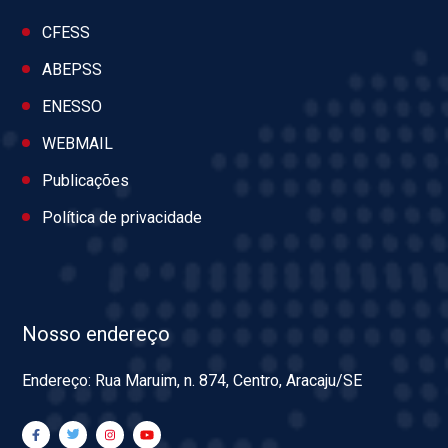
CFESS
ABEPSS
ENESSO
WEBMAIL
Publicações
Política de privacidade
Nosso endereço
Endereço: Rua Maruim, n. 874, Centro, Aracaju/SE