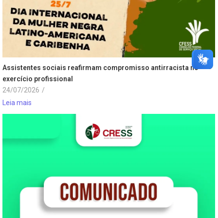
Assistentes sociais reafirmam compromisso antirracista no
exercício profissional
24/07/2026
/
Leia mais