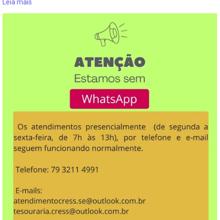
Leia mais