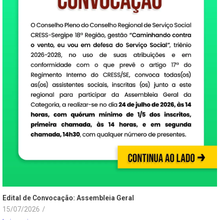
Edital de Convocação: Assembleia Geral
15/07/2026
/