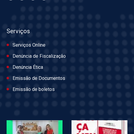
Serviços
Serviços Online
Denúncia de Fiscalização
Denúncia Ética
Emissão de Documentos
Emissão de boletos