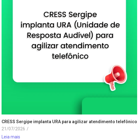
CRESS Sergipe implanta URA para agilizar atendimento telefônico
21/07/2026
/
Leia mais