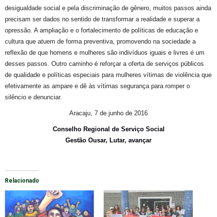
desigualdade social e pela discriminação de gênero, muitos passos ainda
precisam ser dados no sentido de transformar a realidade e superar a
opressão. A ampliação e o fortalecimento de políticas de educação e
cultura que atuem de forma preventiva, promovendo na sociedade a
reflexão de que homens e mulheres são indivíduos iguais e livres é um
desses passos. Outro caminho é reforçar a oferta de serviços públicos
de qualidade e políticas especiais para mulheres vítimas de violência que
efetivamente as ampare e dê às vítimas segurança para romper o
silêncio e denunciar.
Aracaju, 7 de junho de 2016
Conselho Regional de Serviço Social
Gestão Ousar, Lutar, avançar
Relacionado