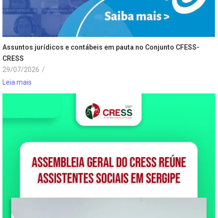
Assuntos jurídicos e contábeis em pauta no Conjunto CFESS-
CRESS
29/07/2026
/
Leia mais