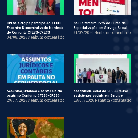
CRESS Sergipe participa do XXXIII
Saiu o terceiro livro do Curso de
Encontro Descentralizado Nordeste
Especialização em Serviço Social
31/07/2026
Nenhum comentário
do Conjunto CFESS-CRESS
04/08/2026
Nenhum comentário
Assuntos jurídicos e contábeis em
Assembleia Geral do CRESS reúne
pauta no Conjunto CFESS-CRESS
assistentes sociais em Sergipe
29/07/2026
Nenhum comentário
28/07/2026
Nenhum comentário