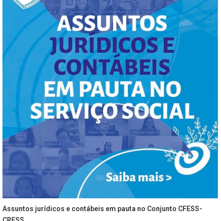
Assuntos jurídicos e contábeis em pauta no Conjunto CFESS-
CRESS