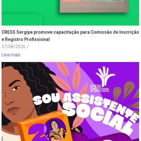
CRESS Sergipe promove capacitação para Comissão de Inscrição
e Registro Profissional
07/08/2026
/
Leia mais