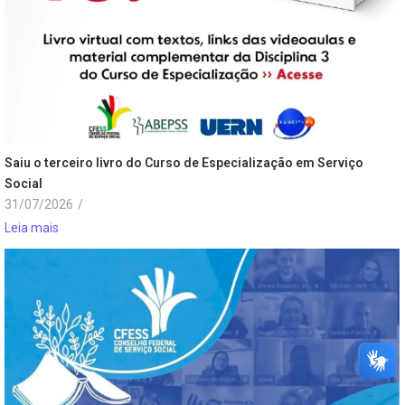
Saiu o terceiro livro do Curso de Especialização em Serviço
Social
31/07/2026
/
Leia mais