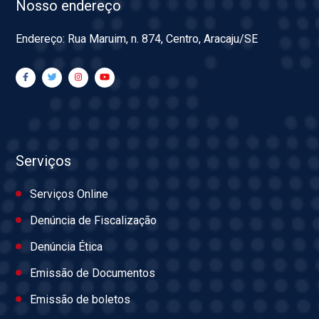
Nosso endereço
Endereço: Rua Maruim, n. 874, Centro, Aracaju/SE
Serviços
Serviços Online
Denúncia de Fiscalização
Denúncia Ética
Emissão de Documentos
Emissão de boletos