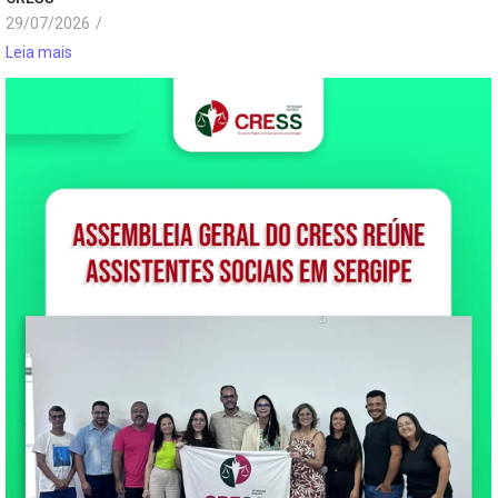
29/07/2026
/
Leia mais