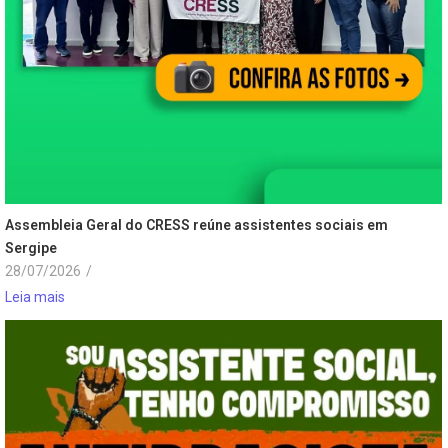
Assembleia Geral do CRESS reúne assistentes sociais em
Sergipe
28/07/2026
/
Leia mais