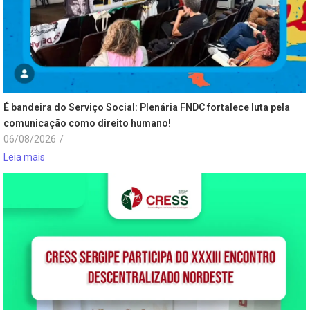
É bandeira do Serviço Social: Plenária FNDC fortalece luta pela
comunicação como direito humano!
06/08/2026
/
Leia mais