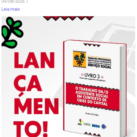
04/08/2026
/
Leia mais