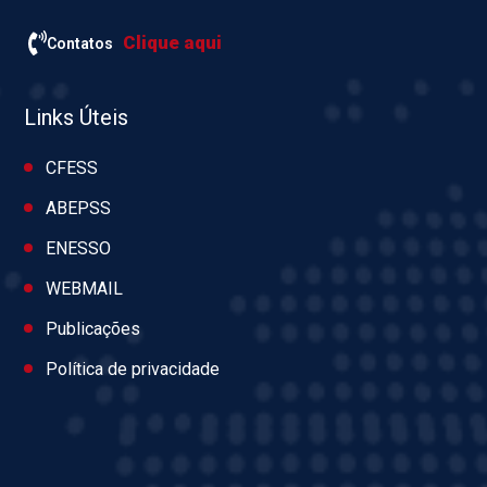
Clique aqui
Contatos
Links Úteis
CFESS
ABEPSS
ENESSO
WEBMAIL
Publicações
Política de privacidade