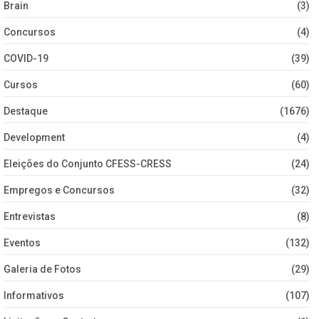
Brain
(3)
Concursos
(4)
COVID-19
(39)
Cursos
(60)
Destaque
(1676)
Development
(4)
Eleições do Conjunto CFESS-CRESS
(24)
Empregos e Concursos
(32)
Entrevistas
(8)
Eventos
(132)
Galeria de Fotos
(29)
Informativos
(107)