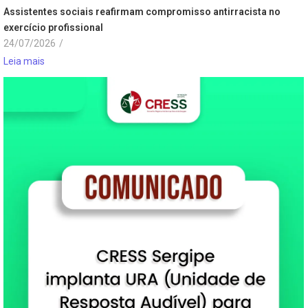
Assistentes sociais reafirmam compromisso antirracista no
exercício profissional
24/07/2026
/
Leia mais