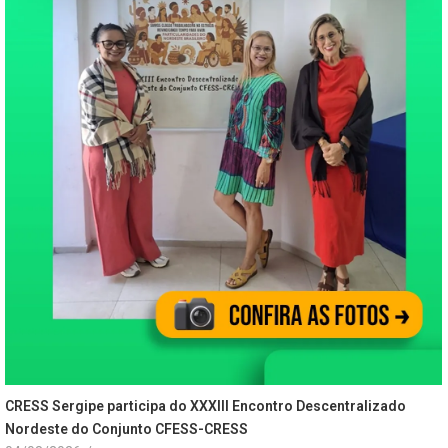
CRESS Sergipe participa do XXXIII Encontro Descentralizado
Nordeste do Conjunto CFESS-CRESS