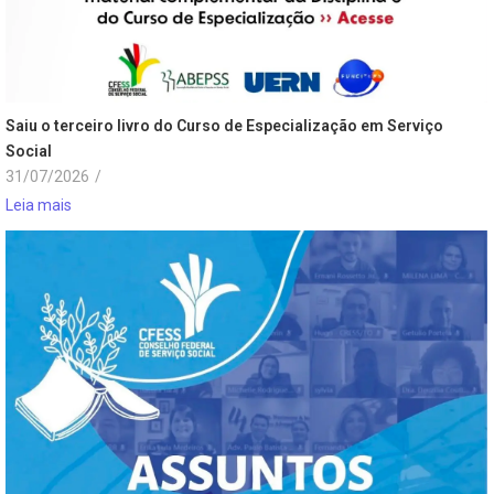
Saiu o terceiro livro do Curso de Especialização em Serviço
Social
31/07/2026
/
Leia mais