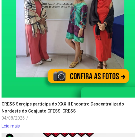
CRESS Sergipe participa do XXXIII Encontro Descentralizado
Nordeste do Conjunto CFESS-CRESS
04/08/2026
/
Leia mais