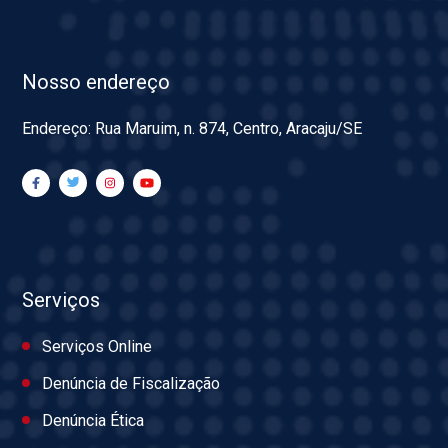
Nosso endereço
Endereço: Rua Maruim, n. 874, Centro, Aracaju/SE
Serviços
Serviços Online
Denúncia de Fiscalização
Denúncia Ética