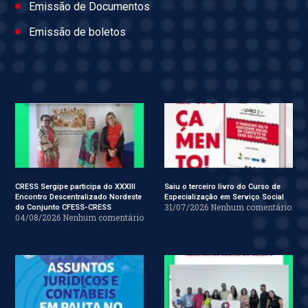
Emissão de Documentos
Emissão de boletos
CRESS Sergipe participa do XXXIII
Saiu o terceiro livro do Curso de
Encontro Descentralizado Nordeste
Especialização em Serviço Social
31/07/2026
Nenhum comentário
do Conjunto CFESS-CRESS
04/08/2026
Nenhum comentário