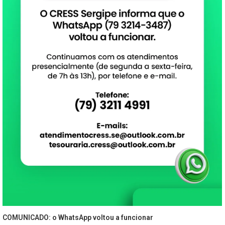
COMUNICADO: o WhatsApp voltou a funcionar