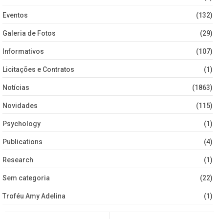
Eventos
(132)
Galeria de Fotos
(29)
Informativos
(107)
Licitações e Contratos
(1)
Notícias
(1863)
Novidades
(115)
Psychology
(1)
Publications
(4)
Research
(1)
Sem categoria
(22)
Troféu Amy Adelina
(1)