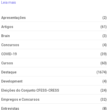
Leia mais
Apresentações
(2)
Artigos
(61)
Brain
(3)
Concursos
(4)
COVID-19
(39)
Cursos
(60)
Destaque
(1674)
Development
(4)
Eleições do Conjunto CFESS-CRESS
(24)
Empregos e Concursos
(32)
Entrevistas
(8)