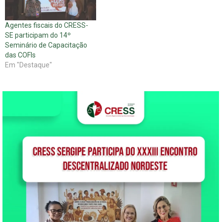
Agentes fiscais do CRESS-
SE participam do 14º
Seminário de Capacitação
das COFIs
Em "Destaque"