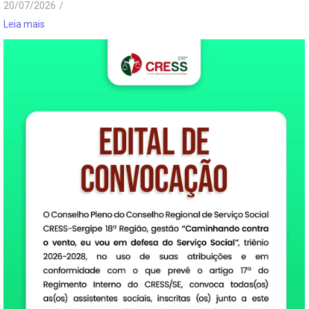
20/07/2026
/
Leia mais