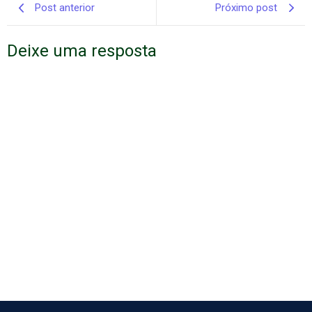
Post anterior
Próximo post
Deixe uma resposta