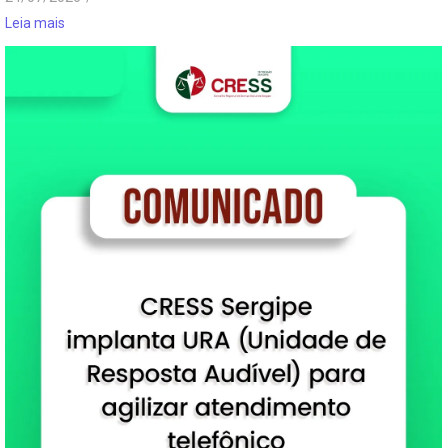
Leia mais