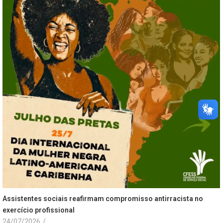
Assistentes sociais reafirmam compromisso antirracista no
exercício profissional
24/07/2026
/