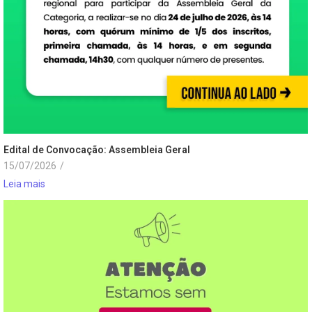
Edital de Convocação: Assembleia Geral
15/07/2026
/
Leia mais