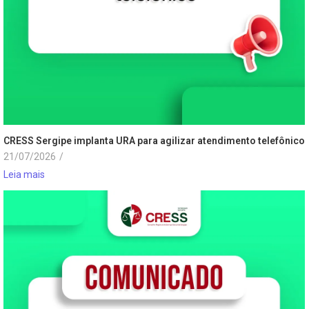
CRESS Sergipe implanta URA para agilizar atendimento telefônico
21/07/2026
/
Leia mais