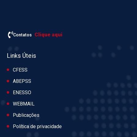
Clique aqui
Contatos
Links Úteis
CFESS
ABEPSS
ENESSO
WEBMAIL
Publicações
Política de privacidade