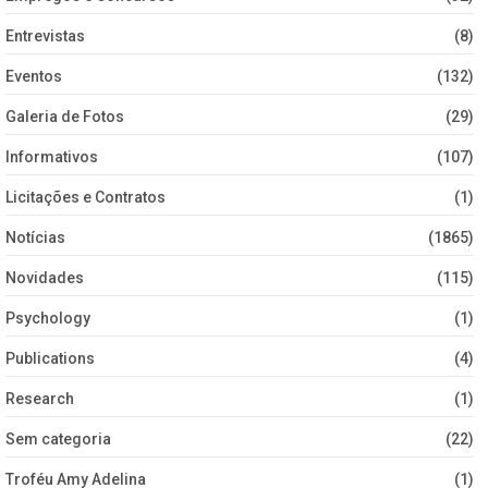
Entrevistas
(8)
Eventos
(132)
Galeria de Fotos
(29)
Informativos
(107)
Licitações e Contratos
(1)
Notícias
(1865)
Novidades
(115)
Psychology
(1)
Publications
(4)
Research
(1)
Sem categoria
(22)
Troféu Amy Adelina
(1)