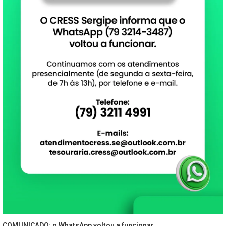
COMUNICADO: o WhatsApp voltou a funcionar