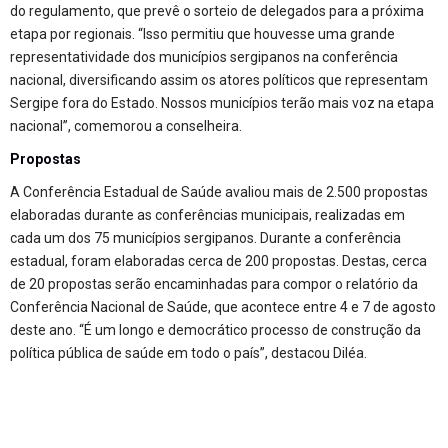
do regulamento, que prevê o sorteio de delegados para a próxima
etapa por regionais. “Isso permitiu que houvesse uma grande
representatividade dos municípios sergipanos na conferência
nacional, diversificando assim os atores políticos que representam
Sergipe fora do Estado. Nossos municípios terão mais voz na etapa
nacional”, comemorou a conselheira.
Propostas
A Conferência Estadual de Saúde avaliou mais de 2.500 propostas
elaboradas durante as conferências municipais, realizadas em
cada um dos 75 municípios sergipanos. Durante a conferência
estadual, foram elaboradas cerca de 200 propostas. Destas, cerca
de 20 propostas serão encaminhadas para compor o relatório da
Conferência Nacional de Saúde, que acontece entre 4 e 7 de agosto
deste ano. “É um longo e democrático processo de construção da
política pública de saúde em todo o país”, destacou Diléa.