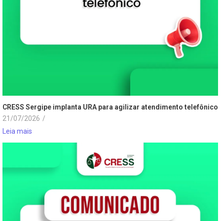
CRESS Sergipe implanta URA para agilizar atendimento telefônico
21/07/2026
/
Leia mais