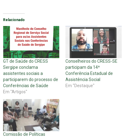
Relacionado
GT de Saúde do CRESS
Conselheiros do CRESS-SE
Sergipe conclama
participam da 14ª
assistentes sociais a
Conferência Estadual de
participarem do processo de
Assistência Social
Conferências de Saúde
Em "Destaque"
Em "Artigos"
Comissão de Políticas