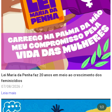
Lei Maria da Penha faz 20 anos em meio ao crescimento dos
feminicídios
07/08/2026
/
Leia mais