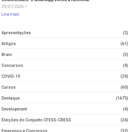
20/07/2026
/
Leia mais
Apresentações
(2)
Artigos
(61)
Brain
(3)
Concursos
(4)
COVID-19
(39)
Cursos
(60)
Destaque
(1675)
Development
(4)
Eleições do Conjunto CFESS-CRESS
(24)
Empregos e Concursos
(32)