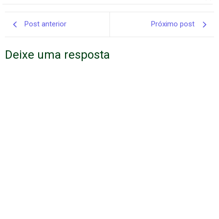
Post anterior
Próximo post
Deixe uma resposta