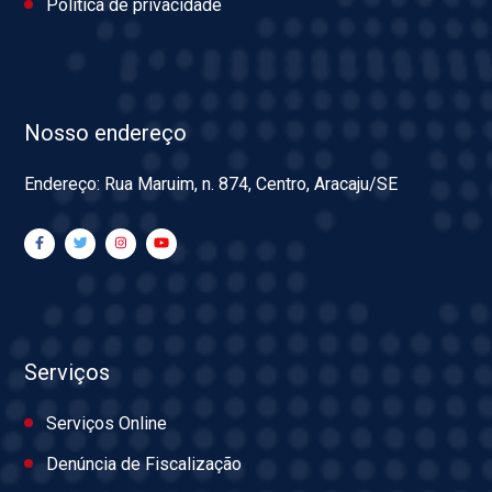
Política de privacidade
Nosso endereço
Endereço: Rua Maruim, n. 874, Centro, Aracaju/SE
Serviços
Serviços Online
Denúncia de Fiscalização