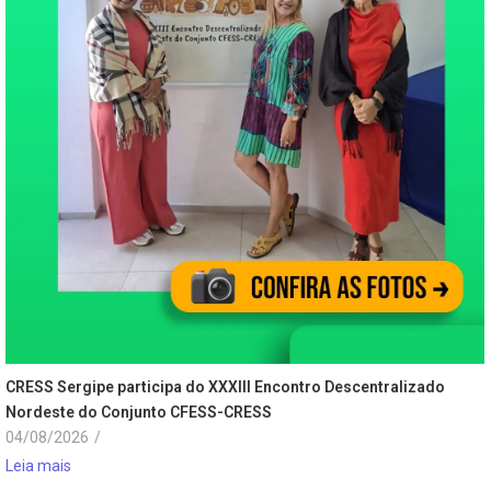
CRESS Sergipe participa do XXXIII Encontro Descentralizado
Nordeste do Conjunto CFESS-CRESS
04/08/2026
/
Leia mais