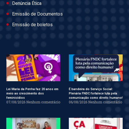
Denúncia Ética
Emissão de Documentos
Emissão de boletos
Lei Maria da Penha faz 20 anos em
É bandeira do Serviço Social:
meio ao crescimento dos
Plenária FNDC fortalece luta pela
feminicídios
comunicação como direito humano!
07/08/2026
Nenhum comentário
06/08/2026
Nenhum comentário