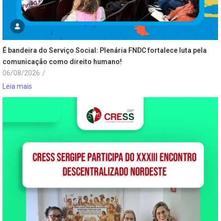
É bandeira do Serviço Social: Plenária FNDC fortalece luta pela
comunicação como direito humano!
06/08/2026
/
Leia mais