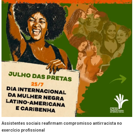
Assistentes sociais reafirmam compromisso antirracista no
exercício profissional