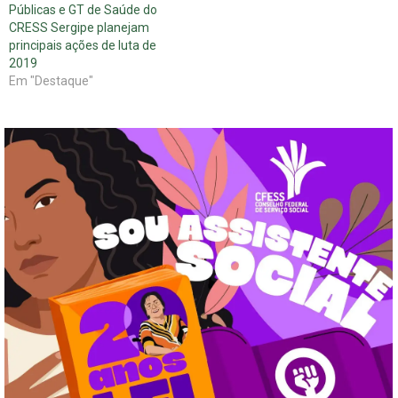
Públicas e GT de Saúde do
CRESS Sergipe planejam
principais ações de luta de
2019
Em "Destaque"