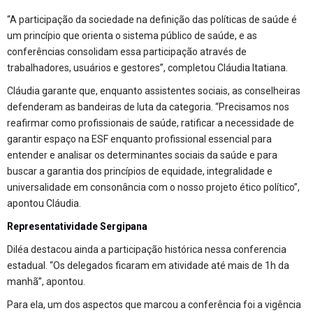
“A participação da sociedade na definição das políticas de saúde é
um princípio que orienta o sistema público de saúde, e as
conferências consolidam essa participação através de
trabalhadores, usuários e gestores”, completou Cláudia Itatiana.
Cláudia garante que, enquanto assistentes sociais, as conselheiras
defenderam as bandeiras de luta da categoria. “Precisamos nos
reafirmar como profissionais de saúde, ratificar a necessidade de
garantir espaço na ESF enquanto profissional essencial para
entender e analisar os determinantes sociais da saúde e para
buscar a garantia dos princípios de equidade, integralidade e
universalidade em consonância com o nosso projeto ético político”,
apontou Cláudia.
Representatividade Sergipana
Diléa destacou ainda a participação histórica nessa conferencia
estadual. “Os delegados ficaram em atividade até mais de 1h da
manhã”, apontou.
Para ela, um dos aspectos que marcou a conferência foi a vigência