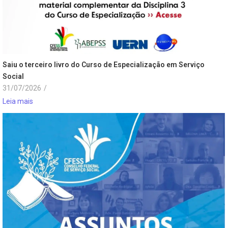
Saiu o terceiro livro do Curso de Especialização em Serviço
Social
31/07/2026
/
Leia mais