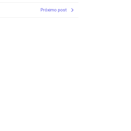
Próximo post