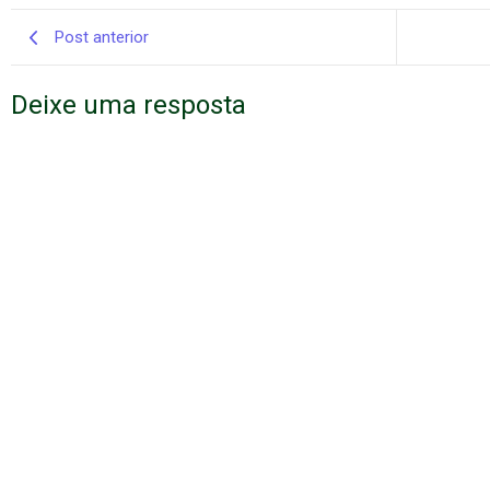
Post anterior
Deixe uma resposta