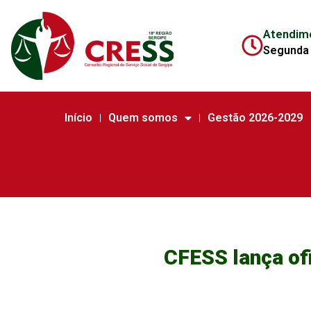
Atendim
Segunda 
Início
Quem somos
Gestão 2026-2029
CFESS lança of