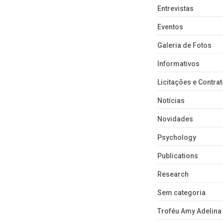
Entrevistas
Eventos
Galeria de Fotos
Informativos
Licitações e Contra
Notícias
Novidades
Psychology
Publications
Research
Sem categoria
Troféu Amy Adelina