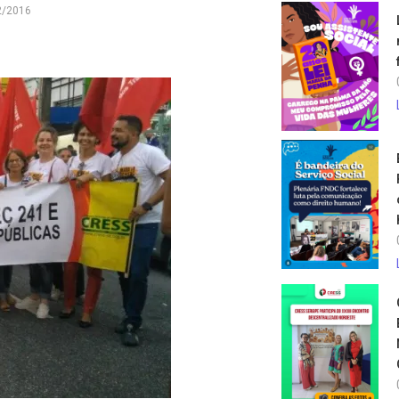
2/2016