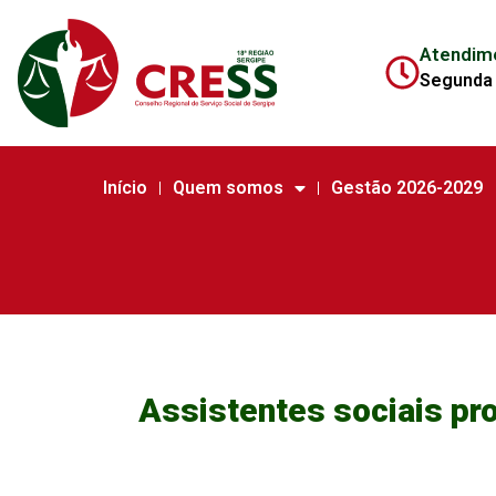
Atendim
Segunda 
Início
Quem somos
Gestão 2026-2029
Assistentes sociais pr