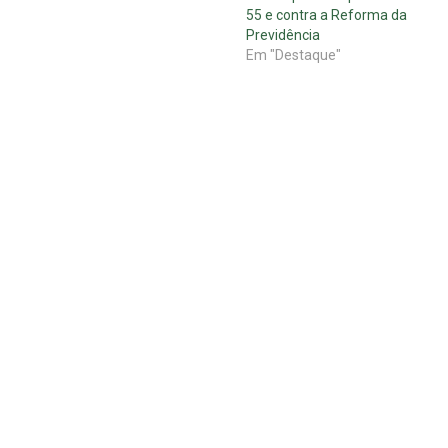
55 e contra a Reforma da
Previdência
Em "Destaque"