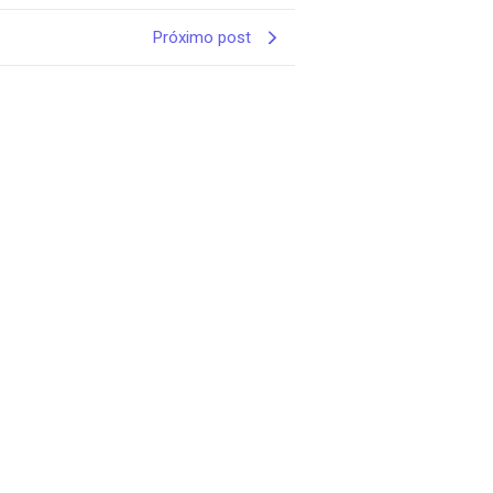
Próximo post