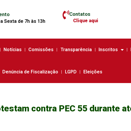
Contatos
ento
Clique aqui
a Sexta de 7h às 13h
Notícias
Comissões
Transparência
Inscritos
Denúncia de Fiscalização
LGPD
Eleições
otestam contra PEC 55 durante at