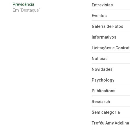
Previdência
Entrevistas
Em "Destaque"
Eventos
Galeria de Fotos
Informativos
Licitações e Contra
Notícias
Novidades
Psychology
Publications
Research
Sem categoria
Troféu Amy Adelina