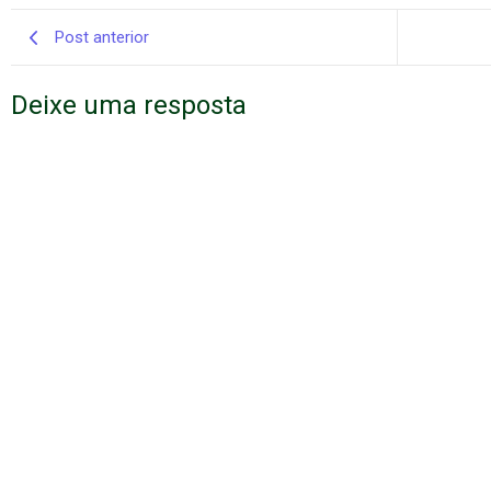
Post anterior
Deixe uma resposta