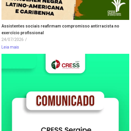
Assistentes sociais reafirmam compromisso antirracista no
exercício profissional
24/07/2026
/
Leia mais