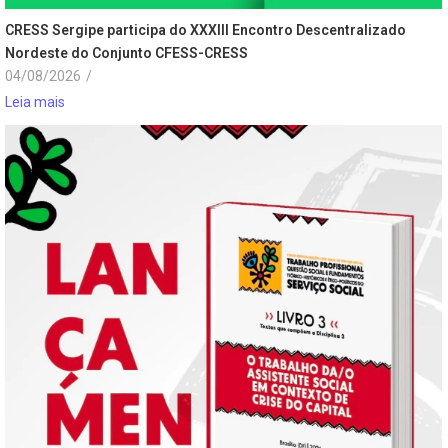
CRESS Sergipe participa do XXXIII Encontro Descentralizado
Nordeste do Conjunto CFESS-CRESS
04/08/2026
/
Leia mais