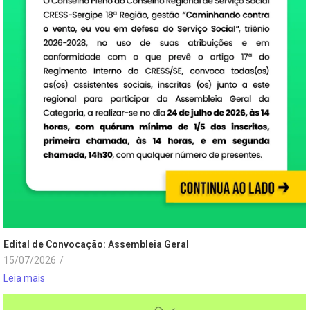
Edital de Convocação: Assembleia Geral
15/07/2026
/
Leia mais