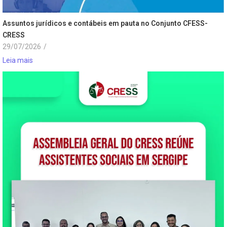
Assuntos jurídicos e contábeis em pauta no Conjunto CFESS-
CRESS
29/07/2026
/
Leia mais