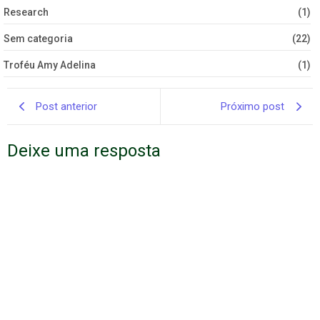
Research
(1)
Sem categoria
(22)
Troféu Amy Adelina
(1)
Post anterior
Próximo post
Deixe uma resposta