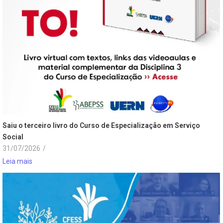
Saiu o terceiro livro do Curso de Especialização em Serviço
Social
31/07/2026
/
Leia mais