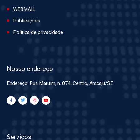
WEBMAIL
Publicações
Política de privacidade
Nosso endereço
Endereço: Rua Maruim, n. 874, Centro, Aracaju/SE
Serviços