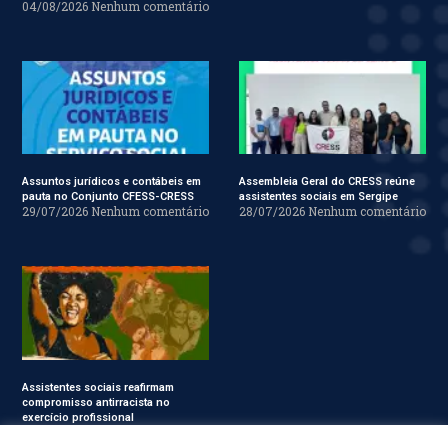
04/08/2026
Nenhum comentário
Assuntos jurídicos e contábeis em
Assembleia Geral do CRESS reúne
pauta no Conjunto CFESS-CRESS
assistentes sociais em Sergipe
29/07/2026
Nenhum comentário
28/07/2026
Nenhum comentário
Assistentes sociais reafirmam
compromisso antirracista no
exercício profissional
24/07/2026
Nenhum
comentário