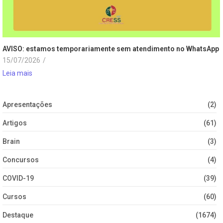
AVISO: estamos temporariamente sem atendimento no WhatsApp
15/07/2026
/
Leia mais
Apresentações
(2)
Artigos
(61)
Brain
(3)
Concursos
(4)
COVID-19
(39)
Cursos
(60)
Destaque
(1674)