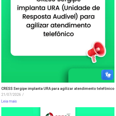
CRESS Sergipe implanta URA para agilizar atendimento telefônico
21/07/2026
/
Leia mais