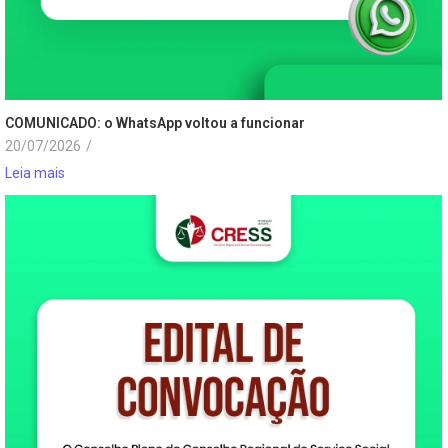
COMUNICADO: o WhatsApp voltou a funcionar
20/07/2026
/
Leia mais