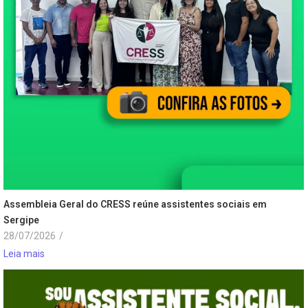
Assembleia Geral do CRESS reúne assistentes sociais em
Sergipe
28/07/2026
/
Leia mais