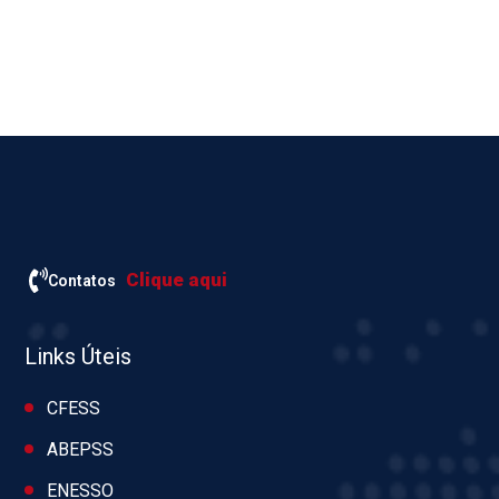
Clique aqui
Contatos
Links Úteis
CFESS
ABEPSS
ENESSO